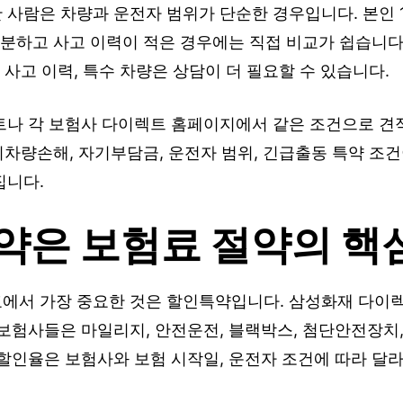
사람은 차량과 운전자 범위가 단순한 경우입니다. 본인 1
충분하고 사고 이력이 적은 경우에는 직접 비교가 쉽습니다
, 사고 이력, 특수 차량은 상담이 더 필요할 수 있습니다.
트나 각 보험사 다이렉트 홈페이지에서 같은 조건으로 견
자기차량손해, 자기부담금, 운전자 범위, 긴급출동 특약 조
집니다.
약은 보험료 절약의 핵
에서 가장 중요한 것은 할인특약입니다. 삼성화재 다이
보험사들은 마일리지, 안전운전, 블랙박스, 첨단안전장치,
할인율은 보험사와 보험 시작일, 운전자 조건에 따라 달라