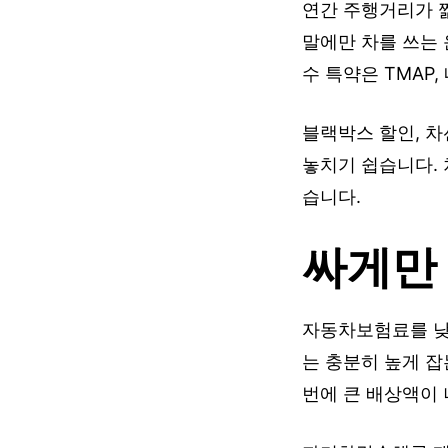
연간 주행거리가 
말에만 차를 쓰는
수 특약은 TMAP
블랙박스 할인, 
놓치기 쉽습니다. 
습니다.
싸게만
자동차보험료를 낮
는 충분히 높게 잡
번에 큰 배상액이 