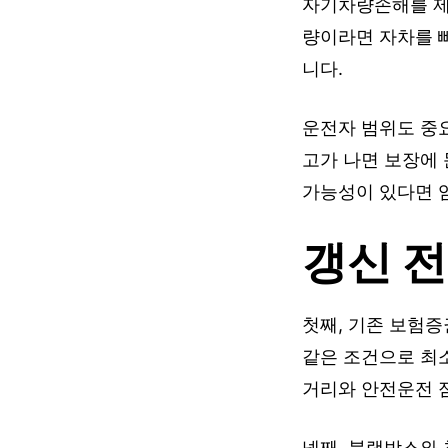
자기차량손해를 제
량이라면 자차를 빼
니다.
운전자 범위도 중
고가 나면 보장에 
가능성이 있다면 
갱신 전
첫째, 기존 보험증
같은 조건으로 최소
거리와 안전운전 
넷째, 블랙박스와 