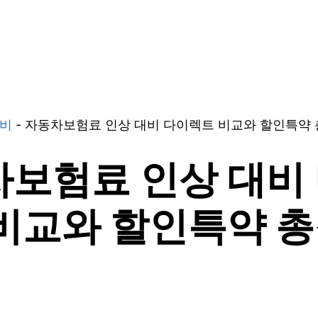
료비
-
자동차보험료 인상 대비 다이렉트 비교와 할인특약 총
보험료 인상 대비
비교와 할인특약 