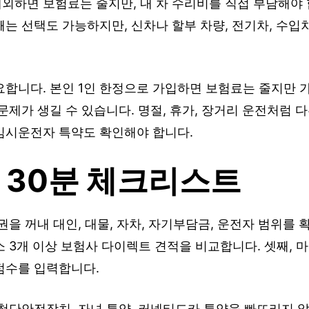
외하면 보험료는 줄지만, 내 차 수리비를 직접 부담해야 
는 선택도 가능하지만, 신차나 할부 차량, 전기차, 수입
요합니다. 본인 1인 한정으로 가입하면 보험료는 줄지만 
문제가 생길 수 있습니다. 명절, 휴가, 장거리 운전처럼 
임시운전자 특약도 확인해야 합니다.
 30분 체크리스트
권을 꺼내 대인, 대물, 자차, 자기부담금, 운전자 범위를 
 3개 이상 보험사 다이렉트 견적을 비교합니다. 셋째, 
점수를 입력합니다.
첨단안전장치, 자녀 특약, 커넥티드카 특약을 빠뜨리지 않