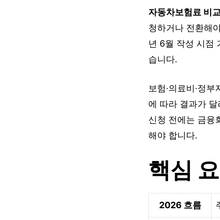
자동차보험료 비
청하거나 전환해야 
년 6월 작성 시점
습니다.
보험·의료비·정부지
에 따라 결과가 달
신청 전에는 금융
해야 합니다.
핵심 
2026 흐름