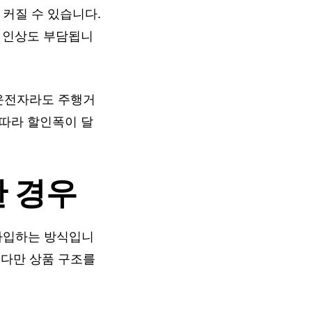
 커질 수 있습니다.
은 인상도 부담됩니
 운전자라도 주행거
 따라 할인폭이 달
 경우
가입하는 방식입니
 다만 상품 구조를