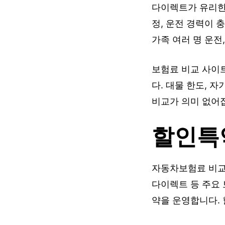
다이렉트가 유리한 
정, 운전 경력이 
가족 여러 명 운전
보험료 비교 사이
다. 대물 한도, 
비교가 의미 없어
할인특
자동차보험료 비교
다이렉트 등 주요 
약을 운영합니다. 