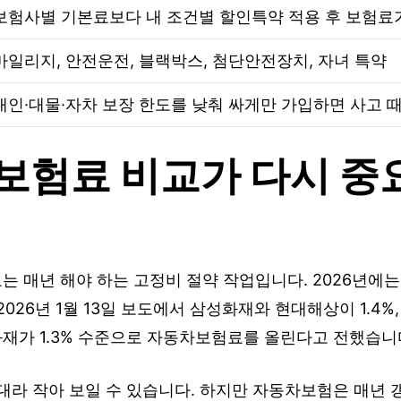
보험사별 기본료보다 내 조건별 할인특약 적용 후 보험료
마일리지, 안전운전, 블랙박스, 첨단안전장치, 자녀 특약
대인·대물·자차 보장 한도를 낮춰 싸게만 가입하면 사고 
보험료 비교가 다시 중
 매년 해야 하는 고정비 절약 작업입니다. 2026년에
026년 1월 13일 보도에서 삼성화재와 현대해상이 1.4%,
재가 1.3% 수준으로 자동차보험료를 올린다고 전했습니
대라 작아 보일 수 있습니다. 하지만 자동차보험은 매년 