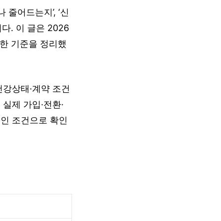
 줄어드는지’, ‘신
. 이 글은 2026
요한 기준을 정리했
건강상태·계약 조건
 실제 가입·전환·
본인 조건으로 확인