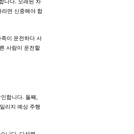
합니다. 오래된 차
차라면 신중해야 합
가족이 운전하다 사
다른 사람이 운전할
확인합니다. 둘째,
마일리지 예상 주행
습니다. 다섯째,