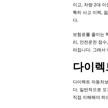
이고, 차량 2대 
특히 사고 이력, 
다.
보험료를 줄이는 
리, 안전운전 점수
라집니다. 그래서 
다이렉
다이렉트 자동차보
다. 일반적으로 
직접 이해해야 하므