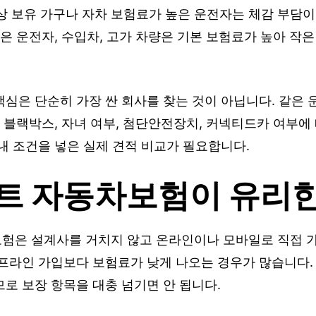
이상 보유 가구나 자차 보험료가 높은 운전자는 체감 부담이
젊은 운전자, 수입차, 고가 차량은 기본 보험료가 높아 작
핵심은 단순히 가장 싼 회사를 찾는 것이 아닙니다. 같은
, 블랙박스, 자녀 여부, 첨단안전장치, 커넥티드카 여부에
내 조건을 넣은 실제 견적 비교가 필요합니다.
트 자동차보험이 유리한
험은 설계사를 거치지 않고 온라인이나 모바일로 직접 
오프라인 가입보다 보험료가 낮게 나오는 경우가 많습니다.
로 보장 항목을 대충 넘기면 안 됩니다.