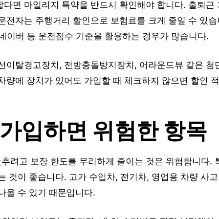
짧다면 마일리지 특약을 반드시 확인해야 합니다. 출퇴근 
 운전자는 주행거리 할인으로 보험료를 크게 줄일 수 있습
, 네이버 등 운전점수 기준을 활용하는 경우가 많습니다.
차선이탈경고장치, 전방충돌방지장치, 어라운드뷰 같은 
차량에 장치가 있어도 가입할 때 체크하지 않으면 할인 적
 가입하면 위험한 항목
추려고 보장 한도를 무리하게 줄이는 것은 위험합니다. 
는 것이 좋습니다. 고가 수입차, 전기차, 영업용 차량 사
나올 수 있기 때문입니다.