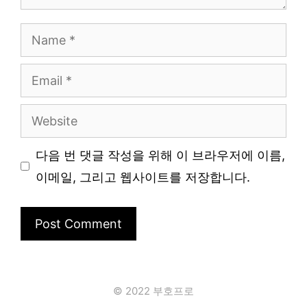
Name
Email
Website
다음 번 댓글 작성을 위해 이 브라우저에 이름,
이메일, 그리고 웹사이트를 저장합니다.
© 2022 부호프로