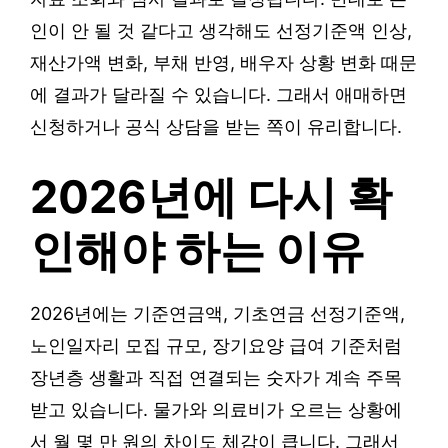
인이 안 될 것 같다고 생각해도 선정기준액 인상,
재산가액 변화, 부채 반영, 배우자 상황 변화 때문
에 결과가 달라질 수 있습니다. 그래서 애매하면
신청하거나 공식 상담을 받는 쪽이 유리합니다.
2026년에 다시 확
인해야 하는 이유
2026년에는 기준연금액, 기초연금 선정기준액,
노인일자리 모집 규모, 장기요양 급여 기준처럼
장년층 생활과 직접 연결되는 숫자가 계속 주목
받고 있습니다. 물가와 의료비가 오르는 상황에
서 월 몇 만 원의 차이도 체감이 큽니다. 그래서