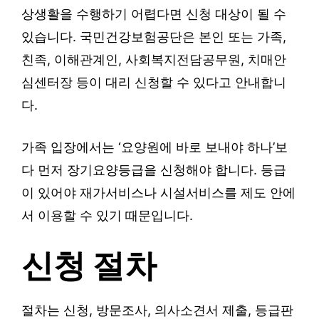
상생활을 수행하기 어렵다면 신청 대상이 될 수
있습니다. 국민건강보험공단은 본인 또는 가족,
친족, 이해관계인, 사회복지전담공무원, 치매안
심센터장 등이 대리 신청할 수 있다고 안내합니
다.
가족 입장에서는 ‘요양원에 바로 보내야 하나’보
다 먼저 장기요양등급을 신청해야 합니다. 등급
이 있어야 재가서비스나 시설서비스를 제도 안에
서 이용할 수 있기 때문입니다.
신청 절차
절차는 신청, 방문조사, 의사소견서 제출, 등급판