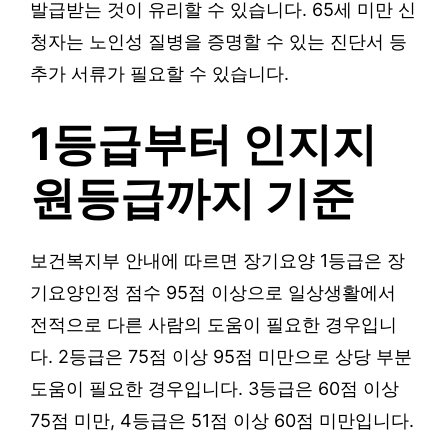
발급받는 것이 유리할 수 있습니다. 65세 미만 신
청자는 노인성 질병을 증명할 수 있는 진단서 등
추가 서류가 필요할 수 있습니다.
1등급부터 인지지
원등급까지 기준
보건복지부 안내에 따르면 장기요양 1등급은 장
기요양인정 점수 95점 이상으로 일상생활에서
전적으로 다른 사람의 도움이 필요한 경우입니
다. 2등급은 75점 이상 95점 미만으로 상당 부분
도움이 필요한 경우입니다. 3등급은 60점 이상
75점 미만, 4등급은 51점 이상 60점 미만입니다.