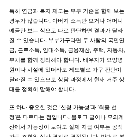
특히 연금과 복지 제도는 부부 기준을 함께 보는
경우가 많습니다. 아버지 소득만 보거나 어머니
예금만 보는 식으로 따로 판단하면 결과가 달라
질 수 있습니다. 부부가구라면 두 사람의 국민연
금, 근로소득, 임대소득, 금융재산, 주택, 자동차,
부채를 함께 정리해야 합니다. 배우자가 요양병
원이나 시설에 있더라도 제도별로 가구 판단이
달라질 수 있으므로 상담 과정에서 현재 거주 상
태를 정확히 말해야 합니다.
또 하나 중요한 것은 ‘신청 가능성’과 ‘최종 선
정’은 다르다는 점입니다. 블로그 글이나 모의계
산에서 가능성이 보여도 실제 지급 여부는 공적
자료 조회와 심사 결과로 결정됩니다. 반대로 본