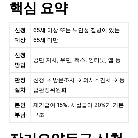
핵심 요약
신청
65세 이상 또는 노인성 질병이 있는
대상
65세 미만
신청
공단 지사, 우편, 팩스, 인터넷, 앱 등
방법
판정
신청 → 방문조사 → 의사소견서 → 등
절차
급판정위원회
본인
재가급여 15%, 시설급여 20%가 기본
부담
구조