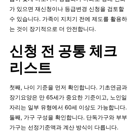
가 있으면 재신청이나 등급변경 신청을 검토할
수 있습니다. 가족이 지치기 전에 제도를 활용하
는 것이 장기적으로 더 안전합니다.
신청 전 공통 체크
리스트
첫째, 나이 기준을 먼저 확인합니다. 기초연금과
장기요양은 만 65세가 중요한 기준이고, 노인일
자리는 일부 유형에서 60세 이상도 가능합니다.
둘째, 가구 구성을 확인합니다. 단독가구와 부부
가구는 선정기준액과 계산 방식이 다릅니다.