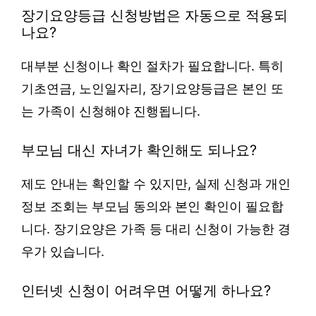
장기요양등급 신청방법은 자동으로 적용되
나요?
대부분 신청이나 확인 절차가 필요합니다. 특히
기초연금, 노인일자리, 장기요양등급은 본인 또
는 가족이 신청해야 진행됩니다.
부모님 대신 자녀가 확인해도 되나요?
제도 안내는 확인할 수 있지만, 실제 신청과 개인
정보 조회는 부모님 동의와 본인 확인이 필요합
니다. 장기요양은 가족 등 대리 신청이 가능한 경
우가 있습니다.
인터넷 신청이 어려우면 어떻게 하나요?