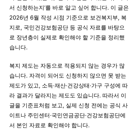
서 신청하는지’를 바로 알고 싶어 합니다. 이 글은
2026년 6월 작성 시점 기준으로 보건복지부, 복
지로, 국민건강보험공단 등 공식 자료를 바탕으
로 장년층이 실제로 확인해야 할 기준을 정리했
습니다.
복지 제도는 자동으로 적용되지 않는 경우가 많
습니다. 자격이 되어도 신청하지 않으면 못 받는
제도가 있고, 소득·재산·건강상태·가구 구성에 따
라 결과가 달라지는 제도도 있습니다. 따라서 이
글을 기준표처럼 보고, 실제 신청 전에는 공식 사
이트나 주민센터·국민연금공단·건강보험공단에
서 본인 자료로 확인해야 합니다.