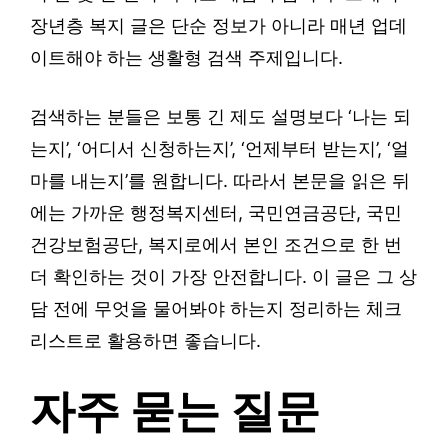
장년층 복지 글은 단순 정보가 아니라 매년 업데
이트해야 하는 생활형 검색 주제입니다.
검색하는 분들은 보통 긴 제도 설명보다 ‘나는 되
는지’, ‘어디서 신청하는지’, ‘언제부터 받는지’, ‘얼
마를 내는지’를 원합니다. 따라서 본문을 읽은 뒤
에는 가까운 행정복지센터, 국민연금공단, 국민
건강보험공단, 복지로에서 본인 조건으로 한 번
더 확인하는 것이 가장 안전합니다. 이 글은 그 상
담 전에 무엇을 물어봐야 하는지 정리하는 체크
리스트로 활용하면 좋습니다.
자주 묻는 질문