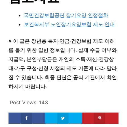
국민건강보험공단 장기요양 인정절차
보건복지부 노인장기요양보험 제도 안내
※ 이 글은 장년층 복지·연금·건강보험 제도 이해
를 돕기 위한 일반 정보입니다. 실제 수급 여부와
지급액, 본인부담금은 개인의 소득·재산·건강상
태·가구 구성·신청 시점의 제도 기준에 따라 달라
질 수 있습니다. 최종 판단은 공식 기관에서 확인
하시기 바랍니다.
Post Views:
143