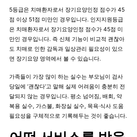
5등급은 치매환자로서 장기요양인정 점수가 45
점 이상 51점 미만인 경우입니다. 인지지원등급
은 치매환자로서 장기요양인정 점수가 45점 미
만인 경우입니다. 즉 신체 기능이 비교적 괜찮아
도 치매로 인한 감독과 일상관리 필요성이 있으
면 장기요양 영역에서 볼 수 있습니다.
가족들이 가장 많이 하는 실수는 부모님이 검사
당일에 ‘괜찮다’고 말해 실제 어려움이 충분히 전
달되지 않는 경우입니다. 평소 넘어짐, 배회, 약
복용 실수, 가스불, 화장실 실수, 목욕·식사 도움
필요성을 구체적으로 기록해두는 것이 좋습니다.