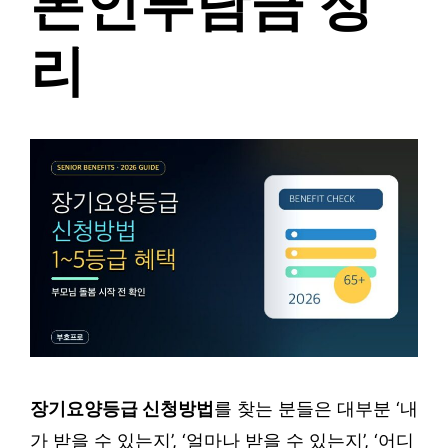
본인부담금 정
리
장기요양등급 신청방법
를 찾는 분들은 대부분 ‘내
가 받을 수 있는지’, ‘얼마나 받을 수 있는지’, ‘어디