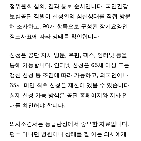
정위원회 심의, 결과 통보 순서입니다. 국민건강
보험공단 직원이 신청인의 심신상태를 직접 방문
해 조사하고, 90개 항목으로 구성된 장기요양인
정조사표에 따라 상태를 확인합니다.
신청은 공단 지사 방문, 우편, 팩스, 인터넷 등을
통해 가능합니다. 인터넷 신청은 65세 이상 또는
갱신 신청 등 조건에 따라 가능하고, 외국인이나
65세 미만 최초 신청은 제한이 있을 수 있습니다.
실제 신청 가능 방식은 공단 홈페이지와 지사 안
내를 확인해야 합니다.
의사소견서는 등급판정에서 중요한 자료입니다.
평소 다니던 병원이나 상태를 잘 아는 의사에게