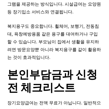
그램을 제공하는 방식입니다. 시설급여는 요양원
등 장기입소 서비스와 연결됩니다.
복지용구도 중요합니다. 휠체어, 보행기, 전동침
대, 욕창예방용품 같은 용구를 대여하거나 구입
할 수 있습니다. 부모님이 집에서 생활을 유지하
려면 방문요양뿐 아니라 복지용구를 같이 활용하
는 것이 효과적입니다.
본인부담금과 신청
전 체크리스트
장기요양급여는 전액 무료가 아닙니다. 일반적으