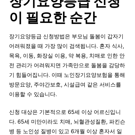
장기요양등급 신청
이 필요한 순간
장기요양등급 신청방법은 부모님 돌봄이 갑자기
어려워졌을 때 가장 많이 검색됩니다. 혼자 식사,
목욕, 이동, 화장실 이용, 약 복용, 치매로 인한 안
전 관리가 어려워지면 가족만으로 돌봄을 감당하
기 힘들어집니다. 이때 노인장기요양보험을 통해
방문요양, 주야간보호, 시설급여 같은 서비스를
이용할 수 있습니다.
신청 대상은 기본적으로 65세 이상 어르신입니
다. 65세 미만이라도 치매, 뇌혈관성질환, 파킨슨
병 등 노인성 질병이 있고 6개월 이상 혼자서 일