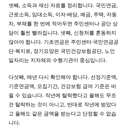
셋째, 소득과 재산 자료를 정리합니다. 국민연금,
근로소득, 임대소득, 이자·배당, 예금, 주택, 자동
차, 부채를 한 번에 적어두면 주민센터나 공단 상
담이 훨씬 빨라집니다. 넷째, 신청처를 혼동하지
않아야 합니다. 기초연금은 주민센터·국민연금공
단·복지로, 장기요양은 국민건강보험공단, 노인
일자리는 지자체와 수행기관이 중심입니다.
다섯째, 매년 다시 확인해야 합니다. 선정기준액,
기준연금액, 모집기간, 건강보험 급여 기준은 바
뀔 수 있습니다. 작년에 탈락했다고 올해도 무조
건 탈락하는 것이 아니고, 반대로 작년에 받았다
고 올해도 같은 금액을 받는다고 단정할 수 없습
니다.