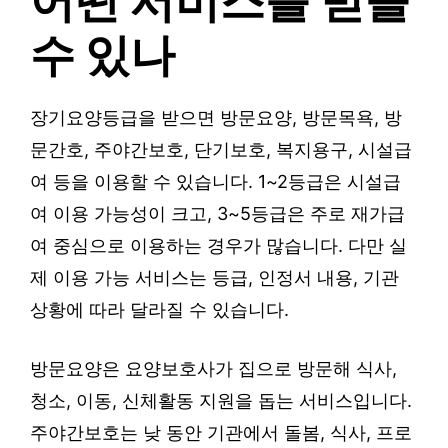
어떤 서비스를 받을
수 있나
장기요양등급을 받으면 방문요양, 방문목욕, 방
문간호, 주야간보호, 단기보호, 복지용구, 시설급
여 등을 이용할 수 있습니다. 1~2등급은 시설급
여 이용 가능성이 크고, 3~5등급은 주로 재가급
여 중심으로 이용하는 경우가 많습니다. 다만 실
제 이용 가능 서비스는 등급, 인정서 내용, 기관
상황에 따라 달라질 수 있습니다.
방문요양은 요양보호사가 집으로 방문해 식사,
청소, 이동, 신체활동 지원을 돕는 서비스입니다.
주야간보호는 낮 동안 기관에서 돌봄, 식사, 프로