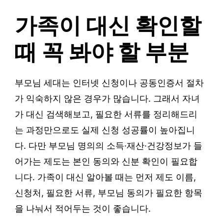
가족이 대신 확인할
때 꼭 봐야 할 부분
부모님 세대는 인터넷 신청이나 공동인증서 절차
가 익숙하지 않은 경우가 많습니다. 그래서 자녀
가 대신 검색해보고, 필요한 서류를 정리해드리
는 과정만으로도 실제 신청 성공률이 높아집니
다. 다만 부모님 명의의 소득·재산·건강정보가 들
어가는 제도는 본인 동의와 신분 확인이 필요합
니다. 가족이 대신 알아볼 때는 먼저 제도 이름,
신청처, 필요한 서류, 부모님 동의가 필요한 항목
을 나눠서 적어두는 것이 좋습니다.