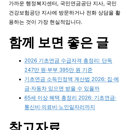
가까운 행정복지센터, 국민연금공단 지사, 국민
건강보험공단 지사에 방문하거나 전화 상담을 활
용하는 것이 가장 현실적입니다.
함께 보면 좋은 글
2026 기초연금 수급자격 총정리: 단독
247만 원·부부 395만 원 기준
기초연금 소득인정액 계산법 2026: 집·예
금·자동차 있으면 받을 수 있을까
65세 이상 혜택 총정리 2026: 기초연금·
통신비·의료비·노인일자리까지
참고자료