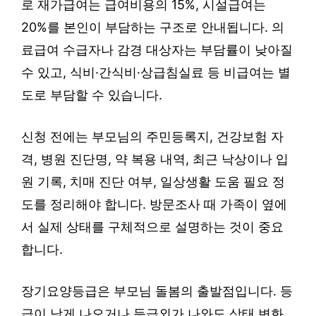
로 재가급여는 급여비용의 15%, 시설급여는
20%를 본인이 부담하는 구조로 안내됩니다. 의
료급여 수급자나 감경 대상자는 부담률이 낮아질
수 있고, 식비·간식비·상급침실료 등 비급여는 별
도로 부담할 수 있습니다.
신청 전에는 부모님의 주민등록지, 건강보험 자
격, 병원 진단명, 약 복용 내역, 최근 낙상이나 입
원 기록, 치매 진단 여부, 일상생활 도움 필요 정
도를 정리해야 합니다. 방문조사 때 가족이 옆에
서 실제 상태를 구체적으로 설명하는 것이 중요
합니다.
장기요양등급은 부모님 돌봄의 출발점입니다. 등
급이 낮게 나오거나 등급외가 나와도 상태 변화