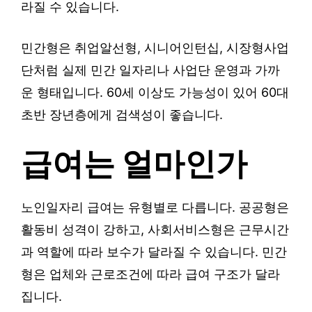
라질 수 있습니다.
민간형은 취업알선형, 시니어인턴십, 시장형사업
단처럼 실제 민간 일자리나 사업단 운영과 가까
운 형태입니다. 60세 이상도 가능성이 있어 60대
초반 장년층에게 검색성이 좋습니다.
급여는 얼마인가
노인일자리 급여는 유형별로 다릅니다. 공공형은
활동비 성격이 강하고, 사회서비스형은 근무시간
과 역할에 따라 보수가 달라질 수 있습니다. 민간
형은 업체와 근로조건에 따라 급여 구조가 달라
집니다.