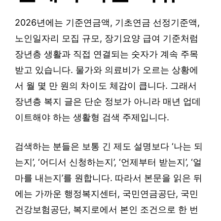
2026년에는 기준연금액, 기초연금 선정기준액,
노인일자리 모집 규모, 장기요양 급여 기준처럼
장년층 생활과 직접 연결되는 숫자가 계속 주목
받고 있습니다. 물가와 의료비가 오르는 상황에
서 월 몇 만 원의 차이도 체감이 큽니다. 그래서
장년층 복지 글은 단순 정보가 아니라 매년 업데
이트해야 하는 생활형 검색 주제입니다.
검색하는 분들은 보통 긴 제도 설명보다 ‘나는 되
는지’, ‘어디서 신청하는지’, ‘언제부터 받는지’, ‘얼
마를 내는지’를 원합니다. 따라서 본문을 읽은 뒤
에는 가까운 행정복지센터, 국민연금공단, 국민
건강보험공단, 복지로에서 본인 조건으로 한 번