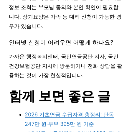
정보 조회는 부모님 동의와 본인 확인이 필요합
니다. 장기요양은 가족 등 대리 신청이 가능한 경
우가 있습니다.
인터넷 신청이 어려우면 어떻게 하나요?
가까운 행정복지센터, 국민연금공단 지사, 국민
건강보험공단 지사에 방문하거나 전화 상담을 활
용하는 것이 가장 현실적입니다.
함께 보면 좋은 글
2026 기초연금 수급자격 총정리: 단독
247만 원·부부 395만 원 기준