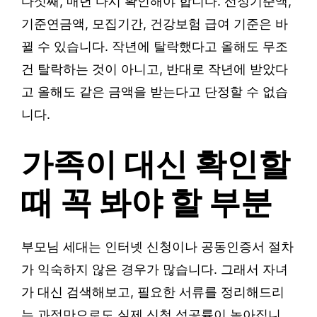
다섯째, 매년 다시 확인해야 합니다. 선정기준액,
기준연금액, 모집기간, 건강보험 급여 기준은 바
뀔 수 있습니다. 작년에 탈락했다고 올해도 무조
건 탈락하는 것이 아니고, 반대로 작년에 받았다
고 올해도 같은 금액을 받는다고 단정할 수 없습
니다.
가족이 대신 확인할
때 꼭 봐야 할 부분
부모님 세대는 인터넷 신청이나 공동인증서 절차
가 익숙하지 않은 경우가 많습니다. 그래서 자녀
가 대신 검색해보고, 필요한 서류를 정리해드리
는 과정만으로도 실제 신청 성공률이 높아집니