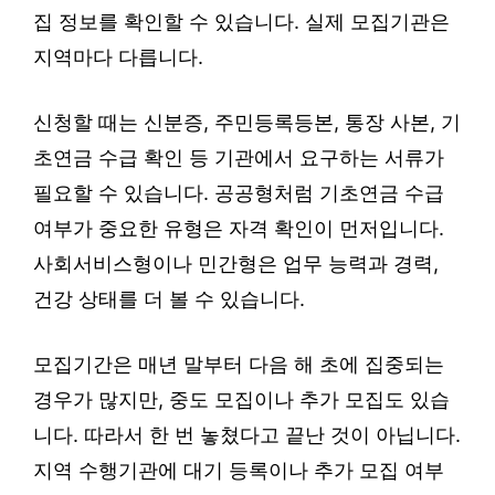
집 정보를 확인할 수 있습니다. 실제 모집기관은
지역마다 다릅니다.
신청할 때는 신분증, 주민등록등본, 통장 사본, 기
초연금 수급 확인 등 기관에서 요구하는 서류가
필요할 수 있습니다. 공공형처럼 기초연금 수급
여부가 중요한 유형은 자격 확인이 먼저입니다.
사회서비스형이나 민간형은 업무 능력과 경력,
건강 상태를 더 볼 수 있습니다.
모집기간은 매년 말부터 다음 해 초에 집중되는
경우가 많지만, 중도 모집이나 추가 모집도 있습
니다. 따라서 한 번 놓쳤다고 끝난 것이 아닙니다.
지역 수행기관에 대기 등록이나 추가 모집 여부