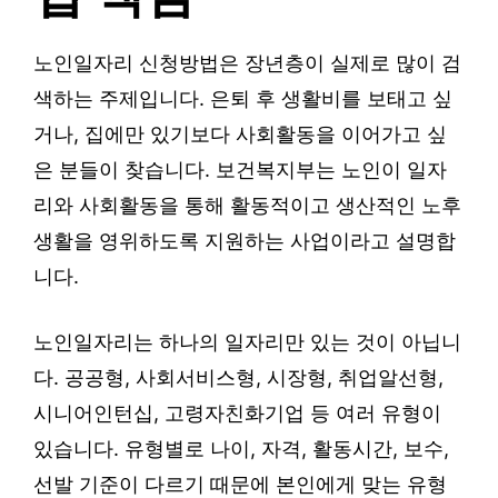
노인일자리 신청방법은 장년층이 실제로 많이 검
색하는 주제입니다. 은퇴 후 생활비를 보태고 싶
거나, 집에만 있기보다 사회활동을 이어가고 싶
은 분들이 찾습니다. 보건복지부는 노인이 일자
리와 사회활동을 통해 활동적이고 생산적인 노후
생활을 영위하도록 지원하는 사업이라고 설명합
니다.
노인일자리는 하나의 일자리만 있는 것이 아닙니
다. 공공형, 사회서비스형, 시장형, 취업알선형,
시니어인턴십, 고령자친화기업 등 여러 유형이
있습니다. 유형별로 나이, 자격, 활동시간, 보수,
선발 기준이 다르기 때문에 본인에게 맞는 유형