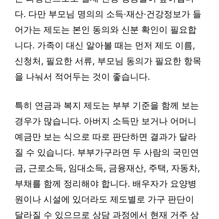
다. 다만 부모님 명의의 소득·재산·건강정보가 들
어가는 제도는 본인 동의와 신분 확인이 필요합
니다. 가족이 대신 알아볼 때는 먼저 제도 이름,
신청처, 필요한 서류, 부모님 동의가 필요한 항목
을 나눠서 적어두는 것이 좋습니다.
특히 연금과 복지 제도는 부부 기준을 함께 보는
경우가 많습니다. 아버지 소득만 보거나 어머니
예금만 보는 식으로 따로 판단하면 결과가 달라
질 수 있습니다. 부부가구라면 두 사람의 국민연
금, 근로소득, 임대소득, 금융재산, 주택, 자동차,
부채를 함께 정리해야 합니다. 배우자가 요양병
원이나 시설에 있더라도 제도별로 가구 판단이
달라질 수 있으므로 상담 과정에서 현재 거주 상