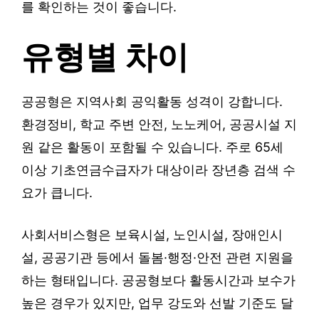
를 확인하는 것이 좋습니다.
유형별 차이
공공형은 지역사회 공익활동 성격이 강합니다.
환경정비, 학교 주변 안전, 노노케어, 공공시설 지
원 같은 활동이 포함될 수 있습니다. 주로 65세
이상 기초연금수급자가 대상이라 장년층 검색 수
요가 큽니다.
사회서비스형은 보육시설, 노인시설, 장애인시
설, 공공기관 등에서 돌봄·행정·안전 관련 지원을
하는 형태입니다. 공공형보다 활동시간과 보수가
높은 경우가 있지만, 업무 강도와 선발 기준도 달