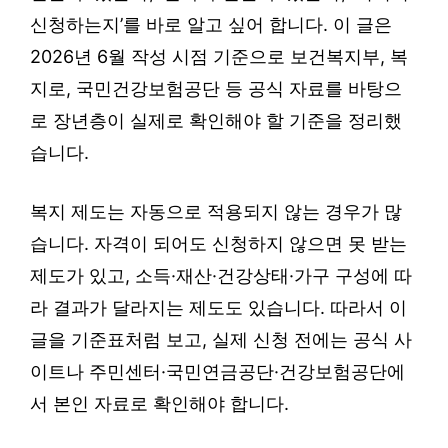
신청하는지’를 바로 알고 싶어 합니다. 이 글은
2026년 6월 작성 시점 기준으로 보건복지부, 복
지로, 국민건강보험공단 등 공식 자료를 바탕으
로 장년층이 실제로 확인해야 할 기준을 정리했
습니다.
복지 제도는 자동으로 적용되지 않는 경우가 많
습니다. 자격이 되어도 신청하지 않으면 못 받는
제도가 있고, 소득·재산·건강상태·가구 구성에 따
라 결과가 달라지는 제도도 있습니다. 따라서 이
글을 기준표처럼 보고, 실제 신청 전에는 공식 사
이트나 주민센터·국민연금공단·건강보험공단에
서 본인 자료로 확인해야 합니다.