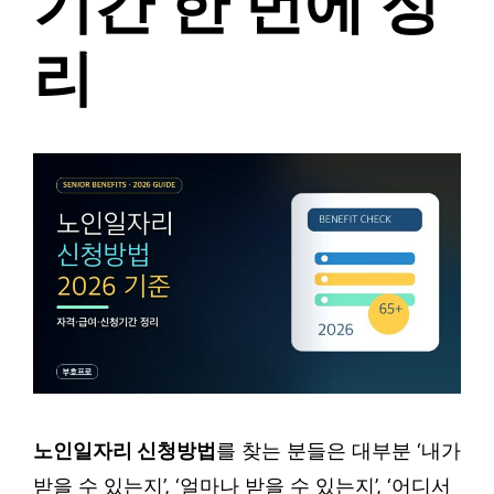
기간 한 번에 정
리
노인일자리 신청방법
를 찾는 분들은 대부분 ‘내가
받을 수 있는지’, ‘얼마나 받을 수 있는지’, ‘어디서