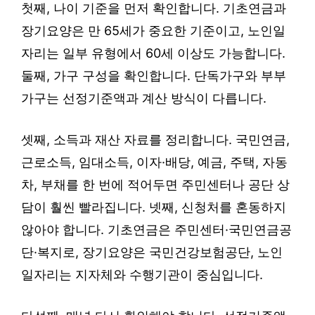
첫째, 나이 기준을 먼저 확인합니다. 기초연금과
장기요양은 만 65세가 중요한 기준이고, 노인일
자리는 일부 유형에서 60세 이상도 가능합니다.
둘째, 가구 구성을 확인합니다. 단독가구와 부부
가구는 선정기준액과 계산 방식이 다릅니다.
셋째, 소득과 재산 자료를 정리합니다. 국민연금,
근로소득, 임대소득, 이자·배당, 예금, 주택, 자동
차, 부채를 한 번에 적어두면 주민센터나 공단 상
담이 훨씬 빨라집니다. 넷째, 신청처를 혼동하지
않아야 합니다. 기초연금은 주민센터·국민연금공
단·복지로, 장기요양은 국민건강보험공단, 노인
일자리는 지자체와 수행기관이 중심입니다.