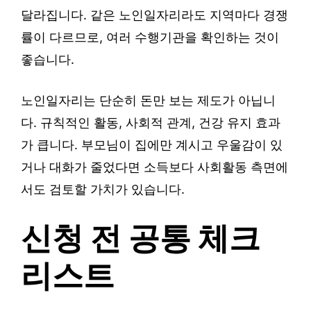
달라집니다. 같은 노인일자리라도 지역마다 경쟁
률이 다르므로, 여러 수행기관을 확인하는 것이
좋습니다.
노인일자리는 단순히 돈만 보는 제도가 아닙니
다. 규칙적인 활동, 사회적 관계, 건강 유지 효과
가 큽니다. 부모님이 집에만 계시고 우울감이 있
거나 대화가 줄었다면 소득보다 사회활동 측면에
서도 검토할 가치가 있습니다.
신청 전 공통 체크
리스트