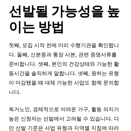
선발될 가능성을 높
이는 방법
첫째, 모집 시작 전에 미리 수행기관을 확인합니
다. 둘째, 신분증과 통장 사본, 관련 증명서류를
준비합니다. 셋째, 본인의 건강상태와 가능한 활
동시간을 솔직하게 말합니다. 넷째, 원하는 유형
이 마감됐을 때 대체 가능한 사업도 함께 문의합
니다.
독거노인, 경제적으로 어려운 가구, 활동 의지가
높은 신청자는 선발에서 고려될 수 있습니다. 다
만 선발 기준은 사업 유형과 지역별 지침에 따라