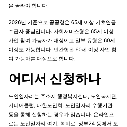
을 골라야 합니다.
2026년 기준으로 공공형은 65세 이상 기초연금
수급자 중심입니다. 사회서비스형은 65세 이상
사업 참여 가능자가 대상이고 일부 유형은 60세
이상도 가능합니다. 민간형은 60세 이상 사업 참
여 가능자를 대상으로 합니다.
어디서 신청하나
노인일자리는 주소지 행정복지센터, 노인복지관,
시니어클럽, 대한노인회, 노인일자리 수행기관
등을 통해 신청하는 경우가 많습니다. 온라인으
로는 노인일자리 여기, 복지로, 정부24 등에서 모