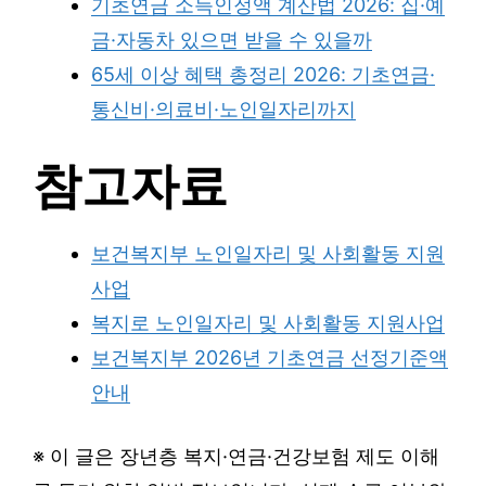
기초연금 소득인정액 계산법 2026: 집·예
금·자동차 있으면 받을 수 있을까
65세 이상 혜택 총정리 2026: 기초연금·
통신비·의료비·노인일자리까지
참고자료
보건복지부 노인일자리 및 사회활동 지원
사업
복지로 노인일자리 및 사회활동 지원사업
보건복지부 2026년 기초연금 선정기준액
안내
※ 이 글은 장년층 복지·연금·건강보험 제도 이해