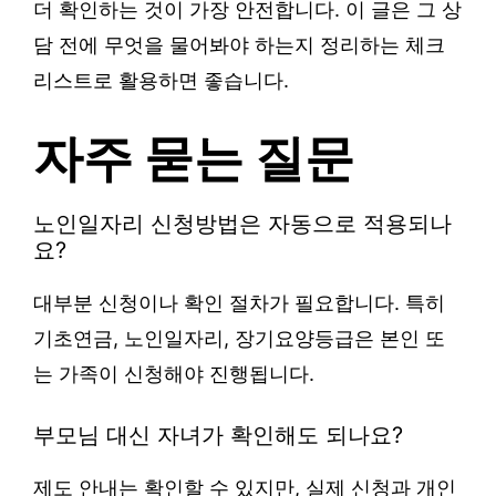
더 확인하는 것이 가장 안전합니다. 이 글은 그 상
담 전에 무엇을 물어봐야 하는지 정리하는 체크
리스트로 활용하면 좋습니다.
자주 묻는 질문
노인일자리 신청방법은 자동으로 적용되나
요?
대부분 신청이나 확인 절차가 필요합니다. 특히
기초연금, 노인일자리, 장기요양등급은 본인 또
는 가족이 신청해야 진행됩니다.
부모님 대신 자녀가 확인해도 되나요?
제도 안내는 확인할 수 있지만, 실제 신청과 개인