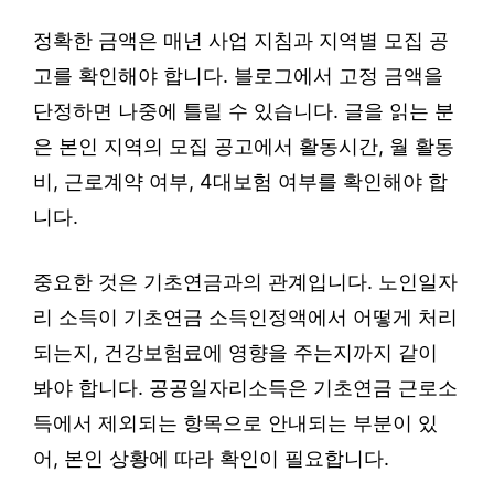
정확한 금액은 매년 사업 지침과 지역별 모집 공
고를 확인해야 합니다. 블로그에서 고정 금액을
단정하면 나중에 틀릴 수 있습니다. 글을 읽는 분
은 본인 지역의 모집 공고에서 활동시간, 월 활동
비, 근로계약 여부, 4대보험 여부를 확인해야 합
니다.
중요한 것은 기초연금과의 관계입니다. 노인일자
리 소득이 기초연금 소득인정액에서 어떻게 처리
되는지, 건강보험료에 영향을 주는지까지 같이
봐야 합니다. 공공일자리소득은 기초연금 근로소
득에서 제외되는 항목으로 안내되는 부분이 있
어, 본인 상황에 따라 확인이 필요합니다.