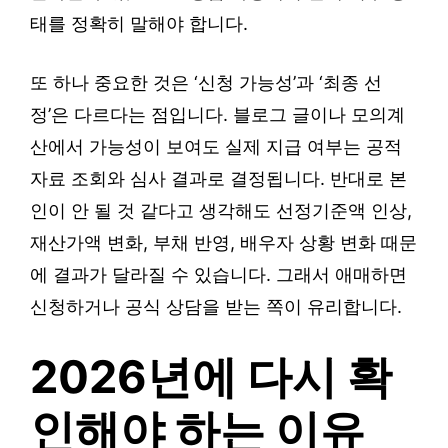
태를 정확히 말해야 합니다.
또 하나 중요한 것은 ‘신청 가능성’과 ‘최종 선
정’은 다르다는 점입니다. 블로그 글이나 모의계
산에서 가능성이 보여도 실제 지급 여부는 공적
자료 조회와 심사 결과로 결정됩니다. 반대로 본
인이 안 될 것 같다고 생각해도 선정기준액 인상,
재산가액 변화, 부채 반영, 배우자 상황 변화 때문
에 결과가 달라질 수 있습니다. 그래서 애매하면
신청하거나 공식 상담을 받는 쪽이 유리합니다.
2026년에 다시 확
인해야 하는 이유