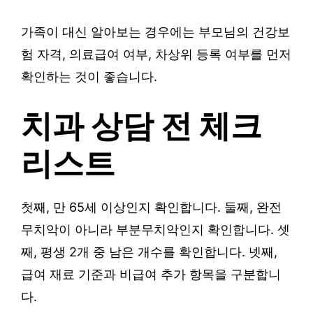
가족이 대신 알아보는 경우에는 부모님의 건강보
험 자격, 의료급여 여부, 차상위 등록 여부를 먼저
확인하는 것이 좋습니다.
치과 상담 전 체크
리스트
첫째, 만 65세 이상인지 확인합니다. 둘째, 완전
무치악이 아니라 부분무치악인지 확인합니다. 셋
째, 평생 2개 중 남은 개수를 확인합니다. 넷째,
급여 재료 기준과 비급여 추가 항목을 구분합니
다.