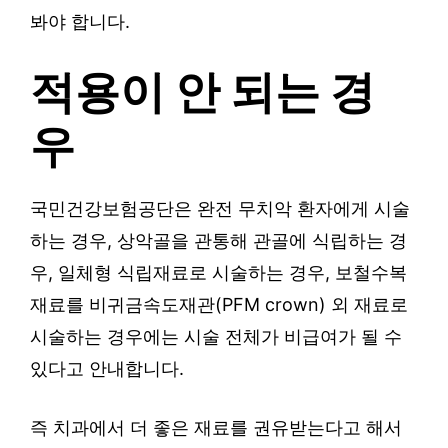
봐야 합니다.
적용이 안 되는 경
우
국민건강보험공단은 완전 무치악 환자에게 시술
하는 경우, 상악골을 관통해 관골에 식립하는 경
우, 일체형 식립재료로 시술하는 경우, 보철수복
재료를 비귀금속도재관(PFM crown) 외 재료로
시술하는 경우에는 시술 전체가 비급여가 될 수
있다고 안내합니다.
즉 치과에서 더 좋은 재료를 권유받는다고 해서