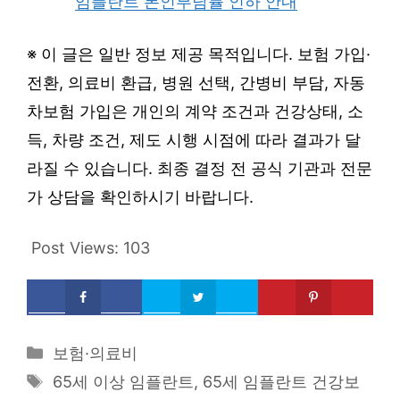
임플란트 본인부담률 인하 안내
※ 이 글은 일반 정보 제공 목적입니다. 보험 가입·
전환, 의료비 환급, 병원 선택, 간병비 부담, 자동
차보험 가입은 개인의 계약 조건과 건강상태, 소
득, 차량 조건, 제도 시행 시점에 따라 결과가 달
라질 수 있습니다. 최종 결정 전 공식 기관과 전문
가 상담을 확인하시기 바랍니다.
Post Views:
103
Categories
보험·의료비
Tags
65세 이상 임플란트
,
65세 임플란트 건강보