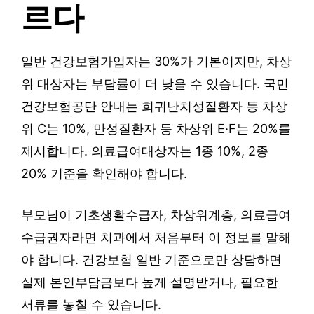
르다
일반 건강보험가입자는 30%가 기본이지만, 차상
위 대상자는 부담률이 더 낮을 수 있습니다. 국민
건강보험공단 안내는 희귀난치성질환자 등 차상
위 C는 10%, 만성질환자 등 차상위 E·F는 20%를
제시합니다. 의료급여대상자는 1종 10%, 2종
20% 기준을 확인해야 합니다.
부모님이 기초생활수급자, 차상위계층, 의료급여
수급권자라면 치과에서 처음부터 이 정보를 말해
야 합니다. 건강보험 일반 기준으로만 상담하면
실제 본인부담금보다 높게 설명받거나, 필요한
서류를 놓칠 수 있습니다.