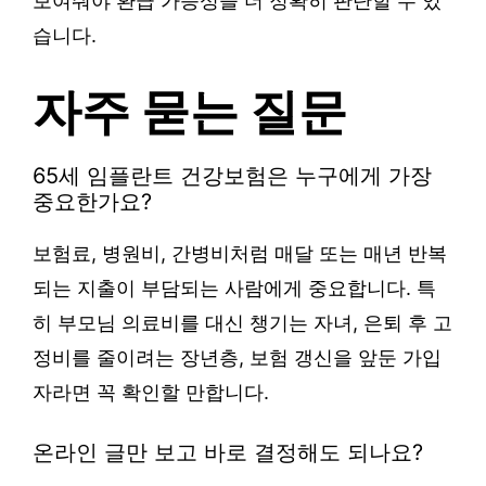
보여줘야 환급 가능성을 더 정확히 판단할 수 있
습니다.
자주 묻는 질문
65세 임플란트 건강보험은 누구에게 가장
중요한가요?
보험료, 병원비, 간병비처럼 매달 또는 매년 반복
되는 지출이 부담되는 사람에게 중요합니다. 특
히 부모님 의료비를 대신 챙기는 자녀, 은퇴 후 고
정비를 줄이려는 장년층, 보험 갱신을 앞둔 가입
자라면 꼭 확인할 만합니다.
온라인 글만 보고 바로 결정해도 되나요?