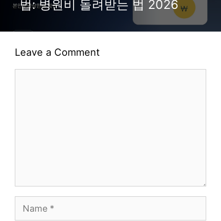
법: 병원비 돌려받는 법 2026
Leave a Comment
Comment
Name