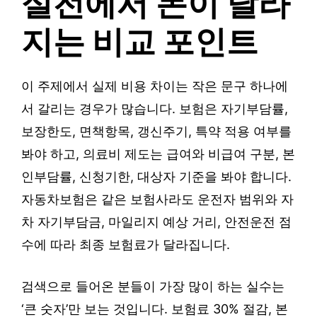
실전에서 돈이 달라
지는 비교 포인트
이 주제에서 실제 비용 차이는 작은 문구 하나에
서 갈리는 경우가 많습니다. 보험은 자기부담률,
보장한도, 면책항목, 갱신주기, 특약 적용 여부를
봐야 하고, 의료비 제도는 급여와 비급여 구분, 본
인부담률, 신청기한, 대상자 기준을 봐야 합니다.
자동차보험은 같은 보험사라도 운전자 범위와 자
차 자기부담금, 마일리지 예상 거리, 안전운전 점
수에 따라 최종 보험료가 달라집니다.
검색으로 들어온 분들이 가장 많이 하는 실수는
‘큰 숫자’만 보는 것입니다. 보험료 30% 절감, 본