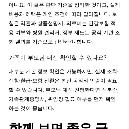
아니요. 이 글은 판단 기준을 정리한 것이고, 실제
비용과 혜택은 개인 조건에 따라 달라집니다. 보
험은 약관과 상품설명서, 의료비는 건강보험 적
용 여부와 병원 견적서, 정부 제도는 공식 기관 조
회 결과를 기준으로 판단해야 합니다.
가족이 부모님 대신 확인할 수 있나요?
대부분 기본 정보 확인은 가능하지만, 실제 조회·
신청·환급·보험 전환은 본인 동의와 인증이 필요
할 수 있습니다. 부모님 대신 진행한다면 신분증,
가족관계증명서, 위임장 필요 여부를 먼저 확인
하는 것이 좋습니다.
함께 보면 좋은 글