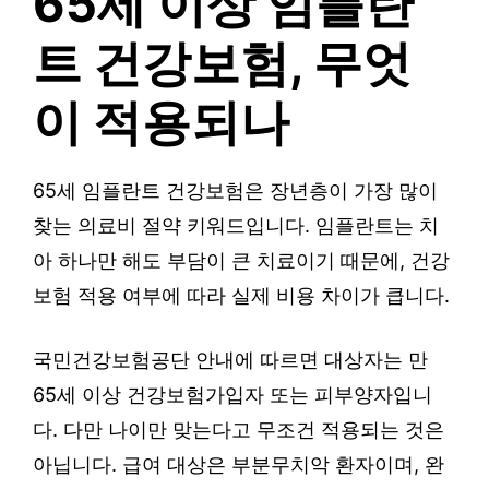
65세 이상 임플란
트 건강보험, 무엇
이 적용되나
65세 임플란트 건강보험은 장년층이 가장 많이
찾는 의료비 절약 키워드입니다. 임플란트는 치
아 하나만 해도 부담이 큰 치료이기 때문에, 건강
보험 적용 여부에 따라 실제 비용 차이가 큽니다.
국민건강보험공단 안내에 따르면 대상자는 만
65세 이상 건강보험가입자 또는 피부양자입니
다. 다만 나이만 맞는다고 무조건 적용되는 것은
아닙니다. 급여 대상은 부분무치악 환자이며, 완