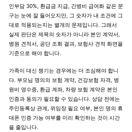
인부담 30%, 환급금 지급, 간병비 급여화 같은 문
구는 눈에 잘 들어오지만, 그 숫자가 내 조건에 그
대로 적용되는지는 별개의 문제입니다. 그래서
실제 판단은 제목의 숫자가 아니라 본인 계약서,
병원 견적서, 공단 조회 결과, 보험사 견적 화면을
기준으로 해야 합니다.
가족이 대신 챙기는 경우에는 더 조심해야 합니
다. 부모님 명의의 보험 계약, 건강보험 자격, 병
원비 영수증, 환급 계좌, 차량 보험 계약은 본인
인증과 동의가 필요할 수 있습니다. 상담 전에는
주민등록상 관계, 위임장 필요 여부, 본인 명의 휴
대폰 인증 가능 여부를 미리 확인하는 것이 시간
을 줄입니다.