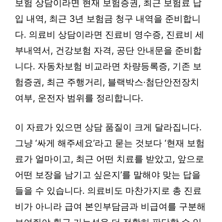
보험 상담이라면 현재 보험증권, 최근 보험료 납
입 내역, 최근 3년 보험금 청구 내역을 준비합니
다. 의료비 상담이라면 진료비 영수증, 진료비 세
부내역서, 건강보험 자격, 공단 안내문을 준비합
니다. 자동차보험 비교라면 차량등록증, 기존 보
험증권, 최근 주행거리, 블랙박스·첨단안전장치
여부, 운전자 범위를 정리합니다.
이 자료가 있으면 상담 품질이 크게 달라집니다.
그냥 ‘싸게 해주세요’라고 묻는 것보다 ‘현재 보험
료가 얼마이고, 최근 어떤 치료를 받았고, 앞으로
어떤 보장을 남기고 싶은지’를 말해야 맞는 답을
들을 수 있습니다. 의료비도 마찬가지로 총 진료
비가 아니라 급여 본인부담금과 비급여를 구분해