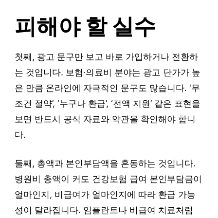
피해야 할 실수
첫째, 광고 문구만 보고 바로 가입하거나 전환하
는 것입니다. 보험·의료비 분야는 광고 단가가 높
은 만큼 온라인에 자극적인 문구도 많습니다. ‘무
조건 절약’, ‘누구나 환급’, ‘전액 지원’ 같은 표현을
보면 반드시 공식 자료와 약관을 확인해야 합니
다.
둘째, 총액과 본인부담액을 혼동하는 것입니다.
병원비 총액이 커도 건강보험 급여 본인부담금이
얼마인지, 비급여가 얼마인지에 따라 환급 가능
성이 달라집니다. 임플란트나 비급여 치료처럼