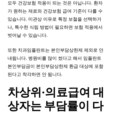
모두 건강보험 적용이 되는 것은 아닙니다. 환자
가 원하는 재료와 건강보험 급여 기준이 다를 수
있습니다. 미관상 이유로 특정 보철을 선택하거
나, 특수한 식립 방법이 필요하면 보험 적용에서
벗어날 수 있습니다.
또한 치과임플란트는 본인부담상한제 제외로 안
내됩니다. 병원비를 많이 썼다고 해서 임플란트
본인부담금이 본인부담상한제 환급 대상에 포함
된다고 착각하면 안 됩니다.
차상위·의료급여 대
상자는 부담률이 다