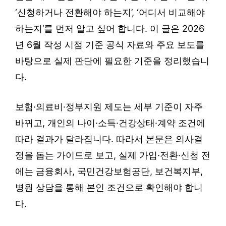
‘신청하거나 전환해야 하는지’, ‘어디서 비교해야
하는지’를 먼저 알고 싶어 합니다. 이 글은 2026
년 6월 작성 시점 기준 공식 자료와 주요 보도를
바탕으로 실제 판단에 필요한 기준을 정리했습니
다.
보험·의료비·정부지원 제도는 세부 기준이 자주
바뀌고, 개인의 나이·소득·건강상태·계약 조건에
따라 결과가 달라집니다. 따라서 본문은 의사결
정을 돕는 가이드로 보고, 실제 가입·전환·신청 전
에는 금융회사, 국민건강보험공단, 보건복지부,
병원 상담을 통해 본인 조건으로 확인해야 합니
다.