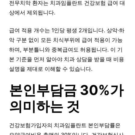
전무치악 환자는 치과임플란트 건강보험 급여 대
상에서 제외됩니다.
급여 적용 개수는 1인당 평생 2개입니다. 상악·하
악 구분 없이 모든 치식부위에 급여 적용이 가능
하며, 부분틀니와 중복급여도 허용됩니다. 이 기
본 기준을 먼저 알아야 치과 상담을 받을 때 비용
설명을 제대로 이해할 수 있습니다.
본인부담금 30%가
의미하는 것
건강보험가입자의 치과임플란트 본인부담률은
요양급여비용 총액의 30%입니다. 건강보험심사