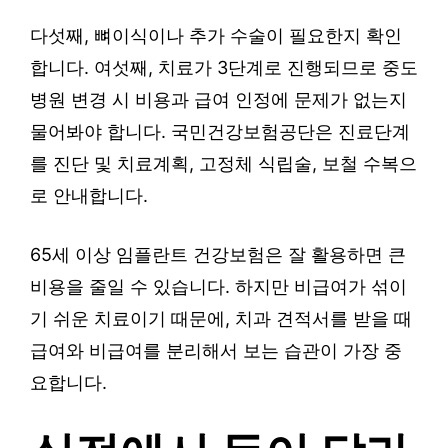
다섯째, 뼈이식이나 추가 수술이 필요한지 확인
합니다. 여섯째, 치료가 3단계로 진행되므로 중도
병원 변경 시 비용과 급여 인정에 문제가 없는지
물어봐야 합니다. 국민건강보험공단은 진료단계
를 진단 및 치료계획, 고정체 식립술, 보철 수복으
로 안내합니다.
65세 이상 임플란트 건강보험은 잘 활용하면 큰
비용을 줄일 수 있습니다. 하지만 비급여가 섞이
기 쉬운 치료이기 때문에, 치과 견적서를 받을 때
급여와 비급여를 분리해서 보는 습관이 가장 중
요합니다.