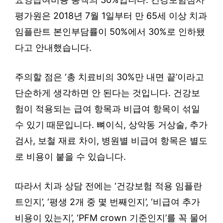
평가원은 2018년 7월 1일부터 만 65세 이상 치과
임플란트 본인부담률이 50%에서 30%로 인하됐
다고 안내했습니다.
주의할 점은 ‘총 치료비의 30%만 내면 끝’이라고
단순하게 생각하면 안 된다는 것입니다. 건강보
험이 적용되는 급여 항목과 비급여 항목이 섞일
수 있기 때문입니다. 뼈이식, 상악동 거상술, 추가
검사, 보철 재료 차이, 병원별 비급여 항목은 별도
로 비용이 붙을 수 있습니다.
따라서 치과 상담 전에는 ‘건강보험 적용 임플란
트인지’, ‘평생 2개 중 몇 번째인지’, ‘비급여 추가
비용이 있는지’, ‘PFM crown 기준인지’를 꼭 물어