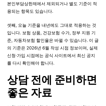
본인부담상한제에서 제외되거나 별도 기준이 적
용되는 항목도 있습니다.
셋째, 오늘 기준을 내년에도 그대로 적용하는 것
입니다. 보험 상품, 건강보험 수가, 정부 지원 기
준, 자동차보험 할인율은 바뀔 수 있습니다. 이 글
의 기준은 2026년 6월 작성 시점 정보이며, 실제
신청·가입 시점에는 공식 사이트에서 최신 공지
를 다시 확인해야 합니다.
상담 전에 준비하면
좋은 자료