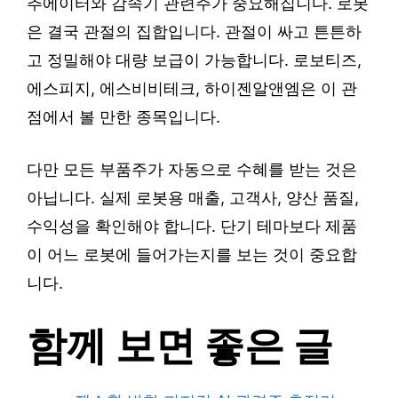
추에이터와 감속기 관련주가 중요해집니다. 로봇
은 결국 관절의 집합입니다. 관절이 싸고 튼튼하
고 정밀해야 대량 보급이 가능합니다. 로보티즈,
에스피지, 에스비비테크, 하이젠알앤엠은 이 관
점에서 볼 만한 종목입니다.
다만 모든 부품주가 자동으로 수혜를 받는 것은
아닙니다. 실제 로봇용 매출, 고객사, 양산 품질,
수익성을 확인해야 합니다. 단기 테마보다 제품
이 어느 로봇에 들어가는지를 보는 것이 중요합
니다.
함께 보면 좋은 글