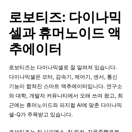
로보티즈: 다이나믹
셀과 휴머노이드 액
추에이터
로보티즈는 다이나믹셀로 잘 알려져 있습니다.
다이나믹셀은 모터, 감속기, 제어기, 센서, 통신
기능이 합쳐진 스마트 액추에이터입니다. 연구소
와 대학, 개발자 커뮤니티에서 오래 쓰여 왔고, 최
근에는 휴머노이드와 피지컬 AI에 맞춘 다이나믹
셀-Q가 주목받고 있습니다.
로보티즈는 AI 사피엔스, AI 워커, 자율주행로봇