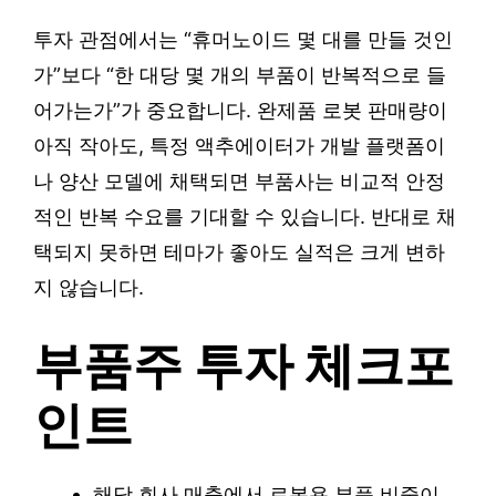
투자 관점에서는 “휴머노이드 몇 대를 만들 것인
가”보다 “한 대당 몇 개의 부품이 반복적으로 들
어가는가”가 중요합니다. 완제품 로봇 판매량이
아직 작아도, 특정 액추에이터가 개발 플랫폼이
나 양산 모델에 채택되면 부품사는 비교적 안정
적인 반복 수요를 기대할 수 있습니다. 반대로 채
택되지 못하면 테마가 좋아도 실적은 크게 변하
지 않습니다.
부품주 투자 체크포
인트
해당 회사 매출에서 로봇용 부품 비중이