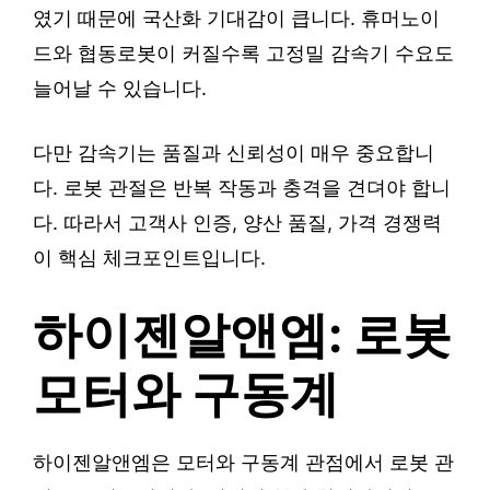
였기 때문에 국산화 기대감이 큽니다. 휴머노이
드와 협동로봇이 커질수록 고정밀 감속기 수요도
늘어날 수 있습니다.
다만 감속기는 품질과 신뢰성이 매우 중요합니
다. 로봇 관절은 반복 작동과 충격을 견뎌야 합니
다. 따라서 고객사 인증, 양산 품질, 가격 경쟁력
이 핵심 체크포인트입니다.
하이젠알앤엠: 로봇
모터와 구동계
하이젠알앤엠은 모터와 구동계 관점에서 로봇 관