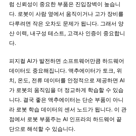
럼 신뢰성이 중요한 부품은 진입장벽이 높습니
다. 로봇이 사람 옆에서 움직이거나 고가 장비를
다루려면 작은 오차도 문제가 됩니다. 그래서 양
산 이력, 내구성 테스트, 고객사 인증이 중요합니
다.
피지컬 AI가 발전하면 소프트웨어만큼 하드웨어
데이터도 중요해집니다. 액추에이터가 토크, 위
치, 온도, 전류 데이터를 안정적으로 제공하면 AI
가 로봇의 움직임을 더 정교하게 학습할 수 있습
니다. 결국 좋은 액추에이터는 단순 부품이 아니
라 로봇 학습 데이터의 센서 노드가 됩니다. 이 관
점에서 로봇 부품주는 AI 인프라의 하드웨어 끝
단으로 해석할 수 있습니다.