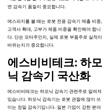
면 감속기 품질이 중요합니다.
에스피지를 볼 때는 로봇 전용 감속기 매출 비중,
고객사 확대, 고부가 제품 비중을 확인해야 합니
다. 단순 모터주인지, 실제 로봇 부품주로 실적이
바뀌는지가 중요합니다.
에스비비테크: 하모
닉 감속기 국산화
에스비비테크는 하모닉 감속기 관련주로 알려져
있습니다. 하모닉 감속기는 로봇 관절에 많이 쓰
이는 정밀 감속기입니다. 일본 기업이 강한 분야