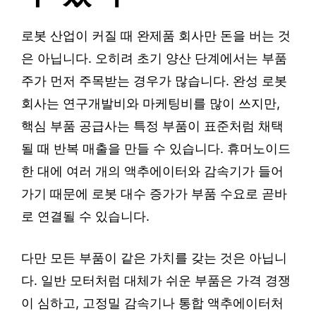
로봇 산업이 커질 때 완제품 회사만 돈을 버는 것
은 아닙니다. 오히려 초기 양산 단계에서는 부품
주가 먼저 주목받는 경우가 많습니다. 완성 로봇
회사는 연구개발비와 마케팅비를 많이 쓰지만,
핵심 부품 공급사는 특정 부품이 표준처럼 채택
될 때 반복 매출을 만들 수 있습니다. 휴머노이드
한 대에 여러 개의 액추에이터와 감속기가 들어
가기 때문에 로봇 대수 증가가 부품 수요로 곧바
로 연결될 수 있습니다.
다만 모든 부품이 같은 가치를 갖는 것은 아닙니
다. 일반 모터처럼 대체가 쉬운 부품은 가격 경쟁
이 심하고, 고정밀 감속기나 통합 액추에이터처