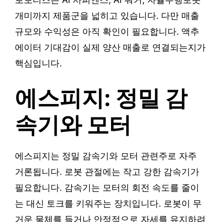
개미까지 제품군을 넓히고 있습니다. 다만 매출
규모와 수익성은 아직 확인이 필요합니다. 액추
에이터 기대감이 실제 양산 매출로 연결되는지가
핵심입니다.
에스피지: 정밀 감
속기와 모터
에스피지는 정밀 감속기와 모터 관련주로 자주
거론됩니다. 로봇 관절에는 작고 강한 감속기가
필요합니다. 감속기는 모터의 회전 속도를 줄이
는 대신 토크를 키워주는 장치입니다. 로봇이 무
거운 물체를 들거나 안정적으로 자세를 유지하려