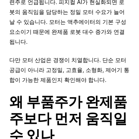
련주로 언급됩니다. 피지컬 AI가 현실화되면 로
봇의 움직임을 담당하는 정밀 모터 수요가 늘어
날 수 있습니다. 모터는 액추에이터의 기본 구성
요소이기 때문에 완제품 로봇 대수 증가와 연결
됩니다.
다만 모터 산업은 경쟁이 치열합니다. 단순 모터
공급이 아니라 고정밀, 고효율, 소형화, 제어기 통
합이 가능한 제품인지 확인해야 합니다.
왜 부품주가 완제품
주보다 먼저 움직일
수 있나