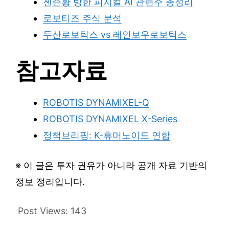
젠슨황 방한 피지컬 AI 관련주 총정리
로보티즈 주식 분석
두산로보틱스 vs 레인보우로보틱스
참고자료
ROBOTIS DYNAMIXEL-Q
ROBOTIS DYNAMIXEL X-Series
정책브리핑: K-휴머노이드 연합
※ 이 글은 투자 권유가 아니라 공개 자료 기반의
정보 정리입니다.
Post Views:
143