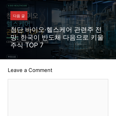
다음 글
첨단 바이오·헬스케어 관련주 전
망: 한국이 반도체 다음으로 키울
주식 TOP 7
Leave a Comment
Comment