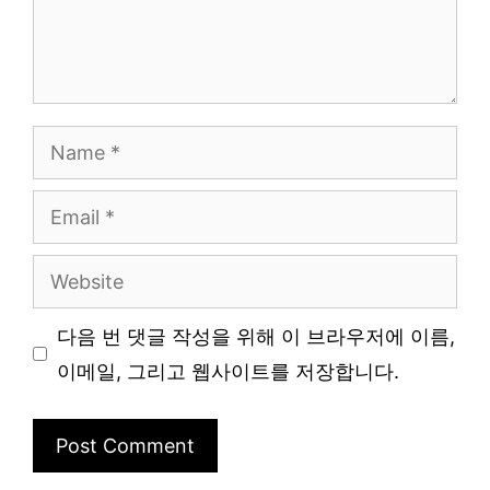
Name
Email
Website
다음 번 댓글 작성을 위해 이 브라우저에 이름,
이메일, 그리고 웹사이트를 저장합니다.