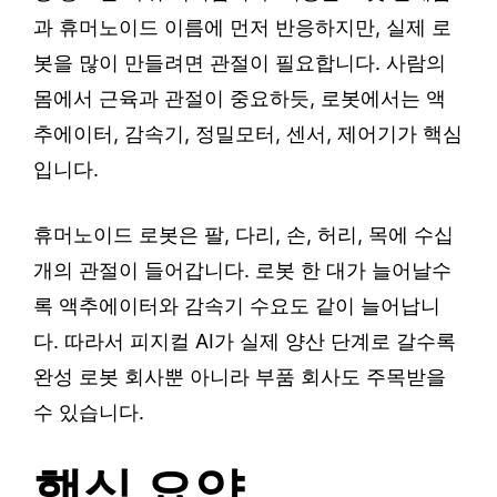
과 휴머노이드 이름에 먼저 반응하지만, 실제 로
봇을 많이 만들려면 관절이 필요합니다. 사람의
몸에서 근육과 관절이 중요하듯, 로봇에서는 액
추에이터, 감속기, 정밀모터, 센서, 제어기가 핵심
입니다.
휴머노이드 로봇은 팔, 다리, 손, 허리, 목에 수십
개의 관절이 들어갑니다. 로봇 한 대가 늘어날수
록 액추에이터와 감속기 수요도 같이 늘어납니
다. 따라서 피지컬 AI가 실제 양산 단계로 갈수록
완성 로봇 회사뿐 아니라 부품 회사도 주목받을
수 있습니다.
핵심 요약