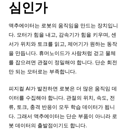
심인가
액추에이터는 로봇의 움직임을 만드는 장치입니
다. 모터가 힘을 내고, 감속기가 힘을 키우며, 센
서가 위치와 토크를 읽고, 제어기가 원하는 동작
을 만듭니다. 휴머노이드가 사람처럼 걷고 물체
를 잡으려면 관절이 정밀해야 합니다. 단순 회전
만 되는 모터로는 부족합니다.
피지컬 AI가 발전하면 로봇은 더 많은 움직임 데
이터를 수집해야 합니다. 관절의 위치, 속도, 전
류, 토크, 충격 반응이 모두 학습 데이터가 됩니
다. 그래서 액추에이터는 단순 부품이 아니라 로
봇 데이터의 출발점이기도 합니다.