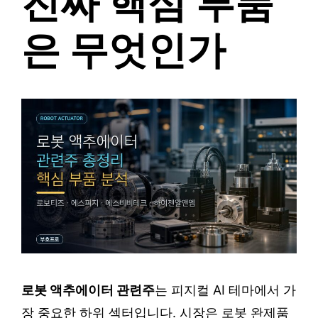
진짜 핵심 부품
은 무엇인가
로봇 액추에이터 관련주
는 피지컬 AI 테마에서 가
장 중요한 하위 섹터입니다. 시장은 로봇 완제품