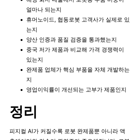
얼마나 되는지
휴머노이드, 협동로봇 고객사가 실제로 있
는지
양산 인증과 품질 검증을 통과했는지
중국 저가 제품과 비교해 가격 경쟁력이
있는지
완제품 업체가 핵심 부품을 자체 개발하는
지
영업이익률이 개선되는 고부가 제품인지
정리
피지컬 AI가 커질수록 로봇 완제품뿐 아니라 액