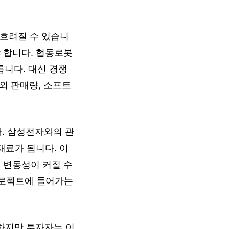
흐려질 수 있습니
 합니다. 협동로봇
니다. 대신 경쟁
해외 판매량, 소프트
. 삼성전자와의 관
재료가 됩니다. 이
 변동성이 커질 수
프로젝트에 들어가는
 하지만 투자자는 이