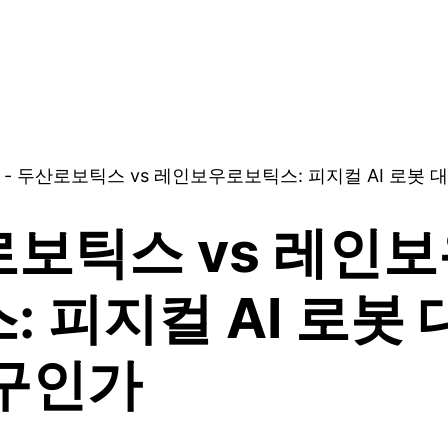
-
두산로보틱스 vs 레인보우로보틱스: 피지컬 AI 로봇
보틱스 vs 레인
: 피지컬 AI 로봇
구인가