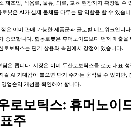
소 제조업, 식음료, 물류, 의료, 교육 현장까지 확장될 수
동로봇은 AI가 실제 물체를 다루는 팔 역할을 할 수 있습니
점은 이미 판매 가능한 제품군과 글로벌 네트워크입니다
”가 중요합니다. 협동로봇은 휴머노이드보다 먼저 매출을 
두산로보틱스는 단기 상용화 측면에서 강점이 있습니다.
부담은 큽니다. 시장은 이미 두산로보틱스를 로봇 대표 성
지컬 AI 기대감이 붙으면 단기 주가는 움직일 수 있지만,
, 영업손익 개선을 확인해야 합니다.
우로보틱스: 휴머노이드
대표주