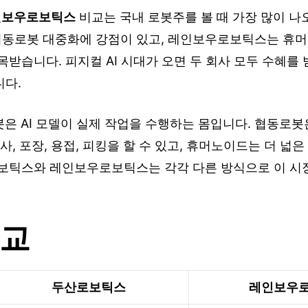
인보우로보틱스
비교는 국내 로봇주를 볼 때 가장 많이 나
동로봇 대중화에 강점이 있고, 레인보우로보틱스는 휴
목받습니다. 피지컬 AI 시대가 오면 두 회사 모두 수혜를 
니다.
봇은 AI 모델이 실제 작업을 수행하는 몸입니다. 협동로
사, 포장, 용접, 피킹을 할 수 있고, 휴머노이드는 더 넓
로보틱스와 레인보우로보틱스는 각각 다른 방식으로 이 시
비교
두산로보틱스
레인보우