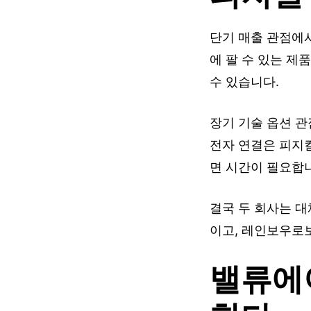
단기 매출 관점에
에 팔 수 있는 제
수 있습니다.
장기 기술 옵션 
전자 연결은 피지컬
면 시간이 필요합
결국 두 회사는 대
이고, 레인보우로
밸류에이