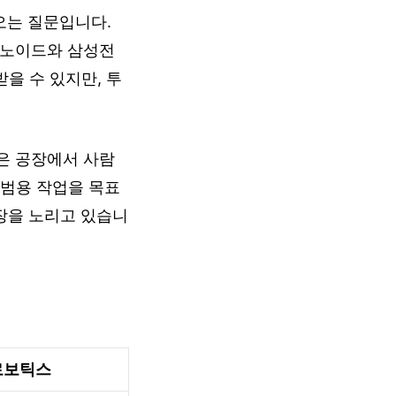
오는 질문입니다.
머노이드와 삼성전
받을 수 있지만, 투
봇은 공장에서 사람
은 범용 작업을 목표
장을 노리고 있습니
로보틱스