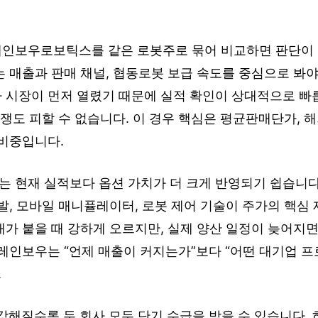
인보우로보틱스를 같은 로봇주로 묶어 비교하면 판단이 
 매출과 판매 채널, 협동로봇 보급 속도를 중심으로 봐야
 시장이 먼저 열렸기 때문에 실적 확인이 상대적으로 빠릅
경쟁도 피할 수 없습니다. 이 경우 핵심은 평균판매단가, 
 비중입니다.
 현재 실적보다 옵션 가치가 더 크게 반영되기 쉽습니다
발, 모바일 매니퓰레이터, 로봇 제어 기술이 주가의 핵심 
가 붙을 때 강하게 오르지만, 실제 양산 일정이 늦어지면
 레인보우는 “언제 매출이 커지는가”보다 “어떤 대기업 
.
 강해질수록 두 회사 모두 단기 수급을 받을 수 있습니다.