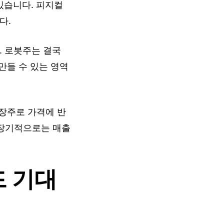
 있습니다. 피지컬
다.
. 로봇주는 결국
만들 수 있는 영역
장주로 가격에 반
 장기적으로는 매출
 기대