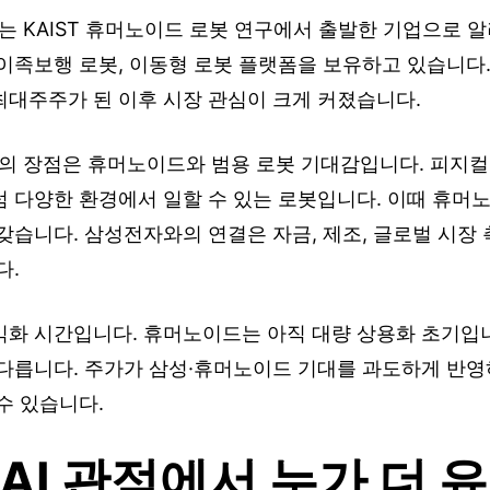
 KAIST 휴머노이드 로봇 연구에서 출발한 기업으로 알
 이족보행 로봇, 이동형 로봇 플랫폼을 보유하고 있습니다
최대주주가 된 이후 시장 관심이 크게 커졌습니다.
 장점은 휴머노이드와 범용 로봇 기대감입니다. 피지컬 
럼 다양한 환경에서 일할 수 있는 로봇입니다. 이때 휴머
갖습니다. 삼성전자와의 연결은 자금, 제조, 글로벌 시장
다.
익화 시간입니다. 휴머노이드는 아직 대량 상용화 초기입니
 다릅니다. 주가가 삼성·휴머노이드 기대를 과도하게 반영
수 있습니다.
AI 관점에서 누가 더 