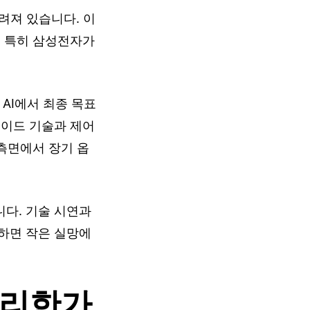
려져 있습니다. 이
. 특히 삼성전자가
AI에서 최종 목표
노이드 기술과 제어
 측면에서 장기 옵
다. 기술 시연과
하면 작은 실망에
유리한가