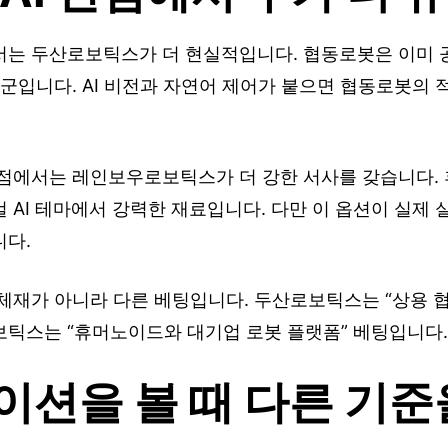
서는 두산로보틱스가 더 현실적입니다. 협동로봇은 이미 
품군입니다. AI 비전과 자연어 제어가 붙으면 협동로봇의 
관점에서는 레인보우로보틱스가 더 강한 서사를 갖습니다.
 AI 테마에서 강력한 재료입니다. 다만 이 옵션이 실제
니다.
체재가 아니라 다른 베팅입니다. 두산로보틱스는 “상용 
보틱스는 “휴머노이드와 대기업 로봇 플랫폼” 베팅입니다.
션을 볼 때 다른 기준