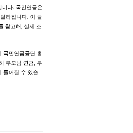
입니다. 국민연금은
달라집니다. 이 글
 참고해, 실제 조
뒤 국민연금공단 홈
 부모님 연금, 부
이 틀어질 수 있습