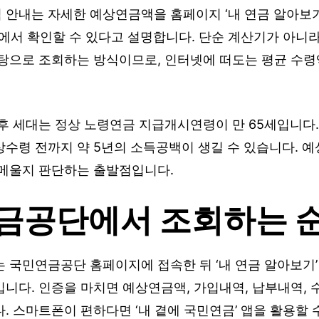
안내는 자세한 예상연금액을 홈페이지 ‘내 연금 알아보기
’에서 확인할 수 있다고 설명합니다. 단순 계산기가 아니
바탕으로 조회하는 방식이므로, 인터넷에 떠도는 평균 수령
이후 세대는 정상 노령연금 지급개시연령이 만 65세입니다.
상수령 전까지 약 5년의 소득공백이 생길 수 있습니다. 
 메울지 판단하는 출발점입니다.
금공단에서 조회하는 
 국민연금공단 홈페이지에 접속한 뒤 ‘내 연금 알아보기’
니다. 인증을 마치면 예상연금액, 가입내역, 납부내역, 
. 스마트폰이 편하다면 ‘내 곁에 국민연금’ 앱을 활용할 