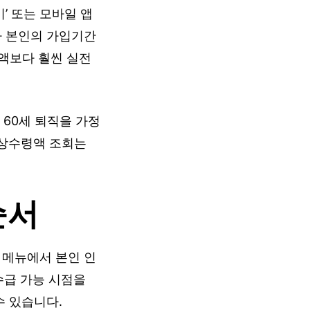
’ 또는 모바일 앱
라 본인의 가입기간
액보다 훨씬 실전
 60세 퇴직을 가정
예상수령액 조회는
순서
 메뉴에서 본인 인
수급 가능 시점을
수 있습니다.