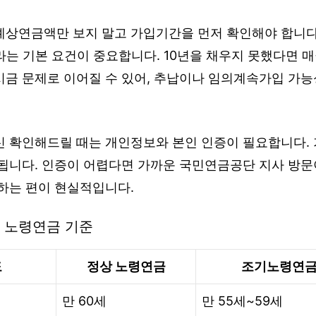
예상연금액만 보지 말고 가입기간을 먼저 확인해야 합니다
라는 기본 요건이 중요합니다. 10년을 채우지 못했다면 
시금 문제로 이어질 수 있어, 추납이나 임의계속가입 가
신 확인해드릴 때는 개인정보와 본인 인증이 필요합니다.
 됩니다. 인증이 어렵다면 가까운 국민연금공단 지사 방
용하는 편이 현실적입니다.
 노령연금 기준
도
정상 노령연금
조기노령연금
만 60세
만 55세~59세