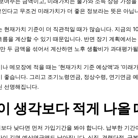
 보여주는 금액이고, 미래가치는 물가와 소득 상승 가정을
 보인다고 무조건 미래가치가 더 좋은 정보라는 뜻은 아닙
 현재가치 기준이 더 직관적일 때가 많습니다. 지금의 10
흐름을 계산할 수 있기 때문입니다. 반면 장기 계획에서는
다만 두 금액을 섞어서 계산하면 노후 생활비가 과대평가될
나 메모장에 적을 때는 ‘현재가치 기준 예상액’과 ‘미래가
이 좋습니다. 그리고 조기노령연금, 정상수령, 연기연금 
씬 선명해집니다.
 생각보다 적게 나올 
보다 낮다면 먼저 가입기간을 봐야 합니다. 납부한 기간이
이 길면 예상연금액도 낮아집니다. 실직, 경력단절, 군복