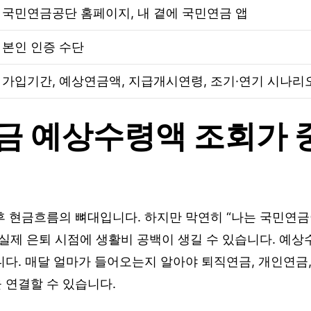
국민연금공단 홈페이지, 내 곁에 국민연금 앱
본인 인증 수단
가입기간, 예상연금액, 지급개시연령, 조기·연기 시나리
금 예상수령액 조회가 
후 현금흐름의 뼈대입니다. 하지만 막연히 “나는 국민연
실제 은퇴 시점에 생활비 공백이 생길 수 있습니다. 예상
다. 매달 얼마가 들어오는지 알아야 퇴직연금, 개인연금,
 연결할 수 있습니다.