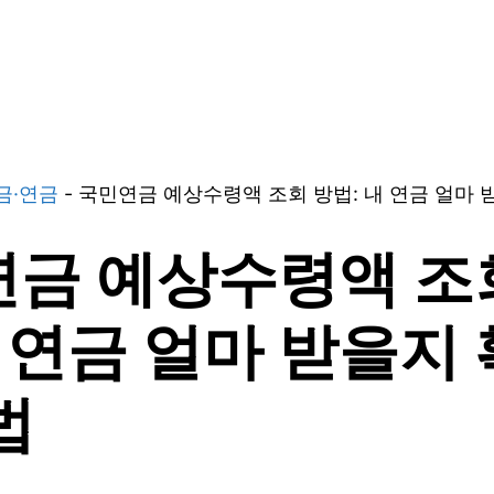
금·연금
-
국민연금 예상수령액 조회 방법: 내 연금 얼마 
금 예상수령액 조
내 연금 얼마 받을지
법