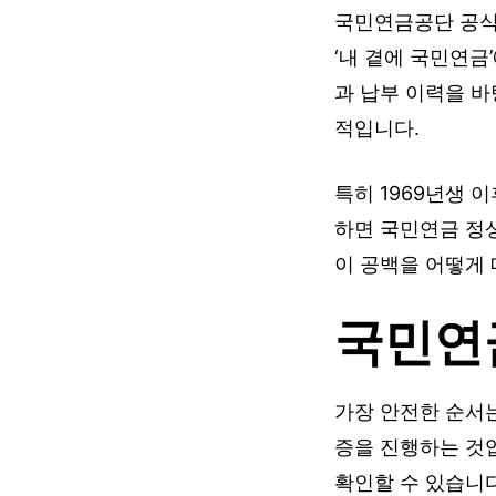
국민연금공단 공식 
‘내 곁에 국민연금
과 납부 이력을 
적입니다.
특히 1969년생 
하면 국민연금 정
이 공백을 어떻게
국민연
가장 안전한 순서는
증을 진행하는 것입
확인할 수 있습니다