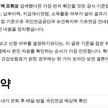
액 조회
를 검색했다면 가장 먼저 확인할 것은 공식 기준
 납부이력, 지급개시연령, 소득활동 여부가 달라 결과가 
 시점 기준으로 국민연금공단과 보건복지부 기초연금 안내를
한 내용을 정리했습니다.
보고 신청 여부를 결정하기보다는, 이 글로 기준을 잡은 
에서 본인 자료를 확인하는 순서가 가장 안전합니다. 특히
, 건강보험료가 얽힌 경우에는 한 가지 숫자만 보면 결론
요약
내가 은퇴 후 매달 받을 국민연금 예상액 확인