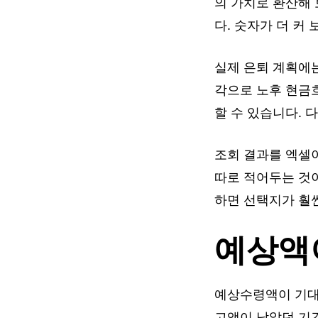
의 가치로 환산해
다. 숫자가 더 커
실제 은퇴 계획에는
각으로 노후 현금
할 수 있습니다. 
조회 결과를 엑셀이
따로 적어두는 것
하면 선택지가 훨
예상액이
예상수령액이 기대
고액이 낮았던 기간