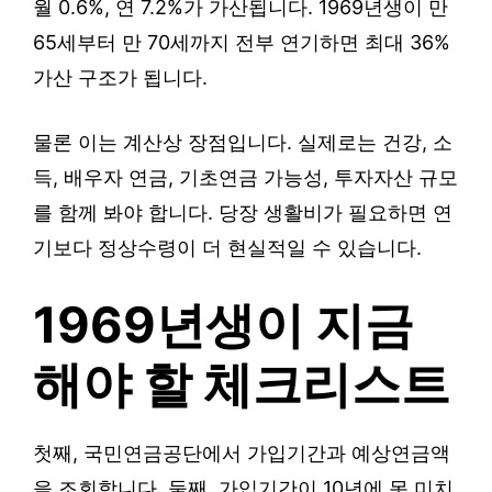
월 0.6%, 연 7.2%가 가산됩니다. 1969년생이 만
65세부터 만 70세까지 전부 연기하면 최대 36%
가산 구조가 됩니다.
물론 이는 계산상 장점입니다. 실제로는 건강, 소
득, 배우자 연금, 기초연금 가능성, 투자자산 규모
를 함께 봐야 합니다. 당장 생활비가 필요하면 연
기보다 정상수령이 더 현실적일 수 있습니다.
1969년생이 지금
해야 할 체크리스트
첫째, 국민연금공단에서 가입기간과 예상연금액
을 조회합니다. 둘째, 가입기간이 10년에 못 미치