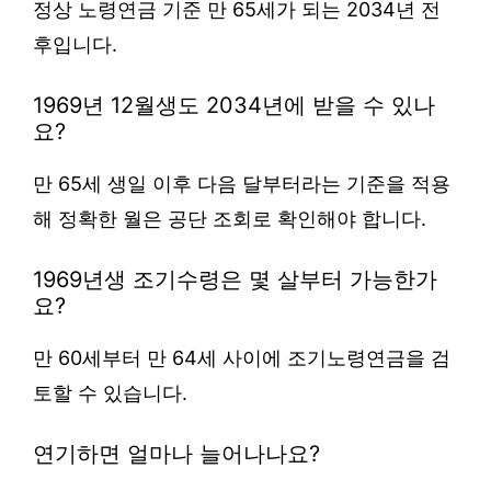
정상 노령연금 기준 만 65세가 되는 2034년 전
후입니다.
1969년 12월생도 2034년에 받을 수 있나
요?
만 65세 생일 이후 다음 달부터라는 기준을 적용
해 정확한 월은 공단 조회로 확인해야 합니다.
1969년생 조기수령은 몇 살부터 가능한가
요?
만 60세부터 만 64세 사이에 조기노령연금을 검
토할 수 있습니다.
연기하면 얼마나 늘어나나요?