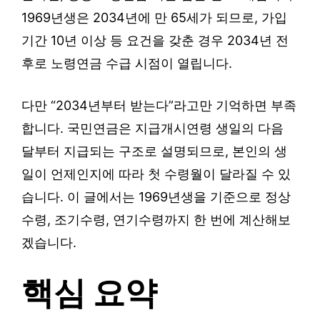
1969년생은 2034년에 만 65세가 되므로, 가입
기간 10년 이상 등 요건을 갖춘 경우 2034년 전
후로 노령연금 수급 시점이 열립니다.
다만 “2034년부터 받는다”라고만 기억하면 부족
합니다. 국민연금은 지급개시연령 생일의 다음
달부터 지급되는 구조로 설명되므로, 본인의 생
일이 언제인지에 따라 첫 수령월이 달라질 수 있
습니다. 이 글에서는 1969년생을 기준으로 정상
수령, 조기수령, 연기수령까지 한 번에 계산해보
겠습니다.
핵심 요약