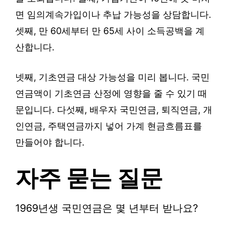
면 임의계속가입이나 추납 가능성을 상담합니다.
셋째, 만 60세부터 만 65세 사이 소득공백을 계
산합니다.
넷째, 기초연금 대상 가능성을 미리 봅니다. 국민
연금액이 기초연금 산정에 영향을 줄 수 있기 때
문입니다. 다섯째, 배우자 국민연금, 퇴직연금, 개
인연금, 주택연금까지 넣어 가계 현금흐름표를
만들어야 합니다.
자주 묻는 질문
1969년생 국민연금은 몇 년부터 받나요?