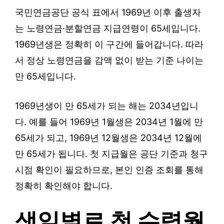
국민연금공단 공식 표에서 1969년 이후 출생자
는 노령연금·분할연금 지급연령이 65세입니다.
1969년생은 정확히 이 구간에 들어갑니다. 따라
서 정상 노령연금을 감액 없이 받는 기준 나이는
만 65세입니다.
1969년생이 만 65세가 되는 해는 2034년입니
다. 예를 들어 1969년 1월생은 2034년 1월에 만
65세가 되고, 1969년 12월생은 2034년 12월에
만 65세가 됩니다. 첫 지급월은 공단 기준과 청구
시점 확인이 필요하므로, 본인 인증 조회를 통해
정확히 확인해야 합니다.
생일별로 첫 수령월