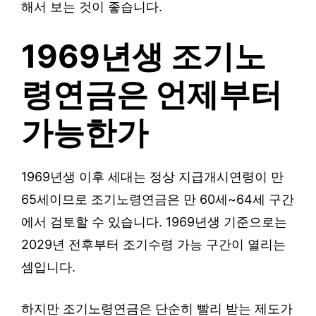
해서 보는 것이 좋습니다.
1969년생 조기노
령연금은 언제부터
가능한가
1969년생 이후 세대는 정상 지급개시연령이 만
65세이므로 조기노령연금은 만 60세~64세 구간
에서 검토할 수 있습니다. 1969년생 기준으로는
2029년 전후부터 조기수령 가능 구간이 열리는
셈입니다.
하지만 조기노령연금은 단순히 빨리 받는 제도가