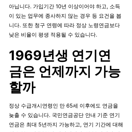
아닙니다. 가입기간 10년 이상이어야 하고, 소득
이 있는 업무에 종사하지 않는 경우 등 요건을 봅
니다. 또한 청구 연령에 따라 정상 노령연금보다
낮은 비율이 평생 적용될 수 있습니다.
1969년생 연기연
금은 언제까지 가능
할까
정상 수급개시연령인 만 65세 이후에도 연금을
늦출 수 있습니다. 국민연금공단 안내 기준 연기
연금은 최대 5년까지 가능하고, 연기 기간에 대해