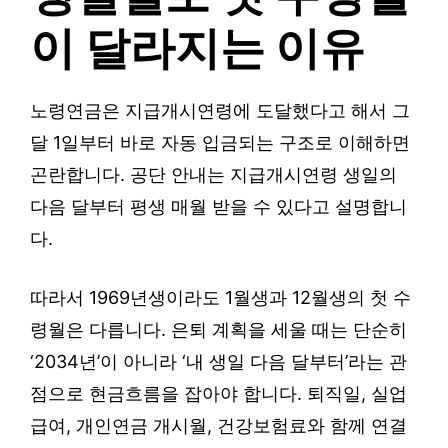
이 달라지는 이유
노령연금은 지급개시연령에 도달했다고 해서 그
달 1일부터 바로 자동 입금되는 구조로 이해하면
곤란합니다. 공단 안내는 지급개시연령 생일의
다음 달부터 평생 매월 받을 수 있다고 설명합니
다.
따라서 1969년생이라도 1월생과 12월생의 첫 수
령월은 다릅니다. 은퇴 계획을 세울 때는 단순히
‘2034년’이 아니라 ‘내 생일 다음 달부터’라는 관
점으로 현금흐름을 잡아야 합니다. 퇴직일, 실업
급여, 개인연금 개시월, 건강보험료와 함께 연결