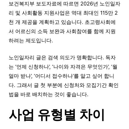
보건복지부 보도자료에 따르면 2026년 노인일자
리 및 사회활동 지원사업은 역대 최대인 115만 2
천 개 제공을 계획하고 있습니다. 초고령사회에
서 어르신의 소득 보완과 사회참여를 함께 지원
하려는 제도입니다.
노인일자리 글은 검색 의도가 명확합니다. 독자
는 ‘언제 신청하나’, ‘나이와 자격은 무엇인가’, ‘월
얼마 받나’, ‘어디서 접수하나’를 알고 싶어 합니
다. 그래서 글 첫 부분에 신청처와 모집기간 확인
법을 바로 배치하는 것이 좋습니다.
사업 유형별 차이