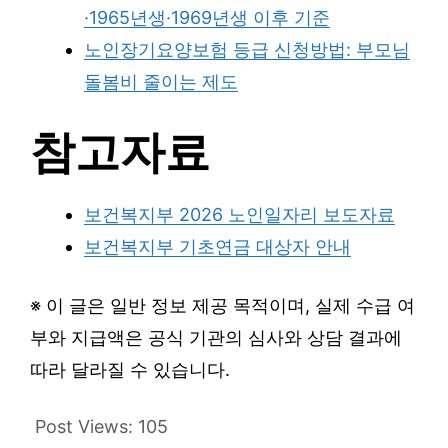
·1965년생·1969년생 이후 기준
노인장기요양보험 등급 신청방법: 부모님
돌봄비 줄이는 제도
참고자료
보건복지부 2026 노인일자리 보도자료
보건복지부 기초연금 대상자 안내
※ 이 글은 일반 정보 제공 목적이며, 실제 수급 여
부와 지급액은 공식 기관의 심사와 상담 결과에
따라 달라질 수 있습니다.
Post Views:
105