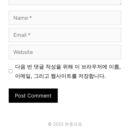
Name
Email
Website
다음 번 댓글 작성을 위해 이 브라우저에 이름,
이메일, 그리고 웹사이트를 저장합니다.
© 2022 부호프로