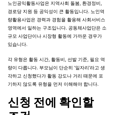
노인공익활동사업은 지역사회 돌봄, 환경정비,
경로당 지원 등 공익성이 큰 활동입니다. 노인역
량활용사업은 경력과 경험을 활용해 사회서비스
영역에서 일하는 구조입니다. 공동체사업단은 소
규모 사업단이나 시장형 활동에 가까운 경우가
있습니다.
각 유형은 활동 시간, 활동비, 선발 기준, 필요 역
량이 다릅니다. 부모님이 단순히 ‘일자리’라고 생
각하고 신청했다가 활동 강도나 거리 때문에 포
기하지 않도록 유형을 먼저 이해해야 합니다.
신청 전에 확인할