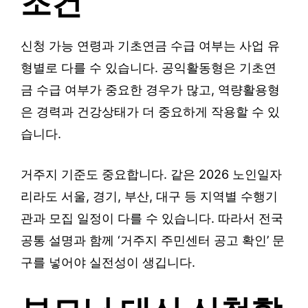
조건
신청 가능 연령과 기초연금 수급 여부는 사업 유
형별로 다를 수 있습니다. 공익활동형은 기초연
금 수급 여부가 중요한 경우가 많고, 역량활용형
은 경력과 건강상태가 더 중요하게 작용할 수 있
습니다.
거주지 기준도 중요합니다. 같은 2026 노인일자
리라도 서울, 경기, 부산, 대구 등 지역별 수행기
관과 모집 일정이 다를 수 있습니다. 따라서 전국
공통 설명과 함께 ‘거주지 주민센터 공고 확인’ 문
구를 넣어야 실전성이 생깁니다.