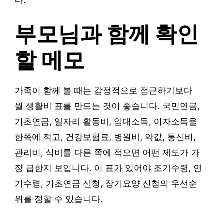
부모님과 함께 확인
할 메모
가족이 함께 볼 때는 감정적으로 접근하기보다
월 생활비 표를 만드는 것이 좋습니다. 국민연금,
기초연금, 일자리 활동비, 임대소득, 이자소득을
한쪽에 적고, 건강보험료, 병원비, 약값, 통신비,
관리비, 식비를 다른 쪽에 적으면 어떤 제도가 가
장 급한지 보입니다. 이 표가 있어야 조기수령, 연
기수령, 기초연금 신청, 장기요양 신청의 우선순
위를 정할 수 있습니다.