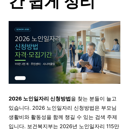
간 쉽게 정리
2026 노인일자리 신청방법
을 찾는 분들이 늘고
있습니다. 2026 노인일자리 신청방법은 부모님
생활비와 활동성을 함께 챙길 수 있는 검색 주제
입니다. 보건복지부는 2026년 노인일자리 115만