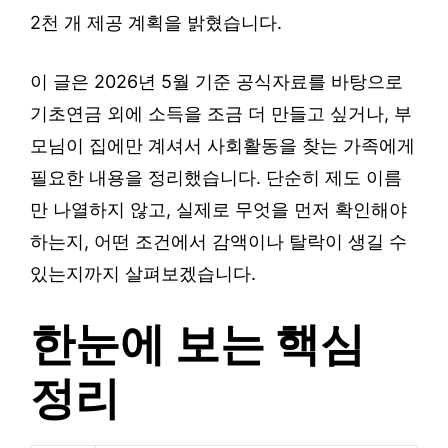
2천 개 제공 계획을 밝혔습니다.
이 글은 2026년 5월 기준 공식자료를 바탕으로
기초연금 외에 소득을 조금 더 만들고 싶거나, 부
모님이 집에만 계셔서 사회활동을 찾는 가족에게
필요한 내용을 정리했습니다. 단순히 제도 이름
만 나열하지 않고, 실제로 무엇을 먼저 확인해야
하는지, 어떤 조건에서 감액이나 탈락이 생길 수
있는지까지 살펴보겠습니다.
한눈에 보는 핵심
정리