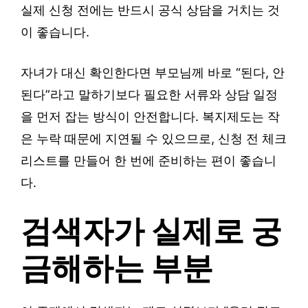
실제 신청 전에는 반드시 공식 상담을 거치는 것
이 좋습니다.
자녀가 대신 확인한다면 부모님께 바로 “된다, 안
된다”라고 말하기보다 필요한 서류와 상담 일정
을 먼저 잡는 방식이 안전합니다. 복지제도는 작
은 누락 때문에 지연될 수 있으므로, 신청 전 체크
리스트를 만들어 한 번에 준비하는 편이 좋습니
다.
검색자가 실제로 궁
금해하는 부분