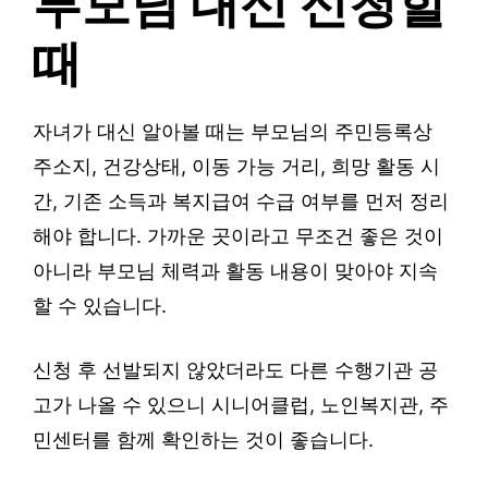
부모님 대신 신청할
때
자녀가 대신 알아볼 때는 부모님의 주민등록상
주소지, 건강상태, 이동 가능 거리, 희망 활동 시
간, 기존 소득과 복지급여 수급 여부를 먼저 정리
해야 합니다. 가까운 곳이라고 무조건 좋은 것이
아니라 부모님 체력과 활동 내용이 맞아야 지속
할 수 있습니다.
신청 후 선발되지 않았더라도 다른 수행기관 공
고가 나올 수 있으니 시니어클럽, 노인복지관, 주
민센터를 함께 확인하는 것이 좋습니다.