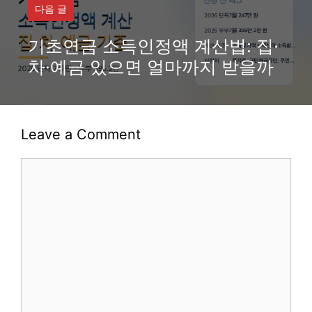
다음 글
기초연금 소득인정액 계산법: 집·
차·예금 있으면 얼마까지 받을까
Leave a Comment
Comment