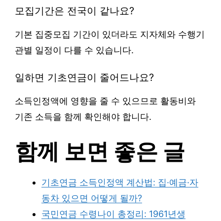
모집기간은 전국이 같나요?
기본 집중모집 기간이 있더라도 지자체와 수행기
관별 일정이 다를 수 있습니다.
일하면 기초연금이 줄어드나요?
소득인정액에 영향을 줄 수 있으므로 활동비와
기존 소득을 함께 확인해야 합니다.
함께 보면 좋은 글
기초연금 소득인정액 계산법: 집·예금·자
동차 있으면 어떻게 될까?
국민연금 수령나이 총정리: 1961년생