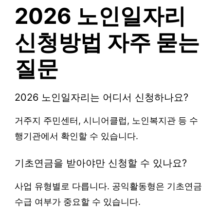
2026 노인일자리
신청방법 자주 묻는
질문
2026 노인일자리는 어디서 신청하나요?
거주지 주민센터, 시니어클럽, 노인복지관 등 수
행기관에서 확인할 수 있습니다.
기초연금을 받아야만 신청할 수 있나요?
사업 유형별로 다릅니다. 공익활동형은 기초연금
수급 여부가 중요할 수 있습니다.