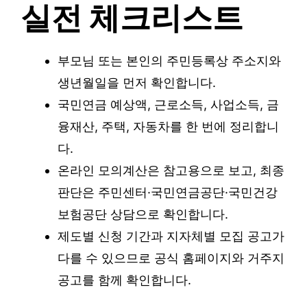
실전 체크리스트
부모님 또는 본인의 주민등록상 주소지와
생년월일을 먼저 확인합니다.
국민연금 예상액, 근로소득, 사업소득, 금
융재산, 주택, 자동차를 한 번에 정리합니
다.
온라인 모의계산은 참고용으로 보고, 최종
판단은 주민센터·국민연금공단·국민건강
보험공단 상담으로 확인합니다.
제도별 신청 기간과 지자체별 모집 공고가
다를 수 있으므로 공식 홈페이지와 거주지
공고를 함께 확인합니다.