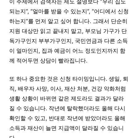
이 주제에서 검색자는 제도 설명보다 “우리 집도
되는지”, “얼마를 받을 수 있는지”, “어디에서 신청
하는지”를 먼저 알고 싶어 합니다. 그래서 단순히
지원 대상만 읽고 끝내지 말고, 부모님 가구가 단
독가구인지 부부가구인지, 국민연금과 다른 소득
이 얼마인지, 집과 예금이 어느 정도인지까지 함
께 적어두면 상담이 빨라집니다.
또 하나 중요한 것은 신청 타이밍입니다. 생일, 퇴
직, 배우자 사망, 이사, 재산 처분, 건강 악화처럼
생활 상황이 바뀌면 같은 제도라도 결과가 달라
질 수 있습니다. 작년에 탈락했더라도 올해 다시
확인할 수 있고, 반대로 작년에 받았더라도 올해
소득과 재산이 늘면 지급액이 달라질 수 있습니
다.