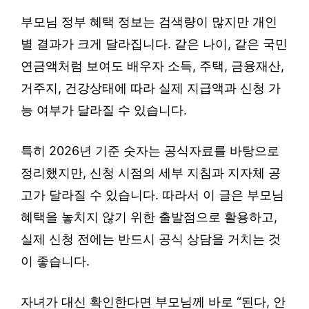
부모님 정부 혜택 정보는 검색량이 많지만 개인
별 결과가 크게 달라집니다. 같은 나이, 같은 국민
연금액처럼 보여도 배우자 소득, 주택, 금융재산,
거주지, 건강상태에 따라 실제 지급액과 신청 가
능 여부가 달라질 수 있습니다.
특히 2026년 기준 숫자는 공식자료를 바탕으로
정리했지만, 신청 시점의 세부 지침과 지자체 공
고가 달라질 수 있습니다. 따라서 이 글은 부모님
혜택을 놓치지 않기 위한 출발점으로 활용하고,
실제 신청 전에는 반드시 공식 상담을 거치는 것
이 좋습니다.
자녀가 대신 확인한다면 부모님께 바로 “된다, 안