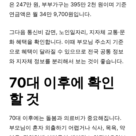
은 247만 원, 부부가구는 395만 2천 원이며 기준
연금액은 월 34만 9,700원입니다.
그다음 통신비 감면, 노인일자리, 지자체 교통·문
화 혜택을 확인합니다. 이때 부모님 주소지 기준
으로 혜택이 달라질 수 있으므로 전국 공통 정보
와 지자체 정보를 분리해서 보는 것이 좋습니다.
70대 이후에 확인
할 것
70대 이후에는 돌봄과 의료비가 중요해집니다.
부모님이 혼자 외출하기 어렵거나 식사, 목욕, 약