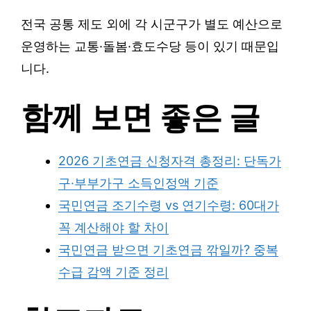
전국 공통 제도 외에 각 시군구가 별도 예산으로
운영하는 교통·돌봄·효도수당 등이 있기 때문입
니다.
함께 보면 좋은 글
2026 기초연금 신청자격 총정리: 단독가
구·부부가구 소득인정액 기준
국민연금 조기수령 vs 연기수령: 60대가
꼭 계산해야 할 차이
국민연금 받으면 기초연금 깎일까? 중복
수급 감액 기준 정리