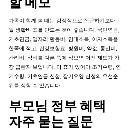
할 메모
가족이 함께 볼 때는 감정적으로 접근하기보다
월 생활비 표를 만드는 것이 좋습니다. 국민연금,
기초연금, 일자리 활동비, 임대소득, 이자소득을
한쪽에 적고, 건강보험료, 병원비, 약값, 통신비,
관리비, 식비를 다른 쪽에 적으면 어떤 제도가 가
장 급한지 보입니다. 이 표가 있어야 조기수령, 연
기수령, 기초연금 신청, 장기요양 신청의 우선순
위를 정할 수 있습니다.
부모님 정부 혜택
자주 묻는 질문