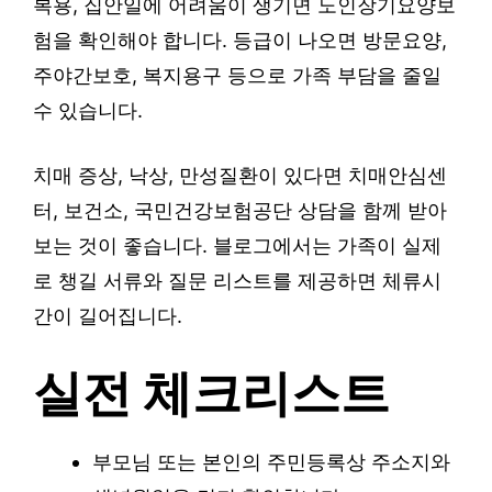
복용, 집안일에 어려움이 생기면 노인장기요양보
험을 확인해야 합니다. 등급이 나오면 방문요양,
주야간보호, 복지용구 등으로 가족 부담을 줄일
수 있습니다.
치매 증상, 낙상, 만성질환이 있다면 치매안심센
터, 보건소, 국민건강보험공단 상담을 함께 받아
보는 것이 좋습니다. 블로그에서는 가족이 실제
로 챙길 서류와 질문 리스트를 제공하면 체류시
간이 길어집니다.
실전 체크리스트
부모님 또는 본인의 주민등록상 주소지와