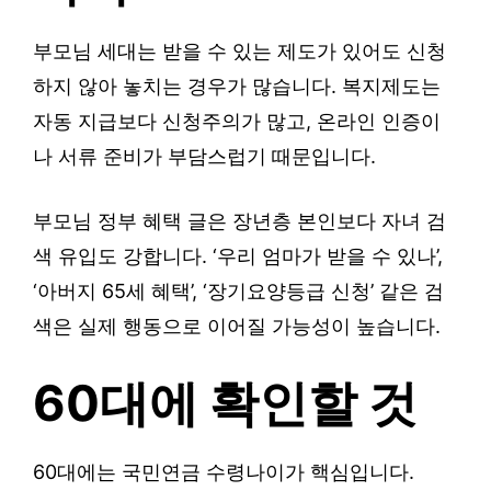
부모님 세대는 받을 수 있는 제도가 있어도 신청
하지 않아 놓치는 경우가 많습니다. 복지제도는
자동 지급보다 신청주의가 많고, 온라인 인증이
나 서류 준비가 부담스럽기 때문입니다.
부모님 정부 혜택 글은 장년층 본인보다 자녀 검
색 유입도 강합니다. ‘우리 엄마가 받을 수 있나’,
‘아버지 65세 혜택’, ‘장기요양등급 신청’ 같은 검
색은 실제 행동으로 이어질 가능성이 높습니다.
60대에 확인할 것
60대에는 국민연금 수령나이가 핵심입니다.