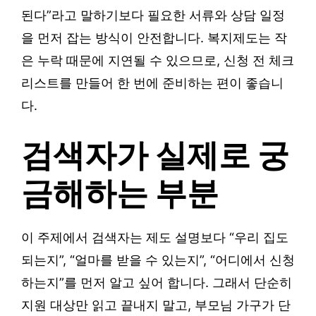
된다”라고 말하기보다 필요한 서류와 상담 일정
을 먼저 잡는 방식이 안전합니다. 복지제도는 작
은 누락 때문에 지연될 수 있으므로, 신청 전 체크
리스트를 만들어 한 번에 준비하는 편이 좋습니
다.
검색자가 실제로 궁
금해하는 부분
이 주제에서 검색자는 제도 설명보다 “우리 집도
되는지”, “얼마를 받을 수 있는지”, “어디에서 신청
하는지”를 먼저 알고 싶어 합니다. 그래서 단순히
지원 대상만 읽고 끝내지 말고, 부모님 가구가 단