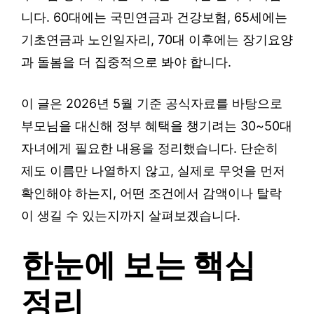
니다. 60대에는 국민연금과 건강보험, 65세에는
기초연금과 노인일자리, 70대 이후에는 장기요양
과 돌봄을 더 집중적으로 봐야 합니다.
이 글은 2026년 5월 기준 공식자료를 바탕으로
부모님을 대신해 정부 혜택을 챙기려는 30~50대
자녀에게 필요한 내용을 정리했습니다. 단순히
제도 이름만 나열하지 않고, 실제로 무엇을 먼저
확인해야 하는지, 어떤 조건에서 감액이나 탈락
이 생길 수 있는지까지 살펴보겠습니다.
한눈에 보는 핵심
정리