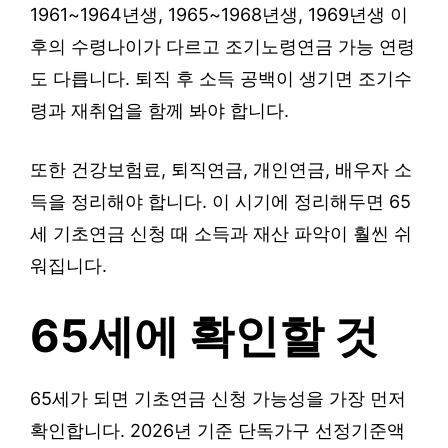
1961~1964년생, 1965~1968년생, 1969년생 이
후의 수령나이가 다르고 조기노령연금 가능 연령
도 다릅니다. 퇴직 후 소득 공백이 생기면 조기수
령과 재취업을 함께 봐야 합니다.
또한 건강보험료, 퇴직연금, 개인연금, 배우자 소
득을 정리해야 합니다. 이 시기에 정리해두면 65
세 기초연금 신청 때 소득과 재산 파악이 훨씬 쉬
워집니다.
65세에 확인할 것
65세가 되면 기초연금 신청 가능성을 가장 먼저
확인합니다. 2026년 기준 단독가구 선정기준액