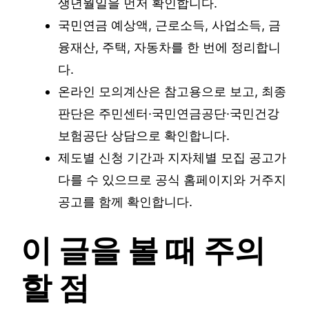
생년월일을 먼저 확인합니다.
국민연금 예상액, 근로소득, 사업소득, 금
융재산, 주택, 자동차를 한 번에 정리합니
다.
온라인 모의계산은 참고용으로 보고, 최종
판단은 주민센터·국민연금공단·국민건강
보험공단 상담으로 확인합니다.
제도별 신청 기간과 지자체별 모집 공고가
다를 수 있으므로 공식 홈페이지와 거주지
공고를 함께 확인합니다.
이 글을 볼 때 주의
할 점