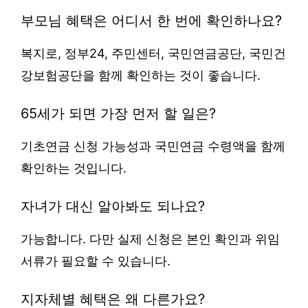
부모님 혜택은 어디서 한 번에 확인하나요?
복지로, 정부24, 주민센터, 국민연금공단, 국민건
강보험공단을 함께 확인하는 것이 좋습니다.
65세가 되면 가장 먼저 할 일은?
기초연금 신청 가능성과 국민연금 수령액을 함께
확인하는 것입니다.
자녀가 대신 알아봐도 되나요?
가능합니다. 다만 실제 신청은 본인 확인과 위임
서류가 필요할 수 있습니다.
지자체별 혜택은 왜 다른가요?