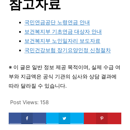
참고자료
국민연금공단 노령연금 안내
보건복지부 기초연금 대상자 안내
보건복지부 노인일자리 보도자료
국민건강보험 장기요양인정 신청절차
※ 이 글은 일반 정보 제공 목적이며, 실제 수급 여
부와 지급액은 공식 기관의 심사와 상담 결과에
따라 달라질 수 있습니다.
Post Views:
158