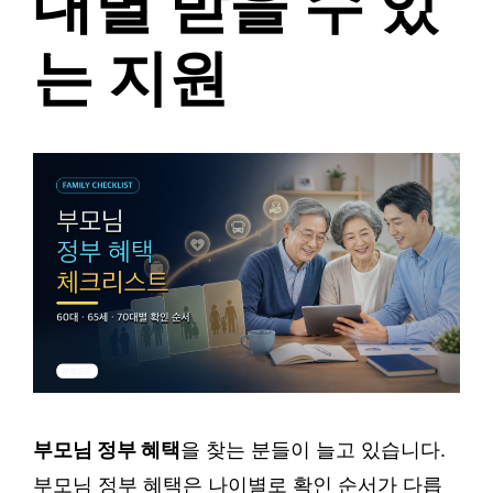
대별 받을 수 있
는 지원
부모님 정부 혜택
을 찾는 분들이 늘고 있습니다.
부모님 정부 혜택은 나이별로 확인 순서가 다릅