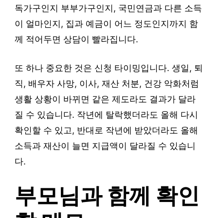
독가구인지 부부가구인지, 국민연금과 다른 소득
이 얼마인지, 집과 예금이 어느 정도인지까지 함
께 적어두면 상담이 빨라집니다.
또 하나 중요한 것은 신청 타이밍입니다. 생일, 퇴
직, 배우자 사망, 이사, 재산 처분, 건강 악화처럼
생활 상황이 바뀌면 같은 제도라도 결과가 달라
질 수 있습니다. 작년에 탈락했더라도 올해 다시
확인할 수 있고, 반대로 작년에 받았더라도 올해
소득과 재산이 늘면 지급액이 달라질 수 있습니
다.
부모님과 함께 확인