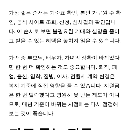
가장 좋은 순서는 기준표 확인, 본인 가구원 수 확
인, 공식 사이트 조회, 신청, 심사결과 확인입니
다. 이 순서로 보면 불필요한 기대와 실망을 줄이
고 받을 수 있는 혜택을 놓치지 않을 수 있습니다.
가족 중 부모님, 배우자, 자녀의 상황이 바뀌었다
면 한 번 더 확인하는 것도 중요합니다. 퇴직, 폐
업, 출산, 입학, 질병, 이사, 전월세 계약 변경은
복지 기준에 직접 영향을 줄 수 있습니다. 지원금
은 한 번 탈락했다고 영원히 못 받는 제도가 아니
므로, 매년 기준이 바뀌는 시점에는 다시 점검해
보는 것이 좋습니다.