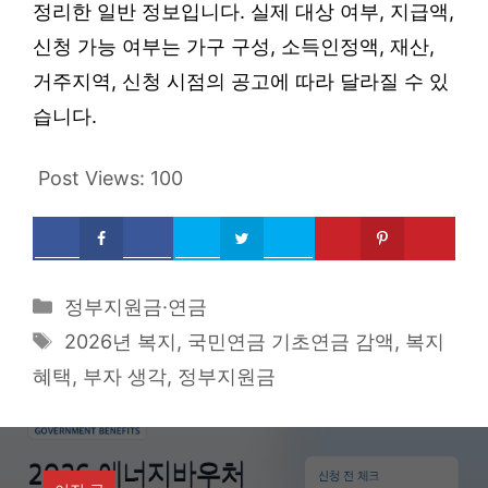
정리한 일반 정보입니다. 실제 대상 여부, 지급액,
신청 가능 여부는 가구 구성, 소득인정액, 재산,
거주지역, 신청 시점의 공고에 따라 달라질 수 있
습니다.
Post Views:
100
Categories
정부지원금·연금
Tags
2026년 복지
,
국민연금 기초연금 감액
,
복지
혜택
,
부자 생각
,
정부지원금