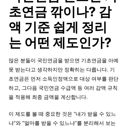
초연금 깎이나? 감
액 기준 쉽게 정리
는 어떤 제도인가?
많은 분들이 국민연금을 받으면 기초연금을 아예
못 받는다고 생각하지만 정확히는 다릅니다. 기
초연금은 먼저 소득인정액으로 대상 여부를 판단
하고, 그다음 국민연금 수급액 등 여러 감액 규칙
을 적용해 최종 금액을 계산합니다.
이 제도를 볼 때 중요한 것은 “내가 받을 수 있느
냐”와 “얼마를 받을 수 있느냐”를 분리해서 보는