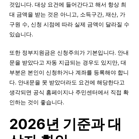
것입니다. 대상 요건에 들어간다고 해서 항상 최
대 금액을 받는 것은 아니고, 소득구간, 재산, 가
구원 수, 신청 시점에 따라 실제 금액이 달라질 수
있습니다.
또한 정부지원금은 신청주의가 기본입니다. 안내
문을 받았다고 자동 지급되는 경우도 있지만, 대
부분은 본인이 신청하거나 계좌를 등록해야 합니
다. 안내문을 못 받았더라도 요건에 해당한다고
생각되면 공식 홈페이지나 주민센터에서 직접 확
인하는 것이 좋습니다.
2026년 기준과 대