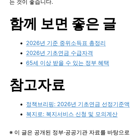
는 것이 좋습니다.
함께 보면 좋은 글
2026년 기준 중위소득표 총정리
2026년 기초연금 수급자격
65세 이상 받을 수 있는 정부 혜택
참고자료
정책브리핑: 2026년 기초연금 선정기준액
복지로: 복지서비스 신청 및 모의계산
※ 이 글은 공개된 정부·공공기관 자료를 바탕으로