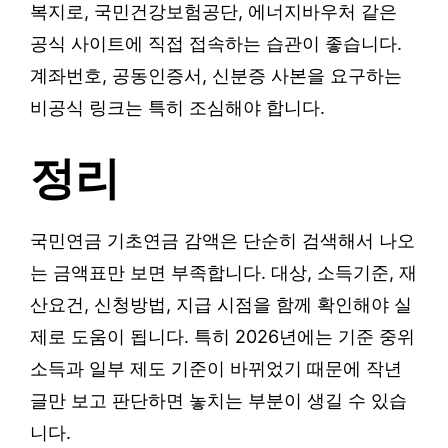
복지로, 국민건강보험공단, 에너지바우처 같은
공식 사이트에 직접 접속하는 습관이 좋습니다.
계좌번호, 공동인증서, 신분증 사본을 요구하는
비공식 링크는 특히 조심해야 합니다.
정리
국민연금 기초연금 감액은 단순히 검색해서 나오
는 금액표만 보면 부족합니다. 대상, 소득기준, 재
산요건, 신청방법, 지급 시점을 함께 확인해야 실
제로 도움이 됩니다. 특히 2026년에는 기준 중위
소득과 일부 제도 기준이 바뀌었기 때문에 작년
글만 보고 판단하면 놓치는 부분이 생길 수 있습
니다.