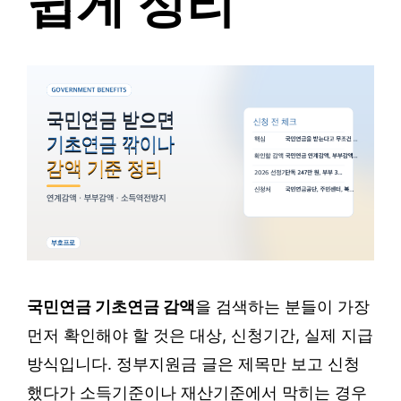
쉽게 정리
국민연금 기초연금 감액
을 검색하는 분들이 가장
먼저 확인해야 할 것은 대상, 신청기간, 실제 지급
방식입니다. 정부지원금 글은 제목만 보고 신청
했다가 소득기준이나 재산기준에서 막히는 경우