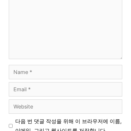
Name
Email
Website
다음 번 댓글 작성을 위해 이 브라우저에 이름,
이메일, 그리고 웹사이트를 저장합니다.