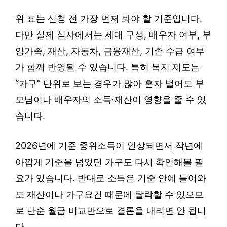
위 표는 신청 전 가장 먼저 봐야 할 기준입니다.
다만 실제 심사에서는 세대 구성, 배우자 여부, 부
양가족, 재산, 자동차, 금융재산, 기존 수급 여부
가 함께 반영될 수 있습니다. 특히 복지 제도는
“가구” 단위로 보는 경우가 많아 혼자 벌어도 부
모님이나 배우자의 소득·재산이 영향을 줄 수 있
습니다.
2026년에 기준 중위소득이 인상되면서 작년에
아깝게 기준을 넘었던 가구도 다시 확인해볼 필
요가 있습니다. 반대로 소득은 기준 안에 들어와
도 재산이나 가구요건 때문에 탈락할 수 있으므
로 단순 월급 비교만으로 결론을 내리면 안 됩니
다.