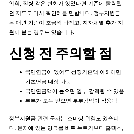
입학, 질병 같은 변화가 있었다면 기존에 탈락했
던 제도도 다시 확인해볼 만합니다. 정부지원금
은 매년 기준이 조금씩 바뀌고, 지자체별 추가 지
원이 붙는 경우도 있습니다.
신청 전 주의할 점
국민연금이 있어도 선정기준액 이하이면
기초연금 대상 가능
국민연금액이 높으면 일부 감액될 수 있음
부부가 모두 받으면 부부감액이 적용됨
정부지원금 관련 문자는 스미싱 위험도 있습니
다. 문자에 있는 링크를 바로 누르기보다 홈택스,