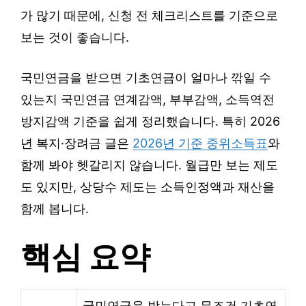
가 많기 때문에, 신청 전 체크리스트를 기준으로
보는 것이 좋습니다.
국민연금을 받으면 기초연금이 얼마나 깎일 수
있는지 국민연금 연계감액, 부부감액, 소득역전
방지감액 기준을 쉽게 정리했습니다. 특히 2026
년 복지·장려금 글은
2026년 기준 중위소득표
와
함께 봐야 헷갈리지 않습니다. 월급만 보는 제도
도 있지만, 상당수 제도는 소득인정액과 재산을
함께 봅니다.
핵심 요약
국민연금을 받는다고 무조건 기초연