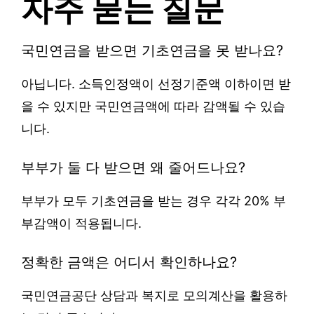
자주 묻는 질문
국민연금을 받으면 기초연금을 못 받나요?
아닙니다. 소득인정액이 선정기준액 이하이면 받
을 수 있지만 국민연금액에 따라 감액될 수 있습
니다.
부부가 둘 다 받으면 왜 줄어드나요?
부부가 모두 기초연금을 받는 경우 각각 20% 부
부감액이 적용됩니다.
정확한 금액은 어디서 확인하나요?
국민연금공단 상담과 복지로 모의계산을 활용하