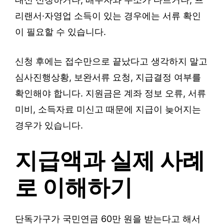
리랜서·자영업 소득이 있는 경우에는 서류 확인
이 필요할 수 있습니다.
신청 후에는 접수만으로 끝났다고 생각하지 말고
심사진행상황, 보완서류 요청, 지급결정 여부를
확인해야 합니다. 지원금은 계좌 정보 오류, 서류
미비, 소득자료 미신고 때문에 지급이 늦어지는
경우가 있습니다.
지급액과 실제 사례
로 이해하기
단독가구가 국민연금 60만 원을 받는다고 해서