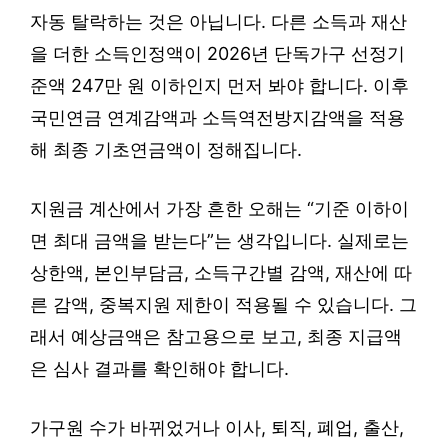
자동 탈락하는 것은 아닙니다. 다른 소득과 재산
을 더한 소득인정액이 2026년 단독가구 선정기
준액 247만 원 이하인지 먼저 봐야 합니다. 이후
국민연금 연계감액과 소득역전방지감액을 적용
해 최종 기초연금액이 정해집니다.
지원금 계산에서 가장 흔한 오해는 “기준 이하이
면 최대 금액을 받는다”는 생각입니다. 실제로는
상한액, 본인부담금, 소득구간별 감액, 재산에 따
른 감액, 중복지원 제한이 적용될 수 있습니다. 그
래서 예상금액은 참고용으로 보고, 최종 지급액
은 심사 결과를 확인해야 합니다.
가구원 수가 바뀌었거나 이사, 퇴직, 폐업, 출산,