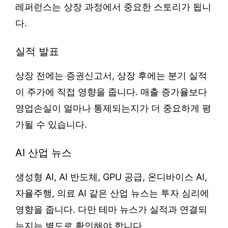
레퍼런스는 상장 과정에서 중요한 스토리가 됩니
다.
실적 발표
상장 전에는 증권신고서, 상장 후에는 분기 실적
이 주가에 직접 영향을 줍니다. 매출 증가율보다
영업손실이 얼마나 통제되는지가 더 중요하게 평
가될 수 있습니다.
AI 산업 뉴스
생성형 AI, AI 반도체, GPU 공급, 온디바이스 AI,
자율주행, 의료 AI 같은 산업 뉴스는 투자 심리에
영향을 줍니다. 다만 테마 뉴스가 실적과 연결되
는지는 별도로 확인해야 합니다.