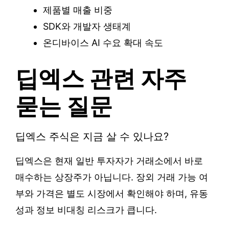
제품별 매출 비중
SDK와 개발자 생태계
온디바이스 AI 수요 확대 속도
딥엑스 관련 자주
묻는 질문
딥엑스 주식은 지금 살 수 있나요?
딥엑스은 현재 일반 투자자가 거래소에서 바로
매수하는 상장주가 아닙니다. 장외 거래 가능 여
부와 가격은 별도 시장에서 확인해야 하며, 유동
성과 정보 비대칭 리스크가 큽니다.