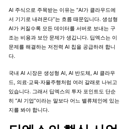
AI 주식으로 주목받는 이유는 “AI가 클라우드에
서 기기로 내려온다”는 흐름 때문입니다. 생성형
AI가 커질수록 모든 데이터를 서버로 보내는 구
조는 비용과 보안 문제가 생깁니다. 딥엑스는 이
문제를 해결하는 저전력 AI 칩을 공급하려 합니
다.
국내 AI 시장은 생성형 AI, AI 반도체, AI 클라우
드, 의료·교육·자율주행처럼 여러 갈래로 나뉘고
있습니다. 그래서 딥엑스의 투자 포인트도 단순
히 “AI 기업”이라는 말보다 어느 밸류체인에 있는
지를 봐야 합니다.