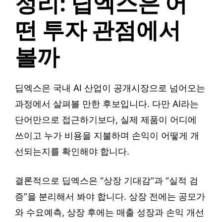
정리: 딥엑스은 어
떤 투자 관점에서
볼까
딥엑스은 국내 AI 산업이 공개시장으로 넘어오는
과정에서 살펴볼 만한 후보입니다. 다만 AI라는
단어만으로 접근하기보다, 실제 제품이 어디에
쓰이고 누가 비용을 지불하며 손익이 어떻게 개
선되는지를 확인해야 합니다.
결론적으로 딥엑스은 “상장 기대감”과 “실적 검
증”을 분리해서 봐야 합니다. 상장 전에는 공모가
와 수요예측, 상장 후에는 매출 성장과 손익 개선