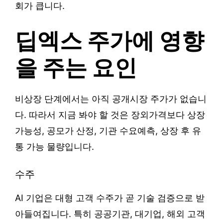
회가 큽니다.
딥엑스 주가에 영향
을 주는 요인
비상장 단계에서는 아직 공개시장 주가가 없습니
다. 따라서 지금 봐야 할 것은 장외가격보다 상장
가능성, 공모가 산정, 기관 수요예측, 상장 후 유
통 가능 물량입니다.
수주
AI 기업은 대형 고객 수주가 곧 기술 검증으로 받
아들여집니다. 특히 공공기관, 대기업, 해외 고객