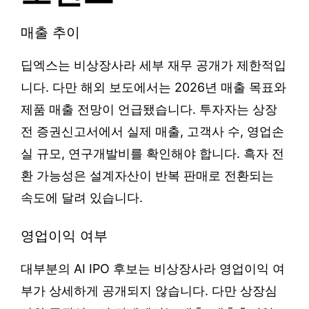
매출 추이
딥엑스는 비상장사라 세부 재무 공개가 제한적입
니다. 다만 해외 보도에서는 2026년 매출 목표와
제품 매출 전망이 언급됐습니다. 투자자는 상장
전 증권신고서에서 실제 매출, 고객사 수, 영업손
실 규모, 연구개발비를 확인해야 합니다. 흑자 전
환 가능성은 설계자산이 반복 판매로 전환되는
속도에 달려 있습니다.
영업이익 여부
대부분의 AI IPO 후보는 비상장사라 영업이익 여
부가 상세하게 공개되지 않습니다. 다만 상장심