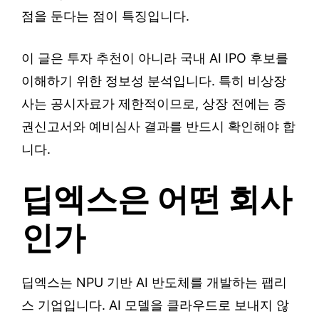
점을 둔다는 점이 특징입니다.
이 글은 투자 추천이 아니라 국내 AI IPO 후보를
이해하기 위한 정보성 분석입니다. 특히 비상장
사는 공시자료가 제한적이므로, 상장 전에는 증
권신고서와 예비심사 결과를 반드시 확인해야 합
니다.
딥엑스은 어떤 회사
인가
딥엑스는 NPU 기반 AI 반도체를 개발하는 팹리
스 기업입니다. AI 모델을 클라우드로 보내지 않