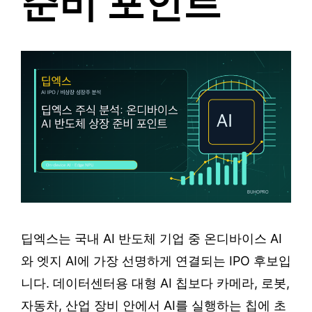
준비 포인트
딥엑스는 국내 AI 반도체 기업 중 온디바이스 AI
와 엣지 AI에 가장 선명하게 연결되는 IPO 후보입
니다. 데이터센터용 대형 AI 칩보다 카메라, 로봇,
자동차, 산업 장비 안에서 AI를 실행하는 칩에 초