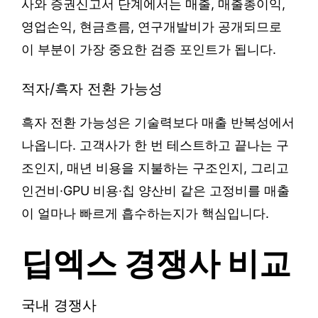
사와 증권신고서 단계에서는 매출, 매출총이익,
영업손익, 현금흐름, 연구개발비가 공개되므로
이 부분이 가장 중요한 검증 포인트가 됩니다.
적자/흑자 전환 가능성
흑자 전환 가능성은 기술력보다 매출 반복성에서
나옵니다. 고객사가 한 번 테스트하고 끝나는 구
조인지, 매년 비용을 지불하는 구조인지, 그리고
인건비·GPU 비용·칩 양산비 같은 고정비를 매출
이 얼마나 빠르게 흡수하는지가 핵심입니다.
딥엑스 경쟁사 비교
국내 경쟁사