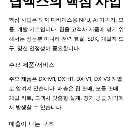
딥엑스의 핵심 사업
핵심 사업은 엣지 디바이스용 NPU, AI 가속기, 모
듈, 개발 키트입니다. 칩을 고객사 제품에 넣기 위
해서는 성능뿐 아니라 전력 효율, SDK, 개발자 도
구, 양산 안정성이 중요합니다.
주요 제품/서비스
주요 제품은 DX-M1, DX-H1, DX-V1, DX-V3 계열
로 알려져 있습니다. 매출은 칩 판매, 모듈 판매,
개발 키트, 고객사 맞춤형 설계, 장기 공급 계약에
서 발생할 수 있습니다.
매출이 나는 구조