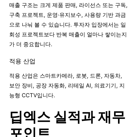
매출 구조는 크게 제품 판매, 라이선스 또는 구독,
구축 프로젝트, 운영·유지보수, 사용량 기반 과금
으로 나눠 볼 수 있습니다. 투자자 입장에서는 일
회성 프로젝트보다 반복 매출이 얼마나 쌓이는지
가 더 중요합니다.
적용 산업
적용 산업은 스마트카메라, 로봇, 드론, 자동차,
보안 장비, 공장 자동화, 리테일 AI, 의료기기, 지
능형 CCTV입니다.
딥엑스 실적과 재무
포인트