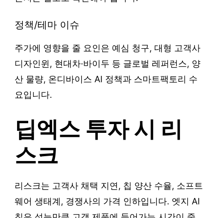
정책/테마 이슈
주가에 영향을 줄 요인은 예심 청구, 대형 고객사
디자인윈, 현대차·바이두 등 글로벌 레퍼런스, 양
산 물량, 온디바이스 AI 정책과 스마트팩토리 수
요입니다.
딥엑스 투자 시 리
스크
리스크는 고객사 채택 지연, 칩 양산 수율, 소프트
웨어 생태계, 경쟁사의 가격 인하입니다. 엣지 AI
칩은 성능만큼 고객 제품에 들어가는 시간이 중