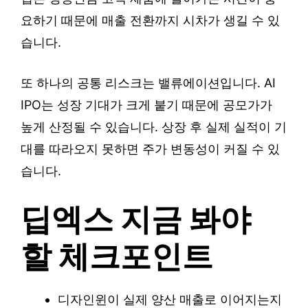
요하기 때문에 매출 전환까지 시차가 생길 수 있
습니다.
또 하나의 공통 리스크는 밸류에이션입니다. AI
IPO는 성장 기대가 크게 붙기 때문에 공모가가
높게 산정될 수 있습니다. 상장 후 실제 실적이 기
대를 따라오지 못하면 주가 변동성이 커질 수 있
습니다.
딥엑스 지금 봐야
할 체크포인트
디자인윈이 실제 양산 매출로 이어지는지