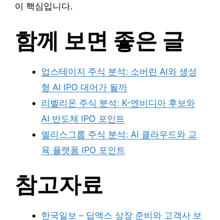
이 핵심입니다.
함께 보면 좋은 글
업스테이지 주식 분석: 소버린 AI와 생성
형 AI IPO 대어가 될까
리벨리온 주식 분석: K-엔비디아 후보와
AI 반도체 IPO 포인트
엘리스그룹 주식 분석: AI 클라우드와 교
육 플랫폼 IPO 포인트
참고자료
한국일보 – 딥엑스 상장 준비와 고객사 보