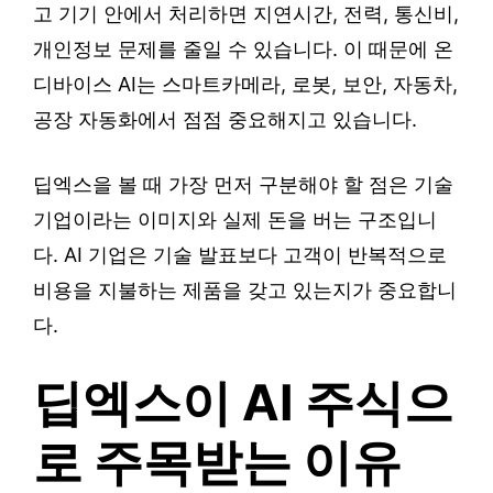
고 기기 안에서 처리하면 지연시간, 전력, 통신비,
개인정보 문제를 줄일 수 있습니다. 이 때문에 온
디바이스 AI는 스마트카메라, 로봇, 보안, 자동차,
공장 자동화에서 점점 중요해지고 있습니다.
딥엑스을 볼 때 가장 먼저 구분해야 할 점은 기술
기업이라는 이미지와 실제 돈을 버는 구조입니
다. AI 기업은 기술 발표보다 고객이 반복적으로
비용을 지불하는 제품을 갖고 있는지가 중요합니
다.
딥엑스이 AI 주식으
로 주목받는 이유