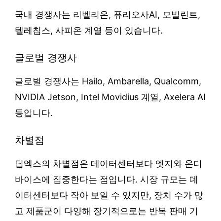
국내 경쟁사는 리벨리온, 퓨리오사AI, 모빌린트,
텔레칩스, 사피온 계열 등이 있습니다.
글로벌 경쟁사
글로벌 경쟁사는 Hailo, Ambarella, Qualcomm,
NVIDIA Jetson, Intel Movidius 계열, Axelera AI
등입니다.
차별점
딥엑스의 차별점은 데이터센터보다 엣지와 온디
바이스에 집중한다는 점입니다. 시장 규모는 데
이터센터보다 작아 보일 수 있지만, 장치 수가 많
고 제품군이 다양해 장기적으로는 반복 판매 기