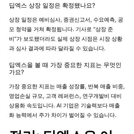
딥엑스 상장 일정은 확정됐나요?
상장 일정은 예비심사, 증권신고서, 수요예측, 공
모 청약을 거쳐 확정됩니다. 기사로 “상장 준
비”가 보도됐더라도 실제 상장 시점은 시장 상황
과 심사 결과에 따라 달라질 수 있습니다.
딥엑스을 볼 때 가장 중요한 지표는 무엇인
가요?
가장 중요한 지표는 매출 성장률, 반복 매출 비중,
영업손실 규모, 고객 레퍼런스, 연구개발비 대비
상용화 속도입니다. AI 기업은 기술력보다 매출
화 능력에서 주가 차이가 벌어질 수 있습니다.