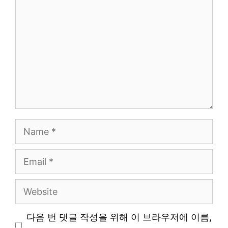
Name
Email
Website
다음 번 댓글 작성을 위해 이 브라우저에 이름,