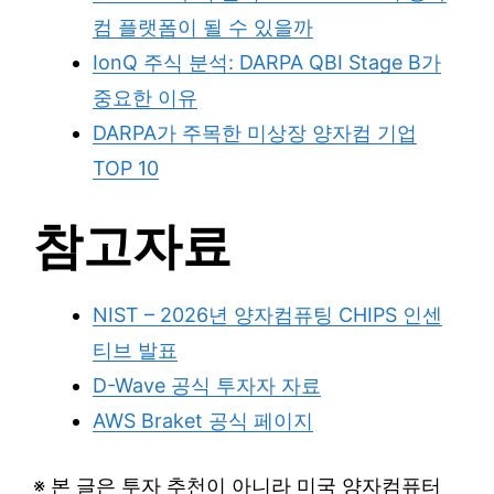
컴 플랫폼이 될 수 있을까
IonQ 주식 분석: DARPA QBI Stage B가
중요한 이유
DARPA가 주목한 미상장 양자컴 기업
TOP 10
참고자료
NIST – 2026년 양자컴퓨팅 CHIPS 인센
티브 발표
D-Wave 공식 투자자 자료
AWS Braket 공식 페이지
※ 본 글은 투자 추천이 아니라 미국 양자컴퓨터