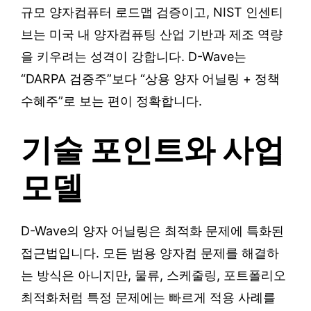
규모 양자컴퓨터 로드맵 검증이고, NIST 인센티
브는 미국 내 양자컴퓨팅 산업 기반과 제조 역량
을 키우려는 성격이 강합니다. D-Wave는
“DARPA 검증주”보다 “상용 양자 어닐링 + 정책
수혜주”로 보는 편이 정확합니다.
기술 포인트와 사업
모델
D-Wave의 양자 어닐링은 최적화 문제에 특화된
접근법입니다. 모든 범용 양자컴 문제를 해결하
는 방식은 아니지만, 물류, 스케줄링, 포트폴리오
최적화처럼 특정 문제에는 빠르게 적용 사례를