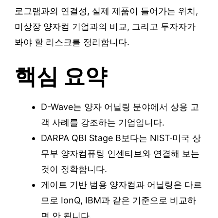
로그램과의 연결성, 실제 제품이 들어가는 위치,
미상장 양자컴 기업과의 비교, 그리고 투자자가
봐야 할 리스크를 정리합니다.
핵심 요약
D-Wave는 양자 어닐링 분야에서 상용 고
객 사례를 강조하는 기업입니다.
DARPA QBI Stage B보다는 NIST·미국 상
무부 양자컴퓨팅 인센티브와 연결해 보는
것이 정확합니다.
게이트 기반 범용 양자컴과 어닐링은 다르
므로 IonQ, IBM과 같은 기준으로 비교하
면 안 됩니다.