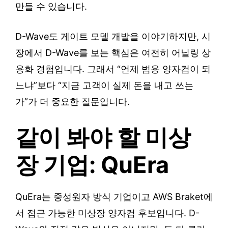
만들 수 있습니다.
D-Wave도 게이트 모델 개발을 이야기하지만, 시
장에서 D-Wave를 보는 핵심은 여전히 어닐링 상
용화 경험입니다. 그래서 “언제 범용 양자컴이 되
느냐”보다 “지금 고객이 실제 돈을 내고 쓰는
가”가 더 중요한 질문입니다.
같이 봐야 할 미상
장 기업: QuEra
QuEra는 중성원자 방식 기업이고 AWS Braket에
서 접근 가능한 미상장 양자컴 후보입니다. D-