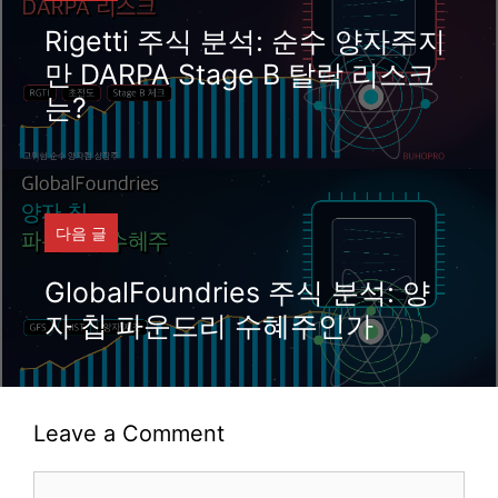
Rigetti 주식 분석: 순수 양자주지
만 DARPA Stage B 탈락 리스크
는?
다음 글
GlobalFoundries 주식 분석: 양
자 칩 파운드리 수혜주인가
Leave a Comment
Comment