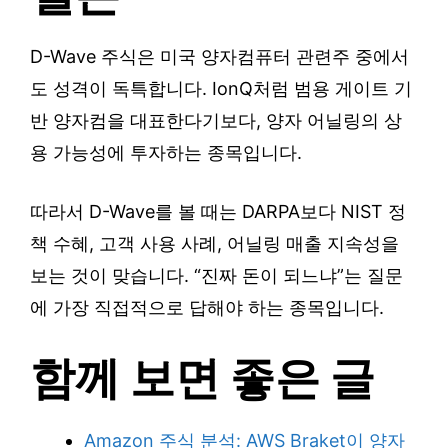
D-Wave 주식은 미국 양자컴퓨터 관련주 중에서
도 성격이 독특합니다. IonQ처럼 범용 게이트 기
반 양자컴을 대표한다기보다, 양자 어닐링의 상
용 가능성에 투자하는 종목입니다.
따라서 D-Wave를 볼 때는 DARPA보다 NIST 정
책 수혜, 고객 사용 사례, 어닐링 매출 지속성을
보는 것이 맞습니다. “진짜 돈이 되느냐”는 질문
에 가장 직접적으로 답해야 하는 종목입니다.
함께 보면 좋은 글
Amazon 주식 분석: AWS Braket이 양자