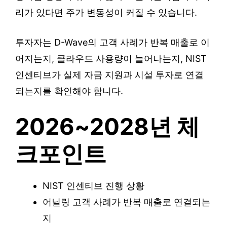
리가 있다면 주가 변동성이 커질 수 있습니다.
투자자는 D-Wave의 고객 사례가 반복 매출로 이
어지는지, 클라우드 사용량이 늘어나는지, NIST
인센티브가 실제 자금 지원과 시설 투자로 연결
되는지를 확인해야 합니다.
2026~2028년 체
크포인트
NIST 인센티브 진행 상황
어닐링 고객 사례가 반복 매출로 연결되는
지