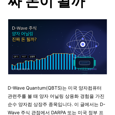
짜 돈이 될까
D-Wave Quantum(QBTS)는 미국 양자컴퓨터
관련주를 볼 때 양자 어닐링 상용화 경험을 가진
순수 양자컴 상장주 종목입니다. 이 글에서는 D-
Wave 주식 관점에서 DARPA 또는 미국 정부 프