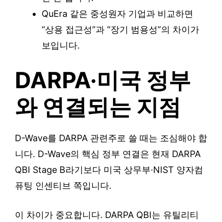
QuEra 같은 중성원자 기업과 비교하면
“상용 접근성”과 “장기 범용성”의 차이가
보입니다.
DARPA·미국 정부
와 연결되는 지점
D-Wave를 DARPA 관련주로 쓸 때는 조심해야 합
니다. D-Wave의 핵심 정부 연결은 현재 DARPA
QBI Stage B라기보다 미국 상무부·NIST 양자컴
퓨팅 인센티브 쪽입니다.
이 차이가 중요합니다. DARPA QBI는 유틸리티