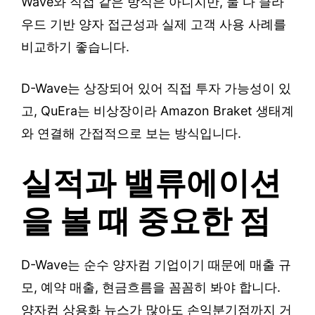
Wave와 직접 같은 방식은 아니지만, 둘 다 클라
우드 기반 양자 접근성과 실제 고객 사용 사례를
비교하기 좋습니다.
D-Wave는 상장되어 있어 직접 투자 가능성이 있
고, QuEra는 비상장이라 Amazon Braket 생태계
와 연결해 간접적으로 보는 방식입니다.
실적과 밸류에이션
을 볼 때 중요한 점
D-Wave는 순수 양자컴 기업이기 때문에 매출 규
모, 예약 매출, 현금흐름을 꼼꼼히 봐야 합니다.
양자컴 상용화 뉴스가 많아도 손익분기점까지 거