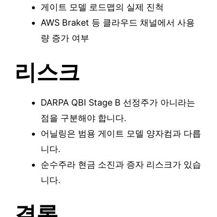
게이트 모델 로드맵의 실제 진척
AWS Braket 등 클라우드 채널에서 사용
량 증가 여부
리스크
DARPA QBI Stage B 선정주가 아니라는
점을 구분해야 합니다.
어닐링은 범용 게이트 모델 양자컴과 다릅
니다.
순수주라 현금 소진과 증자 리스크가 있습
니다.
결론