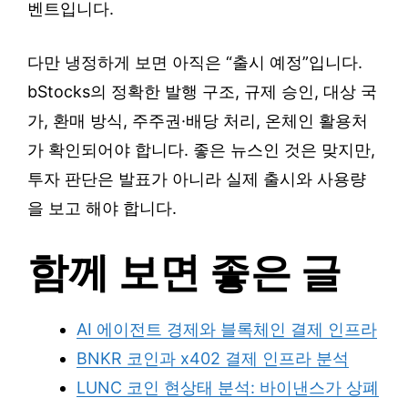
벤트입니다.
다만 냉정하게 보면 아직은 “출시 예정”입니다.
bStocks의 정확한 발행 구조, 규제 승인, 대상 국
가, 환매 방식, 주주권·배당 처리, 온체인 활용처
가 확인되어야 합니다. 좋은 뉴스인 것은 맞지만,
투자 판단은 발표가 아니라 실제 출시와 사용량
을 보고 해야 합니다.
함께 보면 좋은 글
AI 에이전트 경제와 블록체인 결제 인프라
BNKR 코인과 x402 결제 인프라 분석
LUNC 코인 현상태 분석: 바이낸스가 상폐