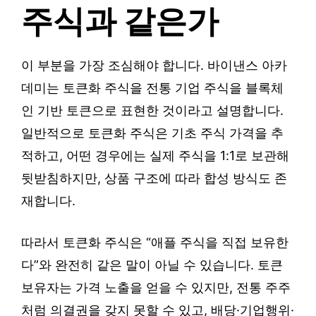
주식과 같은가
이 부분을 가장 조심해야 합니다. 바이낸스 아카
데미는 토큰화 주식을 전통 기업 주식을 블록체
인 기반 토큰으로 표현한 것이라고 설명합니다.
일반적으로 토큰화 주식은 기초 주식 가격을 추
적하고, 어떤 경우에는 실제 주식을 1:1로 보관해
뒷받침하지만, 상품 구조에 따라 합성 방식도 존
재합니다.
따라서 토큰화 주식은 “애플 주식을 직접 보유한
다”와 완전히 같은 말이 아닐 수 있습니다. 토큰
보유자는 가격 노출을 얻을 수 있지만, 전통 주주
처럼 의결권을 갖지 못할 수 있고, 배당·기업행위·