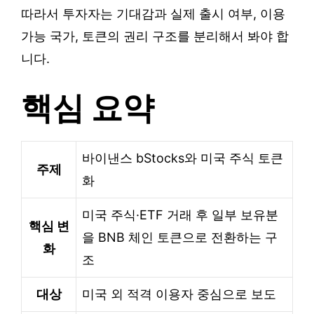
따라서 투자자는 기대감과 실제 출시 여부, 이용
가능 국가, 토큰의 권리 구조를 분리해서 봐야 합
니다.
핵심 요약
바이낸스 bStocks와 미국 주식 토큰
주제
화
미국 주식·ETF 거래 후 일부 보유분
핵심 변
을 BNB 체인 토큰으로 전환하는 구
화
조
대상
미국 외 적격 이용자 중심으로 보도