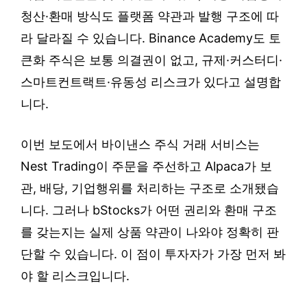
청산·환매 방식도 플랫폼 약관과 발행 구조에 따
라 달라질 수 있습니다. Binance Academy도 토
큰화 주식은 보통 의결권이 없고, 규제·커스터디·
스마트컨트랙트·유동성 리스크가 있다고 설명합
니다.
이번 보도에서 바이낸스 주식 거래 서비스는
Nest Trading이 주문을 주선하고 Alpaca가 보
관, 배당, 기업행위를 처리하는 구조로 소개됐습
니다. 그러나 bStocks가 어떤 권리와 환매 구조
를 갖는지는 실제 상품 약관이 나와야 정확히 판
단할 수 있습니다. 이 점이 투자자가 가장 먼저 봐
야 할 리스크입니다.