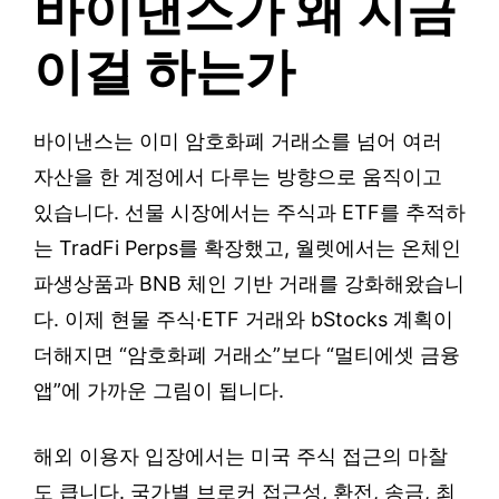
바이낸스가 왜 지금
이걸 하는가
바이낸스는 이미 암호화폐 거래소를 넘어 여러
자산을 한 계정에서 다루는 방향으로 움직이고
있습니다. 선물 시장에서는 주식과 ETF를 추적하
는 TradFi Perps를 확장했고, 월렛에서는 온체인
파생상품과 BNB 체인 기반 거래를 강화해왔습니
다. 이제 현물 주식·ETF 거래와 bStocks 계획이
더해지면 “암호화폐 거래소”보다 “멀티에셋 금융
앱”에 가까운 그림이 됩니다.
해외 이용자 입장에서는 미국 주식 접근의 마찰
도 큽니다. 국가별 브로커 접근성, 환전, 송금, 최