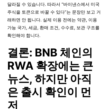
달라질 수 있습니다. 따라서 “바이낸스에서 미국
주식을 토큰으로 바꿀 수 있다”는 문장만 보고 거
래하면 안 됩니다. 실제 이용 전에는 약관, 이용
가능 국가, 세금, 환매 조건, 수수료, 보관 구조를
확인해야 합니다.
결론: BNB 체인의
RWA 확장에는 큰
뉴스, 하지만 아직
은 출시 확인이 먼
저