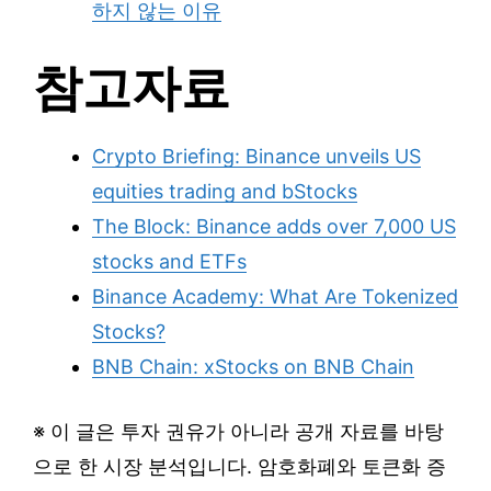
하지 않는 이유
참고자료
Crypto Briefing: Binance unveils US
equities trading and bStocks
The Block: Binance adds over 7,000 US
stocks and ETFs
Binance Academy: What Are Tokenized
Stocks?
BNB Chain: xStocks on BNB Chain
※ 이 글은 투자 권유가 아니라 공개 자료를 바탕
으로 한 시장 분석입니다. 암호화폐와 토큰화 증