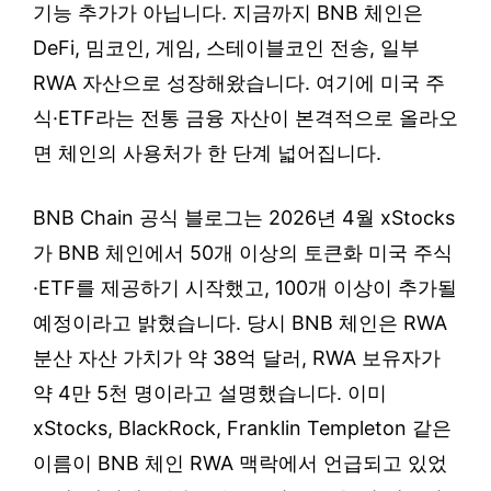
기능 추가가 아닙니다. 지금까지 BNB 체인은
DeFi, 밈코인, 게임, 스테이블코인 전송, 일부
RWA 자산으로 성장해왔습니다. 여기에 미국 주
식·ETF라는 전통 금융 자산이 본격적으로 올라오
면 체인의 사용처가 한 단계 넓어집니다.
BNB Chain 공식 블로그는 2026년 4월 xStocks
가 BNB 체인에서 50개 이상의 토큰화 미국 주식
·ETF를 제공하기 시작했고, 100개 이상이 추가될
예정이라고 밝혔습니다. 당시 BNB 체인은 RWA
분산 자산 가치가 약 38억 달러, RWA 보유자가
약 4만 5천 명이라고 설명했습니다. 이미
xStocks, BlackRock, Franklin Templeton 같은
이름이 BNB 체인 RWA 맥락에서 언급되고 있었