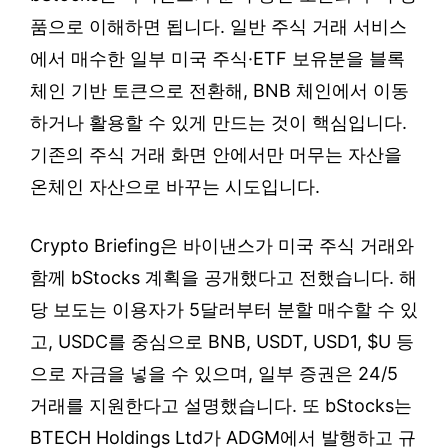
품으로 이해하면 됩니다. 일반 주식 거래 서비스
에서 매수한 일부 미국 주식·ETF 보유분을 블록
체인 기반 토큰으로 전환해, BNB 체인에서 이동
하거나 활용할 수 있게 만드는 것이 핵심입니다.
기존의 주식 거래 화면 안에서만 머무는 자산을
온체인 자산으로 바꾸는 시도입니다.
Crypto Briefing은 바이낸스가 미국 주식 거래와
함께 bStocks 계획을 공개했다고 전했습니다. 해
당 보도는 이용자가 5달러부터 분할 매수할 수 있
고, USDC를 중심으로 BNB, USDT, USD1, $U 등
으로 자금을 넣을 수 있으며, 일부 증권은 24/5
거래를 지원한다고 설명했습니다. 또 bStocks는
BTECH Holdings Ltd가 ADGM에서 발행하고 규