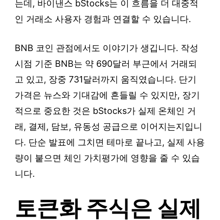
는데, 바이낸스 bStocks는 이 흐름을 더 대중적
인 거래소 사용자 경험과 연결할 수 있습니다.
BNB 코인 관점에서도 이야기가 생깁니다. 작성
시점 기준 BNB는 약 690달러 부근에서 거래되
고 있고, 장중 731달러까지 움직였습니다. 단기
가격은 뉴스와 기대감에 흔들릴 수 있지만, 장기
적으로 중요한 것은 bStocks가 실제 온체인 거
래, 결제, 담보, 유동성 공급으로 이어지는지입니
다. 단순 발표에 그치면 테마로 끝나고, 실제 사용
량이 붙으면 체인 가치평가에 영향을 줄 수 있습
니다.
토큰화 주식은 실제