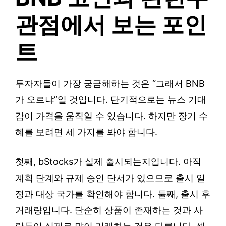
관점에서 보는 포인
트
투자자들이 가장 궁금해하는 것은 “그래서 BNB
가 오르냐”일 것입니다. 단기적으로는 뉴스 기대
감이 가격을 움직일 수 있습니다. 하지만 장기 수
혜를 보려면 세 가지를 봐야 합니다.
첫째, bStocks가 실제 출시되는지입니다. 아직
계획 단계와 규제 승인 단서가 있으므로 출시 일
정과 대상 국가를 확인해야 합니다. 둘째, 출시 후
거래량입니다. 단순히 상품이 존재하는 것과 사