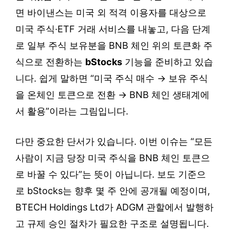
면 바이낸스는 미국 외 적격 이용자를 대상으로
미국 주식·ETF 거래 서비스를 내놓고, 다음 단계
로 일부 주식 보유분을 BNB 체인 위의 토큰화 주
식으로 전환하는
bStocks
기능을 준비하고 있습
니다. 쉽게 말하면 “미국 주식 매수 → 보유 주식
을 온체인 토큰으로 전환 → BNB 체인 생태계에
서 활용”이라는 그림입니다.
다만 중요한 단서가 있습니다. 이번 이슈는 “모든
사람이 지금 당장 미국 주식을 BNB 체인 토큰으
로 바꿀 수 있다”는 뜻이 아닙니다. 보도 기준으
로 bStocks는 향후 몇 주 안에 공개될 예정이며,
BTECH Holdings Ltd가 ADGM 관할에서 발행하
고 규제 승인 절차가 필요한 구조로 설명됩니다.