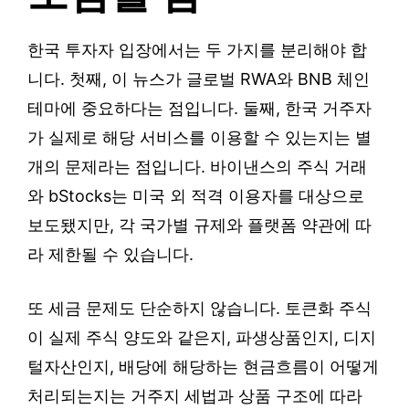
한국 투자자 입장에서는 두 가지를 분리해야 합
니다. 첫째, 이 뉴스가 글로벌 RWA와 BNB 체인
테마에 중요하다는 점입니다. 둘째, 한국 거주자
가 실제로 해당 서비스를 이용할 수 있는지는 별
개의 문제라는 점입니다. 바이낸스의 주식 거래
와 bStocks는 미국 외 적격 이용자를 대상으로
보도됐지만, 각 국가별 규제와 플랫폼 약관에 따
라 제한될 수 있습니다.
또 세금 문제도 단순하지 않습니다. 토큰화 주식
이 실제 주식 양도와 같은지, 파생상품인지, 디지
털자산인지, 배당에 해당하는 현금흐름이 어떻게
처리되는지는 거주지 세법과 상품 구조에 따라