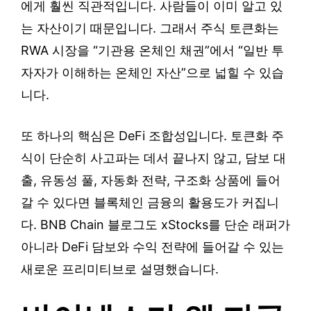
에게 훨씬 직관적입니다. 사람들이 이미 알고 있
는 자산이기 때문입니다. 그래서 주식 토큰화는
RWA 시장을 “기관용 온체인 채권”에서 “일반 투
자자가 이해하는 온체인 자산”으로 넓힐 수 있습
니다.
또 하나의 핵심은 DeFi 조합성입니다. 토큰화 주
식이 단순히 사고파는 데서 끝나지 않고, 담보 대
출, 유동성 풀, 자동화 전략, 구조화 상품에 들어
갈 수 있다면 블록체인 금융의 활용도가 커집니
다. BNB Chain 블로그도 xStocks를 단순 래퍼가
아니라 DeFi 담보와 수익 전략에 들어갈 수 있는
새로운 프리미티브로 설명했습니다.