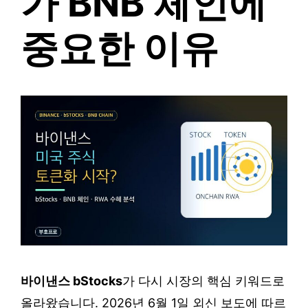
가 BNB 체인에
중요한 이유
바이낸스 bStocks
가 다시 시장의 핵심 키워드로
올라왔습니다. 2026년 6월 1일 외신 보도에 따르