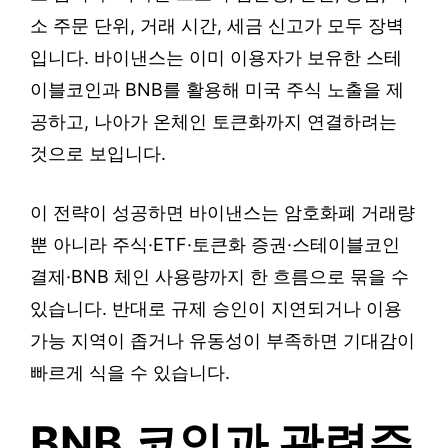
소 주문 단위, 거래 시간, 세금 신고가 모두 장벽
입니다. 바이낸스는 이미 이용자가 보유한 스테
이블코인과 BNB를 활용해 미국 주식 노출을 제
공하고, 나아가 온체인 토큰화까지 연결하려는
것으로 보입니다.
이 전략이 성공하면 바이낸스는 암호화폐 거래량
뿐 아니라 주식·ETF·토큰화 증권·스테이블코인
결제·BNB 체인 사용량까지 한 흐름으로 묶을 수
있습니다. 반대로 규제 승인이 지연되거나 이용
가능 지역이 좁거나 유동성이 부족하면 기대감이
빠르게 식을 수 있습니다.
BNB 코인과 관련주