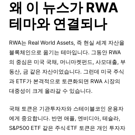
왜 이 뉴스가 RWA
테마와 연결되나
RWA는 Real World Assets, 즉 현실 세계 자산을
블록체인으로 옮기는 테마입니다. 그동안 RWA
의 중심은 미국 국채, 머니마켓펀드, 사모대출, 부
동산, 금 같은 자산이었습니다. 그런데 미국 주식
과 ETF가 본격적으로 토큰화되면 RWA 시장의
대중성이 크게 올라갈 수 있습니다.
국채 토큰은 기관투자자와 스테이블코인 운용자
에게 중요합니다. 반면 애플, 엔비디아, 테슬라,
S&P500 ETF 같은 주식·ETF 토큰은 개인 투자자