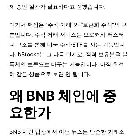
제 승인 절차가 필요하다고 전했습니다.
여기서 핵심은 “주식 거래”와 “토큰화 주식”의 구
분입니다. 주식 거래 서비스는 브로커와 커스터
디 구조를 통해 미국 주식·ETF를 사는 기능입니
다. bStocks는 그 다음 단계로, 적격 보유분을 블
록체인 토큰으로 바꾸는 기능입니다. 아직 완전
히 같은 상품으로 보면 안 됩니다.
왜 BNB 체인에 중
요한가
BNB 체인 입장에서 이번 뉴스는 단순한 거래소