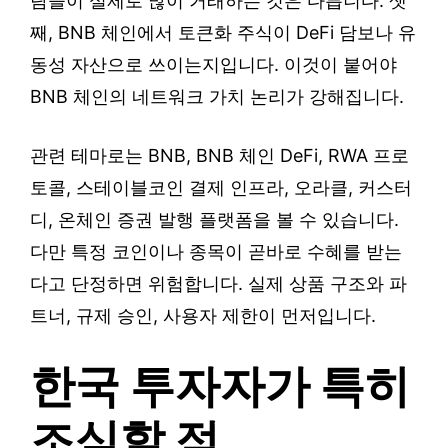
람들이 실제로 많이 거래하는 것은 다릅니다. 셋
째, BNB 체인에서 토큰화 주식이 DeFi 담보나 유
동성 자산으로 쓰이는지입니다. 이것이 붙어야
BNB 체인의 네트워크 가치 논리가 강해집니다.
관련 테마로는 BNB, BNB 체인 DeFi, RWA 프로
토콜, 스테이블코인 결제 인프라, 오라클, 커스터
디, 온체인 증권 발행 플랫폼을 볼 수 있습니다.
다만 특정 코인이나 종목이 곧바로 수혜를 받는
다고 단정하면 위험합니다. 실제 상품 구조와 파
트너, 규제 승인, 사용자 제한이 먼저입니다.
한국 투자자가 특히
조심할 점