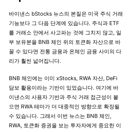
바이낸스 bStocks 뉴스의 본질은 미국 주식 거래
기능보다 그 다음 단계에 있습니다. 주식과 ETF
를 거래소 안에서 사고파는 것에 그치지 않고, 일
부 보유분을 BNB 체인 위의 토큰화 자산으로 바
꿀 수 있다면 전통 금융과 온체인 금융 사이의 다
리가 훨씬 넓어집니다.
BNB 체인에는 이미 xStocks, RWA 자산, DeFi
담보 활용이라는 기반이 있었습니다. 여기에 바
이낸스의 사용자 기반과 주식 거래 접근성이 붙
으면 RWA 테마가 더 대중적인 방향으로 확장될
수 있습니다. 그래서 이번 뉴스는 BNB 체인,
RWA, 토큰화 증권을 보는 투자자에게 중요한 이