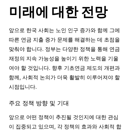
미래에 대한 전망
앞으로 한국 사회는 노인 인구 증가와 함께 그에
따른 연금 지출 증가 문제를 해결하는 데 초점을
맞춰야 합니다. 정부는 다양한 정책을 통해 연금
재정의 지속 가능성을 높이기 위한 노력을 기울
여야 할 것입니다. 향후 기초연금 제도의 개편과
함께, 사회적 논의가 더욱 활발히 이루어져야 할
시점입니다.
주요 정책 방향 및 기대
앞으로 어떤 정책이 추진될 것인지에 대한 관심
이 집중되고 있으며, 각 정책의 효과와 사회적 합