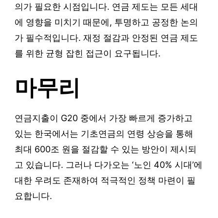
의가 필요한 시점입니다. 연금 제도는 모든 세대
에 영향을 미치기 때문에, 투명하고 공정한 논의
가 필수적입니다. 재정 절감과 안정된 연금 제도
를 위한 균형 잡힌 접근이 요구됩니다.
마무리
연금지출이 G20 중에서 가장 빠르게 증가하고
있는 한국에서는 기초연금의 연령 상승을 통해
최대 600조 원을 절감할 수 있는 방안이 제시되
고 있습니다. 그러나 다가오는 ‘노인 40% 시대’에
대한 우려도 존재하여 적극적인 정책 마련이 필
요합니다.