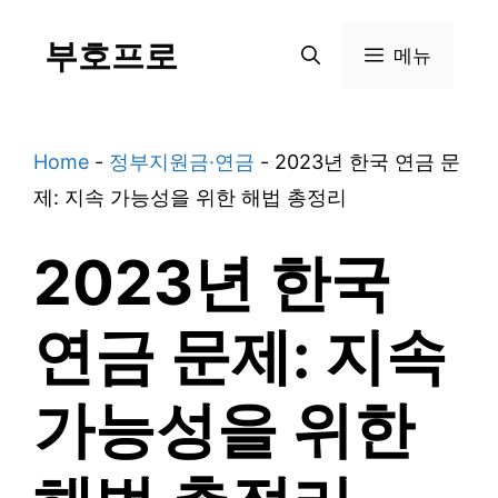
Skip
부호프로
to
메뉴
content
Home
-
정부지원금·연금
-
2023년 한국 연금 문
제: 지속 가능성을 위한 해법 총정리
2023년 한국
연금 문제: 지속
가능성을 위한