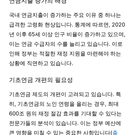
연금지출 증가의 배경
국내 연금지출이 증가하는 주요 이유 중 하나는
급격한 고령화 현상입니다. 통계에 따르면, 2020
년 이후 65세 이상 인구 비율이 증가하고 있으며,
이는 연금 수급자의 수를 늘리고 있습니다. 이로
인해 정부는 적절한 재정 지원을 마련해야 하는
상황에 직면하고 있습니다.
기초연금 개편의 필요성
기초연금 제도의 개편이 고려되고 있습니다. 특
히, 기초연금의 노인 연령을 올리는 경우, 최대
600조 원의 재정 절감 효과를 기대할 수 있다는
전문가들의 분석이 있습니다. 이는 정부 예산에
큰 영향을 미칠 수 있는 중요한 사항입니다(
출