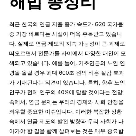
해법 총정리
최근 한국의 연금 지출 증가 속도가 G20 국가들
중 가장 빠르다는 사실이 더욱 주목받고 있습니
다. 실제로 연금 제도의 지속 가능성이 큰 과제로
떠오르면서 전문가들 사이에서 다양한 대안이 모
색되고 있습니다. 예를 들어, 기초연금의 노인 연
령을 올릴 경우 최대 600조 원의 비용 절감 효과
가 기대된다는 의견이 있습니다. 특히, 향후 노인
인구가 전체 인구의 40%에 달할 것이라는 전망
속에서, 연금 문제는 우리의 경제와 사회 안정을
좌우할 중요한 이슈입니다. 이러한 복잡한 상황
속에서 연금 제도의 발전 방향과 우리 사회가 나
아가야 할 길을 함께 살펴보는 것은 매우 중요합