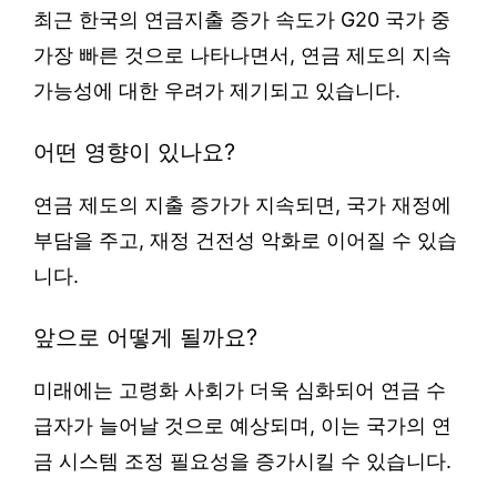
최근 한국의 연금지출 증가 속도가 G20 국가 중
가장 빠른 것으로 나타나면서, 연금 제도의 지속
가능성에 대한 우려가 제기되고 있습니다.
어떤 영향이 있나요?
연금 제도의 지출 증가가 지속되면, 국가 재정에
부담을 주고, 재정 건전성 악화로 이어질 수 있습
니다.
앞으로 어떻게 될까요?
미래에는 고령화 사회가 더욱 심화되어 연금 수
급자가 늘어날 것으로 예상되며, 이는 국가의 연
금 시스템 조정 필요성을 증가시킬 수 있습니다.