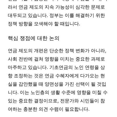
라서 연금 제도의 지속 가능성이 심각한 문제로
대두되고 있습니다. 정부는 이를 해결하기 위한
정책 방향을 모색해야 할 때입니다.
핵심 쟁점에 대한 논의
연금 제도의 개편은 단순한 정책 변화가 아니라,
사회 전반에 걸쳐 영향을 미치는 중요한 과제로
마주하고 있습니다. 기초연금의 노인 연령을 상
향 조정하는 것은 연금 수혜자에게 다가오는 현
실을 감안했을 때 양면성을 가진 선택이 될 것입
니다. 이는 노인층의 생활 수준에 영향을 미칠 수
있는 중요한 결정이므로, 전문가와 시민들이 참
여하는 충분한 의견 수렴이 필요합니다.