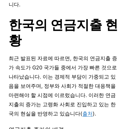
니다.
한국의 연금지출 현
황
최근 발표된 자료에 따르면, 한국의 연금지출 증
가 속도가 G20 국가들 중에서 가장 빠른 것으로
나타났습니다. 이는 경제적 부담이 가중되고 있
음을 보여주며, 정부와 사회가 적절한 대응책을
마련해야 할 시점에 이르렀습니다. 이러한 연금
지출의 증가는 고령화 사회로 진입하고 있는 한
국의 현실을 반영하고 있습니다(
출처
).