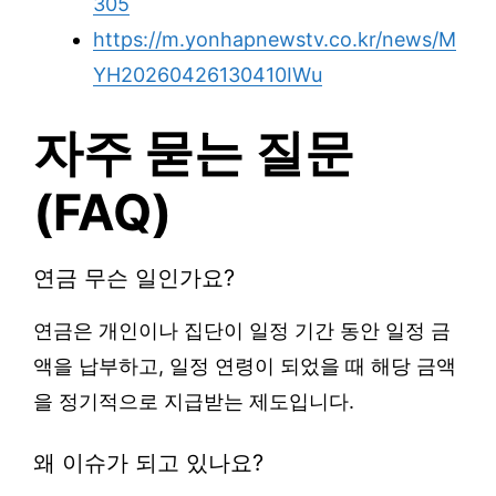
305
https://m.yonhapnewstv.co.kr/news/M
YH20260426130410IWu
자주 묻는 질문
(FAQ)
연금 무슨 일인가요?
연금은 개인이나 집단이 일정 기간 동안 일정 금
액을 납부하고, 일정 연령이 되었을 때 해당 금액
을 정기적으로 지급받는 제도입니다.
왜 이슈가 되고 있나요?