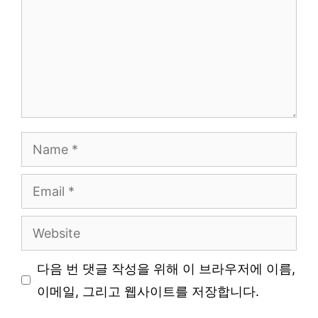
Name
Email
Website
다음 번 댓글 작성을 위해 이 브라우저에 이름,
이메일, 그리고 웹사이트를 저장합니다.