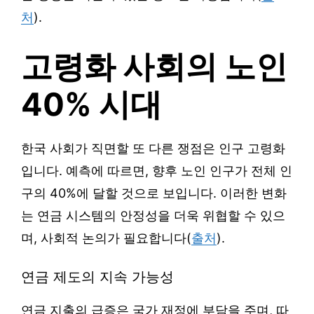
처
).
고령화 사회의 노인
40% 시대
한국 사회가 직면할 또 다른 쟁점은 인구 고령화
입니다. 예측에 따르면, 향후 노인 인구가 전체 인
구의 40%에 달할 것으로 보입니다. 이러한 변화
는 연금 시스템의 안정성을 더욱 위협할 수 있으
며, 사회적 논의가 필요합니다(
출처
).
연금 제도의 지속 가능성
연금 지출의 급증은 국가 재정에 부담을 주며, 따