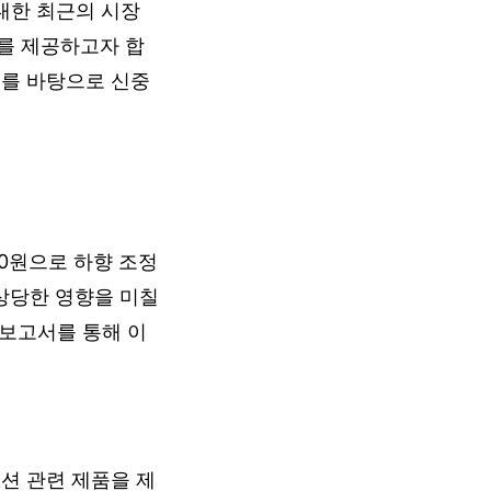
 대한 최근의 시장
를 제공하고자 합
보를 바탕으로 신중
0원으로 하향 조정
상당한 영향을 미칠
 보고서를 통해 이
션 관련 제품을 제