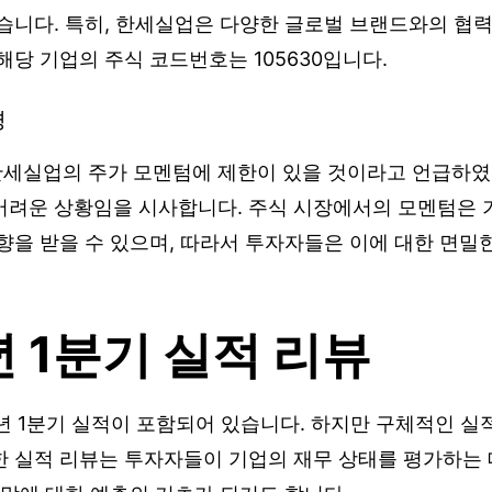
습니다. 특히, 한세실업은 다양한 글로벌 브랜드와의 협력
해당 기업의 주식 코드번호는 105630입니다.
경
세실업의 주가 모멘텀에 제한이 있을 것이라고 언급하였
어려운 상황임을 시사합니다. 주식 시장에서의 모멘텀은 기
향을 받을 수 있으며, 따라서 투자자들은 이에 대한 면밀
년 1분기 실적 리뷰
년 1분기 실적이 포함되어 있습니다. 하지만 구체적인 실
한 실적 리뷰는 투자자들이 기업의 재무 상태를 평가하는 