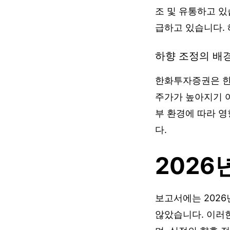
조 및 유통하고 있
급하고 있습니다. 
하향 조정의 배
한화투자증권은 한
주가가 높아지기 
부 환경에 따라 영
다.
2026
보고서에는 2026
않았습니다. 이러