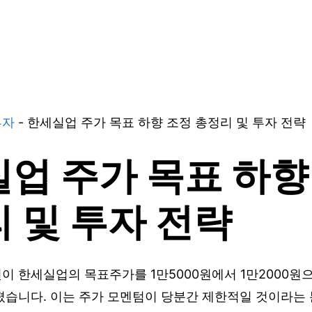
투자
-
한세실업 주가 목표 하향 조정 총정리 및 투자 전략
업 주가 목표 하향
 및 투자 전략
이 한세실업의 목표주가를 1만5000원에서 1만2000
졌습니다. 이는 주가 모멘텀이 당분간 제한적일 것이라는 