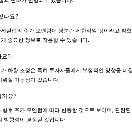
시장의 변화가 반영되고 있습니다.
있나요?
세실업의 주가 모멘텀이 당분간 제한적일 것이라고 밝혔
게 중요한 정보로 작용할 수 있습니다.
나요?
가 하향 조정은 특히 투자자들에게 부정적인 영향을 미칠 
이뤄질 가능성이 있습니다.
될까요?
향후 주가 모멘텀에 따라 변동할 것으로 보이며, 관련된 
의 방향성이 결정될 것입니다.