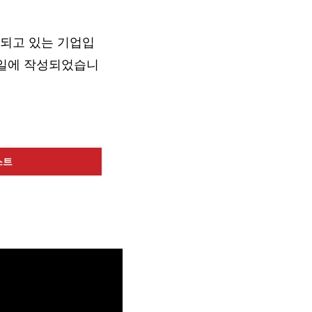
래되고 있는 기업입
19일에 작성되었습니
스트