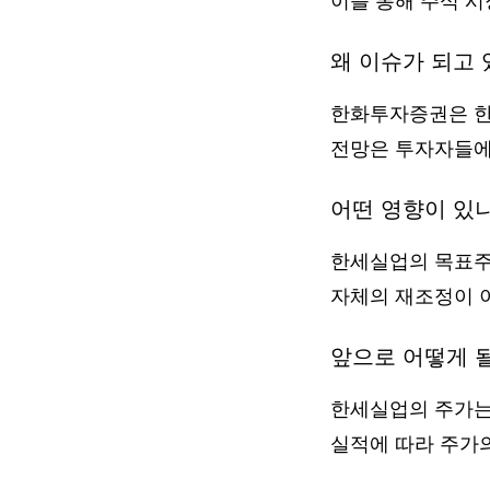
이를 통해 주식 
왜 이슈가 되고 
한화투자증권은 한
전망은 투자자들에
어떤 영향이 있
한세실업의 목표주
자체의 재조정이 
앞으로 어떻게 
한세실업의 주가는 
실적에 따라 주가