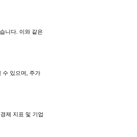
습니다. 이와 같은
수 있으며, 주가
경제 지표 및 기업