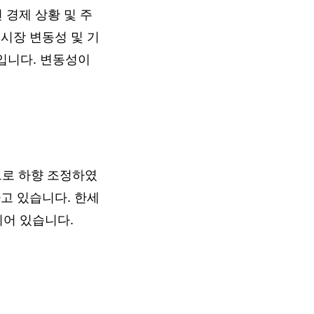
경제 상황 및 주
시장 변동성 및 기
것입니다. 변동성이
으로 하향 조정하였
고 있습니다. 한세
되어 있습니다.