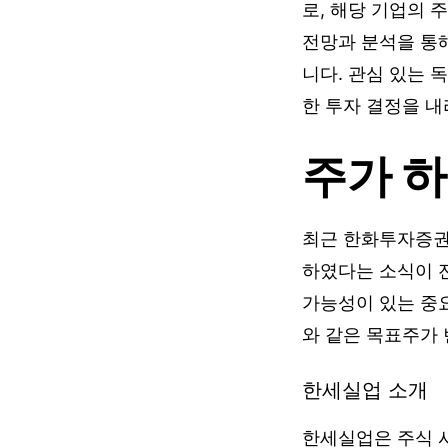
로, 해당 기업의 
전망과 분석을 통
니다. 관심 있는
한 투자 결정을 내
주가 하
최근 한화투자증권이
하였다는 소식이 
가능성이 있는 중요
와 같은 목표주가
한세실업 소개
한세실업은 주식 시