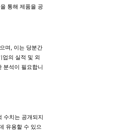
을 통해 제품을 공
으며, 이는 당분간
업의 실적 및 외
한 분석이 필요합니
적 수치는 공개되지
데 유용할 수 있으