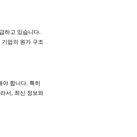
급하고 있습니다.
 기업의 원가 구조
야 합니다. 특히
라서, 최신 정보와