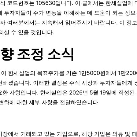
주식 코드번호는 105630입니다. 이 글에서는 한세실업에
해 투자자들이 주가 변동을 이해하는 데 도움이 되는 정보
 독자 여러분께서는 계속해서 읽어주시기 바랍니다. 이 정
리실 수 있을 것입니다.
향 조정 소식
 한세실업의 목표주가를 기존 1만5000원에서 1만200
전해졌습니다. 이러한 결정은 주식 시장과 투자자들에게 
한 사항입니다. 한세실업은 2026년 5월 19일에 작성된
 변화에 대한 세부 사항을 전달하였습니다.
장에서 거래되고 있는 기업으로, 해당 기업은 의류 및 패