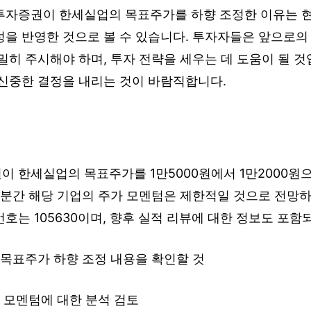
투자증권이 한세실업의 목표주가를 하향 조정한 이유는 현 
을 반영한 것으로 볼 수 있습니다. 투자자들은 앞으로의 
밀히 주시해야 하며, 투자 전략을 세우는 데 도움이 될 
 신중한 결정을 내리는 것이 바람직합니다.
이 한세실업의 목표주가를 1만5000원에서 1만2000원
당분간 해당 기업의 주가 모멘텀은 제한적일 것으로 전망하
호는 105630이며, 향후 실적 리뷰에 대한 정보도 포함
 목표주가 하향 조정 내용을 확인할 것
 모멘텀에 대한 분석 검토