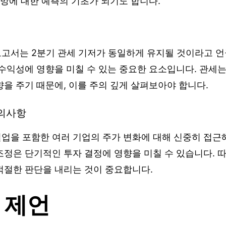
전망에 대한 예측의 기초가 되기도 합니다.
고서는 2분기 관세 기저가 동일하게 유지될 것이라고 언
수익성에 영향을 미칠 수 있는 중요한 요소입니다. 관세는
을 주기 때문에, 이를 주의 깊게 살펴보아야 합니다.
유의사항
업을 포함한 여러 기업의 주가 변화에 대해 신중히 접근해
정은 단기적인 투자 결정에 영향을 미칠 수 있습니다. 따
적절한 판단을 내리는 것이 중요합니다.
 제언