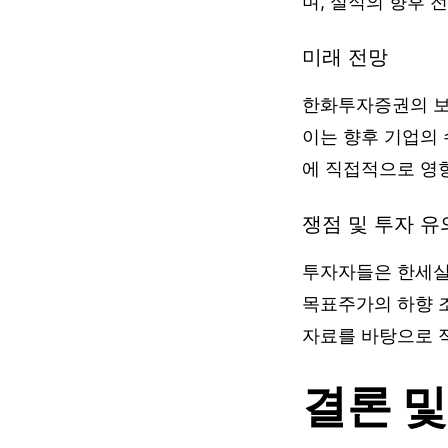
며, 실적의 향후 
미래 전망
한화투자증권의 보
이는 향후 기업의 
에 직접적으로 영향
쟁점 및 투자 
투자자들은 한세실
목표주가의 하향 조
자료를 바탕으로 
결론 및