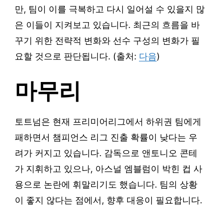
만, 팀이 이를 극복하고 다시 일어설 수 있을지 많
은 이들이 지켜보고 있습니다. 최근의 흐름을 바
꾸기 위한 전략적 변화와 선수 구성의 변화가 필
요할 것으로 판단됩니다. (출처:
다음
)
마무리
토트넘은 현재 프리미어리그에서 하위권 팀에게
패하면서 챔피언스 리그 진출 확률이 낮다는 우
려가 커지고 있습니다. 감독으로 앤토니오 콘테
가 지휘하고 있으나, 아스널 엠블럼이 박힌 컵 사
용으로 논란에 휘말리기도 했습니다. 팀의 상황
이 좋지 않다는 점에서, 향후 대응이 필요합니다.