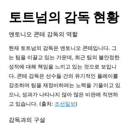
토트넘의 감독 현황
앤토니오 콘테 감독의 역할
현재 토트넘의 감독은 앤토니오 콘테입니다. 그
는 팀을 이끌고 있는 가운데, 최근 팀의 불안정한
성적에 대해 책임을 느끼고 있는 것으로 보입니
다. 콘테 감독은 선수들 간의 유기적인 플레이를
강조하며 팀을 재정비하려는 노력을 기울이고 있
으나, 성과가 나타나지 않아 많은 비판에 직면하
고 있습니다. (출처:
조선일보
)
감독과의 구설