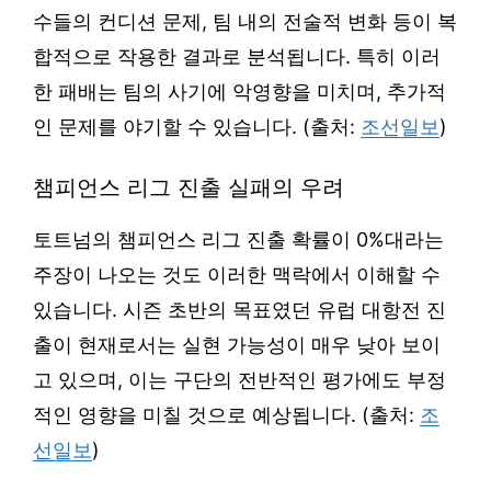
수들의 컨디션 문제, 팀 내의 전술적 변화 등이 복
합적으로 작용한 결과로 분석됩니다. 특히 이러
한 패배는 팀의 사기에 악영향을 미치며, 추가적
인 문제를 야기할 수 있습니다. (출처:
조선일보
)
챔피언스 리그 진출 실패의 우려
토트넘의 챔피언스 리그 진출 확률이 0%대라는
주장이 나오는 것도 이러한 맥락에서 이해할 수
있습니다. 시즌 초반의 목표였던 유럽 대항전 진
출이 현재로서는 실현 가능성이 매우 낮아 보이
고 있으며, 이는 구단의 전반적인 평가에도 부정
적인 영향을 미칠 것으로 예상됩니다. (출처:
조
선일보
)