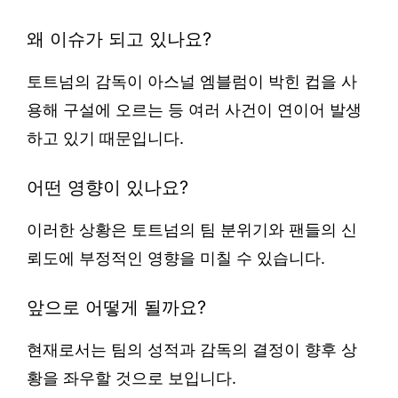
왜 이슈가 되고 있나요?
토트넘의 감독이 아스널 엠블럼이 박힌 컵을 사
용해 구설에 오르는 등 여러 사건이 연이어 발생
하고 있기 때문입니다.
어떤 영향이 있나요?
이러한 상황은 토트넘의 팀 분위기와 팬들의 신
뢰도에 부정적인 영향을 미칠 수 있습니다.
앞으로 어떻게 될까요?
현재로서는 팀의 성적과 감독의 결정이 향후 상
황을 좌우할 것으로 보입니다.