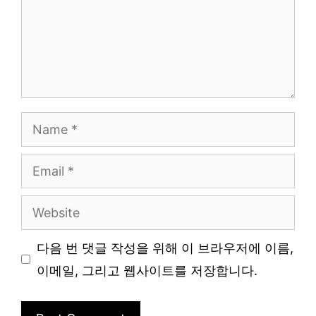
Name
Email
Website
다음 번 댓글 작성을 위해 이 브라우저에 이름,
이메일, 그리고 웹사이트를 저장합니다.