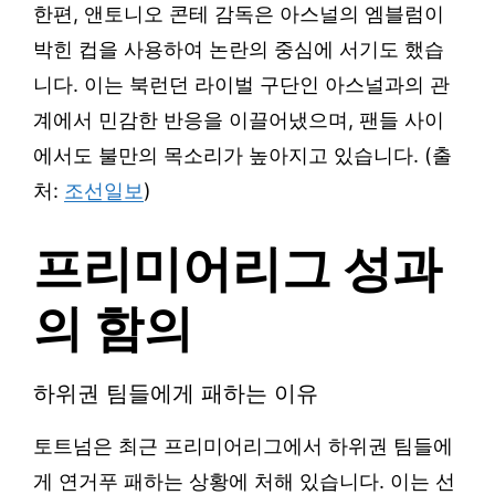
한편, 앤토니오 콘테 감독은 아스널의 엠블럼이
박힌 컵을 사용하여 논란의 중심에 서기도 했습
니다. 이는 북런던 라이벌 구단인 아스널과의 관
계에서 민감한 반응을 이끌어냈으며, 팬들 사이
에서도 불만의 목소리가 높아지고 있습니다. (출
처:
조선일보
)
프리미어리그 성과
의 함의
하위권 팀들에게 패하는 이유
토트넘은 최근 프리미어리그에서 하위권 팀들에
게 연거푸 패하는 상황에 처해 있습니다. 이는 선