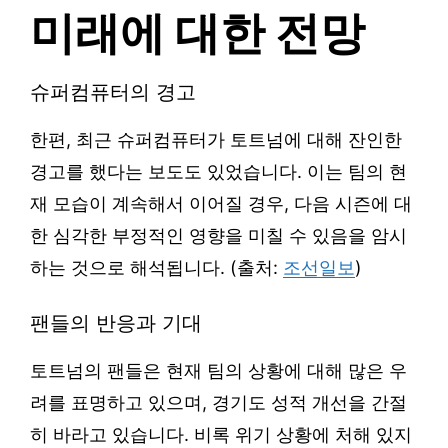
미래에 대한 전망
슈퍼컴퓨터의 경고
한편, 최근 슈퍼컴퓨터가 토트넘에 대해 잔인한
경고를 했다는 보도도 있었습니다. 이는 팀의 현
재 모습이 계속해서 이어질 경우, 다음 시즌에 대
한 심각한 부정적인 영향을 미칠 수 있음을 암시
하는 것으로 해석됩니다. (출처:
조선일보
)
팬들의 반응과 기대
토트넘의 팬들은 현재 팀의 상황에 대해 많은 우
려를 표명하고 있으며, 경기도 성적 개선을 간절
히 바라고 있습니다. 비록 위기 상황에 처해 있지