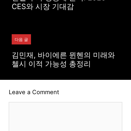
CES와 시장 기대감
다음 글
김민재, 바이에른 뮌헨의 미래와
첼시 이적 가능성 총정리
Leave a Comment
Comment