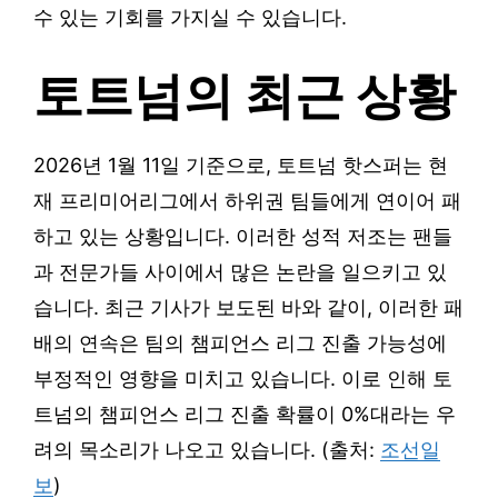
수 있는 기회를 가지실 수 있습니다.
토트넘의 최근 상황
2026년 1월 11일 기준으로, 토트넘 핫스퍼는 현
재 프리미어리그에서 하위권 팀들에게 연이어 패
하고 있는 상황입니다. 이러한 성적 저조는 팬들
과 전문가들 사이에서 많은 논란을 일으키고 있
습니다. 최근 기사가 보도된 바와 같이, 이러한 패
배의 연속은 팀의 챔피언스 리그 진출 가능성에
부정적인 영향을 미치고 있습니다. 이로 인해 토
트넘의 챔피언스 리그 진출 확률이 0%대라는 우
려의 목소리가 나오고 있습니다. (출처:
조선일
보
)