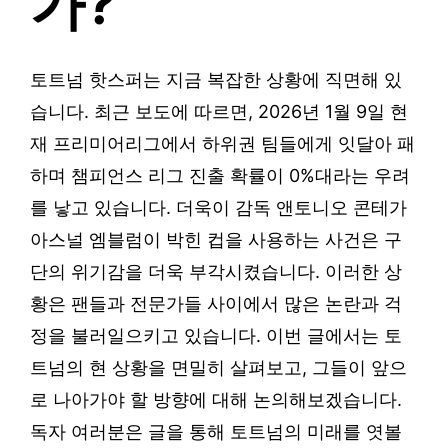
가?
토트넘 핫스퍼는 지금 복잡한 상황에 직면해 있
습니다. 최근 보도에 따르면, 2026년 1월 9일 현
재 프리미어리그에서 하위권 팀들에게 잇달아 패
하며 챔피언스 리그 진출 확률이 0%대라는 우려
를 낳고 있습니다. 더욱이 감독 앤토니오 콘테가
아스널 엠블럼이 박힌 컵을 사용하는 사건은 구
단의 위기감을 더욱 부각시켰습니다. 이러한 상
황은 팬들과 전문가들 사이에서 많은 논란과 걱
정을 불러일으키고 있습니다. 이번 글에서는 토
트넘의 현 상황을 면밀히 살펴보고, 그들이 앞으
로 나아가야 할 방향에 대해 논의해보겠습니다.
독자 여러분은 글을 통해 토트넘의 미래를 엿볼