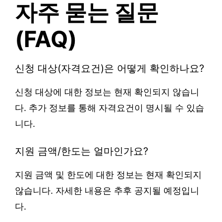
자주 묻는 질문
(FAQ)
신청 대상(자격요건)은 어떻게 확인하나요?
신청 대상에 대한 정보는 현재 확인되지 않습니
다. 추가 정보를 통해 자격요건이 명시될 수 있습
니다.
지원 금액/한도는 얼마인가요?
지원 금액 및 한도에 대한 정보는 현재 확인되지
않습니다. 자세한 내용은 추후 공지될 예정입니
다.