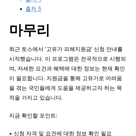
출처 5
마무리
최근 토스에서 ‘고유가 피해지원금’ 신청 안내를
시작했습니다. 이 프로그램은 전국적으로 시행되
며, 자세한 요건과 혜택에 대한 정보는 현재 확인
이 필요합니다. 지원금을 통해 고유가로 어려움
을 겪는 국민들에게 도움을 제공하고자 하는 목
적을 가지고 있습니다.
지금 확인할 포인트:
• 신청 자격 및 요건에 대한 정보 확인 필요