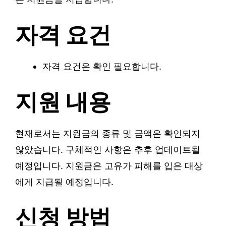
자격 요건
자격 요건은 확인 필요합니다.
지원 내용
현재로서는 지원금의 종류 및 금액은 확인되지
않았습니다. 구체적인 사항은 추후 업데이트될
예정입니다. 지원금은 고유가 피해를 입은 대상
에게 지급될 예정입니다.
신청 방법