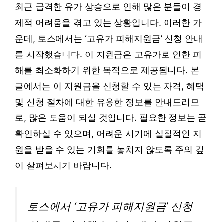
최근 급격한 유가 상승으로 인해 많은 분들이 경
제적 어려움을 겪고 있는 상황입니다. 이러한 가
운데, 토스에서는 ‘고유가 피해지원금’ 신청 안내
를 시작했습니다. 이 지원금은 고유가로 인한 피
해를 최소화하기 위한 목적으로 제공됩니다. 본
글에서는 이 지원금을 신청할 수 있는 자격, 혜택
및 신청 절차에 대한 유용한 정보를 안내드리므
로, 많은 도움이 되실 것입니다. 필요한 정보는 곧
확인하실 수 있으며, 어려운 시기에 실질적인 지
원을 받을 수 있는 기회를 놓치지 않도록 주의 깊
이 살펴보시기 바랍니다.
토스에서 ‘고유가 피해지원금’ 신청