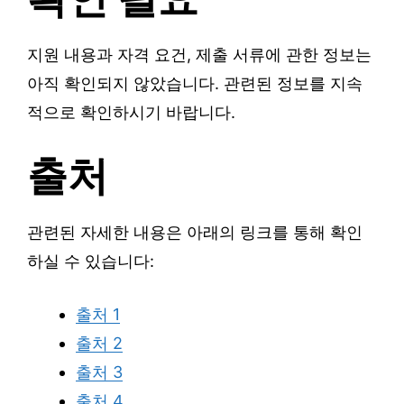
지원 내용과 자격 요건, 제출 서류에 관한 정보는
아직 확인되지 않았습니다. 관련된 정보를 지속
적으로 확인하시기 바랍니다.
출처
관련된 자세한 내용은 아래의 링크를 통해 확인
하실 수 있습니다:
출처 1
출처 2
출처 3
출처 4