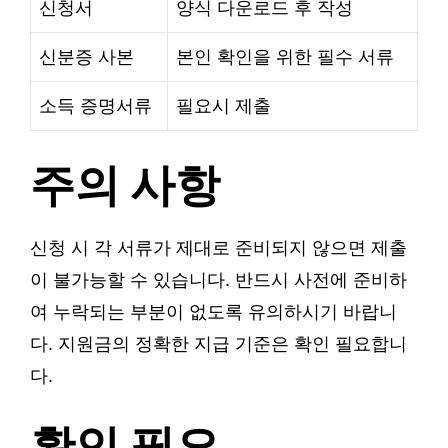
신청서
양식 다운로드 후 작성
신분증 사본
본인 확인을 위한 필수 서류
소득 증명서류
필요시 제출
주의 사항
신청 시 각 서류가 제대로 준비되지 않으면 제출
이 불가능할 수 있습니다. 반드시 사전에 준비하
여 누락되는 부분이 없도록 유의하시기 바랍니
다. 지원금의 정확한 지급 기준은 확인 필요합니
다.
확인 필요