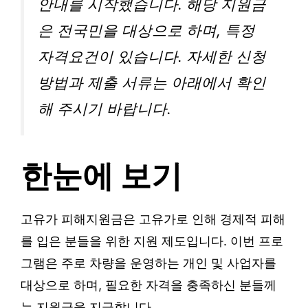
안내를 시작했습니다. 해당 지원금
은 전국민을 대상으로 하며, 특정
자격요건이 있습니다. 자세한 신청
방법과 제출 서류는 아래에서 확인
해 주시기 바랍니다.
한눈에 보기
고유가 피해지원금은 고유가로 인해 경제적 피해
를 입은 분들을 위한 지원 제도입니다. 이번 프로
그램은 주로 차량을 운영하는 개인 및 사업자를
대상으로 하며, 필요한 자격을 충족하신 분들께
는 지원금을 지급합니다.