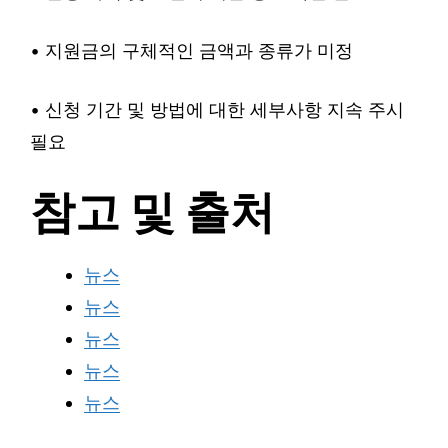
• 지원금의 구체적인 금액과 종류가 미정
• 신청 기간 및 방법에 대한 세부사항 지속 주시
필요
참고 및 출처
뉴스
뉴스
뉴스
뉴스
뉴스