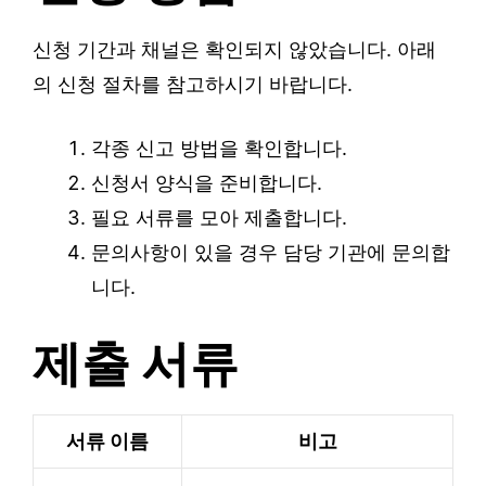
신청 기간과 채널은 확인되지 않았습니다. 아래
의 신청 절차를 참고하시기 바랍니다.
각종 신고 방법을 확인합니다.
신청서 양식을 준비합니다.
필요 서류를 모아 제출합니다.
문의사항이 있을 경우 담당 기관에 문의합
니다.
제출 서류
서류 이름
비고