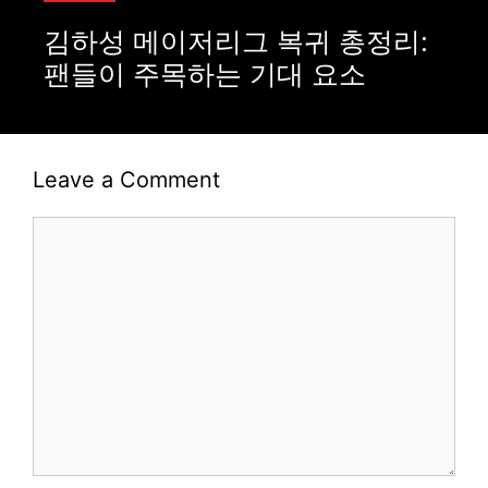
김하성 메이저리그 복귀 총정리:
팬들이 주목하는 기대 요소
Leave a Comment
Comment