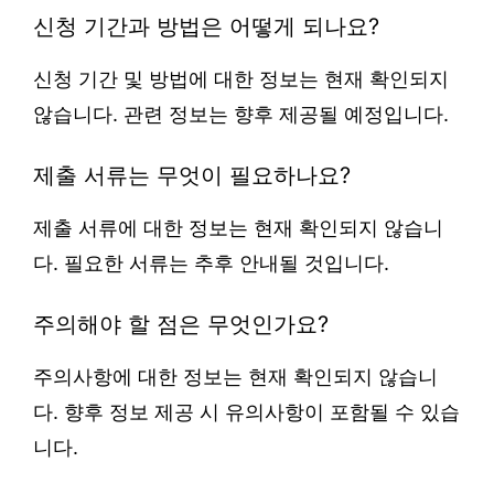
신청 기간과 방법은 어떻게 되나요?
신청 기간 및 방법에 대한 정보는 현재 확인되지
않습니다. 관련 정보는 향후 제공될 예정입니다.
제출 서류는 무엇이 필요하나요?
제출 서류에 대한 정보는 현재 확인되지 않습니
다. 필요한 서류는 추후 안내될 것입니다.
주의해야 할 점은 무엇인가요?
주의사항에 대한 정보는 현재 확인되지 않습니
다. 향후 정보 제공 시 유의사항이 포함될 수 있습
니다.