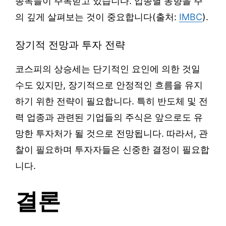
종목들이 주목받고 있습니다. 업종별 동향을 주
의 깊게 살펴보는 것이 중요합니다(출처:
IMBC
).
장기적 전망과 투자 전략
코스피의 상승세는 단기적인 요인에 의한 것일
수도 있지만, 장기적으로 안정적인 흐름을 유지
하기 위한 전략이 필요합니다. 특히 반도체 및 전
력 업종과 관련된 기업들의 주식은 앞으로도 유
망한 투자처가 될 것으로 전망됩니다. 따라서, 관
찰이 필요하며 투자자들은 신중한 결정이 필요합
니다.
결론