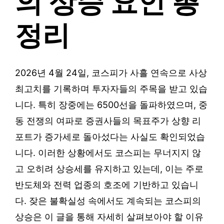
의 상승 요인 총
정리
2026년 4월 24일, 코스피가 사흘 연속으로 사상
최고치를 기록하며 투자자들의 주목을 받고 있습
니다. 특히 장중에는 6500선을 돌파하였으며, 중
동 전쟁의 여파로 증권사들의 목표주가 상향 리
포트가 증가세로 돌아섰다는 사실도 확인되었습
니다. 이러한 상황에서도 코스피는 무너지지 않
고 오히려 상승세를 유지하고 있는데, 이는 주로
반도체와 전력 업종의 호조에 기반하고 있습니
다. 잦은 불확실성 속에서도 계속되는 코스피의
상승은 이 글을 통해 자세히 살펴보아야 할 이유