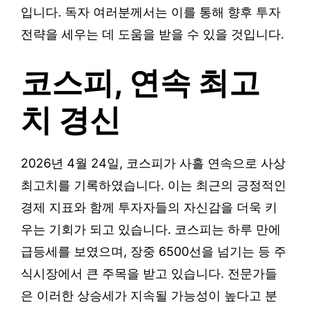
입니다. 독자 여러분께서는 이를 통해 향후 투자
전략을 세우는 데 도움을 받을 수 있을 것입니다.
코스피, 연속 최고
치 경신
2026년 4월 24일, 코스피가 사흘 연속으로 사상
최고치를 기록하였습니다. 이는 최근의 긍정적인
경제 지표와 함께 투자자들의 자신감을 더욱 키
우는 기회가 되고 있습니다. 코스피는 하루 만에
급등세를 보였으며, 장중 6500선을 넘기는 등 주
식시장에서 큰 주목을 받고 있습니다. 전문가들
은 이러한 상승세가 지속될 가능성이 높다고 분