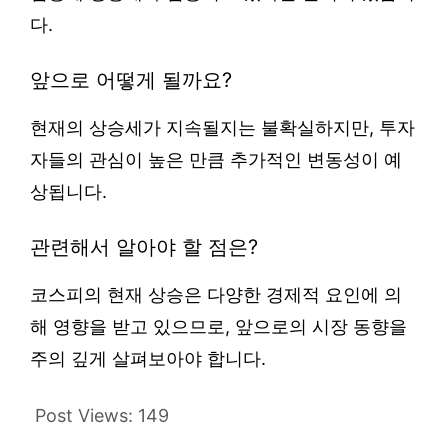
다.
앞으로 어떻게 될까요?
현재의 상승세가 지속될지는 불확실하지만, 투자
자들의 관심이 높은 만큼 추가적인 변동성이 예
상됩니다.
관련해서 알아야 할 점은?
코스피의 현재 상승은 다양한 경제적 요인에 의
해 영향을 받고 있으므로, 앞으로의 시장 동향을
주의 깊게 살펴보아야 합니다.
Post Views:
149