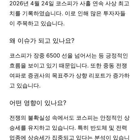
2026년 4월 24일 코스피가 사흘 연속 사상 최고
치를 기록하였습니다. 이로 인해 많은 투자자들
이 주목하고 있습니다.
왜 이슈가 되고 있나요?
코스피가 장중 6500 선을 넘어서는 등 긍정적인
흐름을 보이고 있기 때문입니다. 또한 중동 전쟁
여파로 증권사의 목표주가 상향 리포트가 증가하
고 있습니다.
어떤 영향이 있나요?
전쟁의 불확실성 속에서도 코스피는 안정적인 상
승세를 유지하고 있습니다. 특히 반도체 및 전력
업종에 상승세가 집중되고 있다는 분석이 있습니