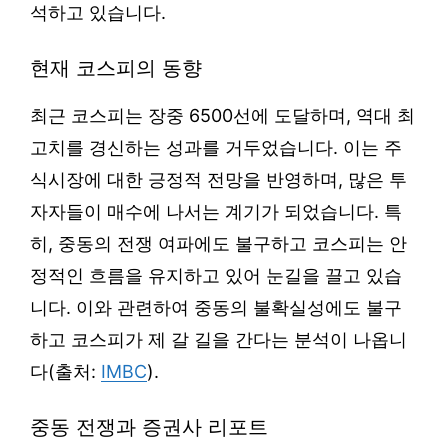
석하고 있습니다.
현재 코스피의 동향
최근 코스피는 장중 6500선에 도달하며, 역대 최
고치를 경신하는 성과를 거두었습니다. 이는 주
식시장에 대한 긍정적 전망을 반영하며, 많은 투
자자들이 매수에 나서는 계기가 되었습니다. 특
히, 중동의 전쟁 여파에도 불구하고 코스피는 안
정적인 흐름을 유지하고 있어 눈길을 끌고 있습
니다. 이와 관련하여 중동의 불확실성에도 불구
하고 코스피가 제 갈 길을 간다는 분석이 나옵니
다(출처:
IMBC
).
중동 전쟁과 증권사 리포트