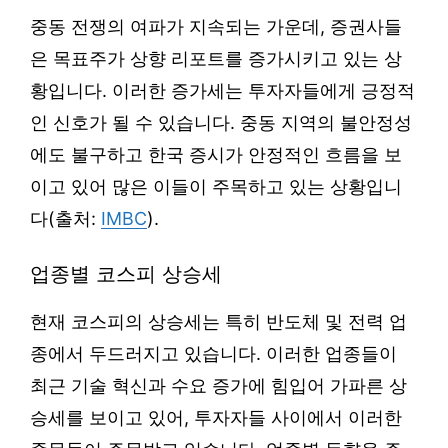
중동 전쟁의 여파가 지속되는 가운데, 증권사들
은 목표주가 상향 리포트를 증가시키고 있는 상
황입니다. 이러한 증가세는 투자자들에게 긍정적
인 신호가 될 수 있습니다. 중동 지역의 불안정성
에도 불구하고 한국 증시가 안정적인 흐름을 보
이고 있어 많은 이들이 주목하고 있는 상황입니
다(출처:
IMBC
).
업종별 코스피 상승세
현재 코스피의 상승세는 특히 반도체 및 전력 업
종에서 두드러지고 있습니다. 이러한 업종들이
최근 기술 혁신과 수요 증가에 힘입어 가파른 상
승세를 보이고 있어, 투자자들 사이에서 이러한