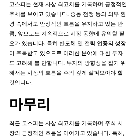
코스피는 현재 사상 최고치를 기록하며 긍정적인
추세를 보이고 있습니다. 중동 전쟁 등의 외부 환
경 속에서도 안정적인 흐름을 유지하고 있는 만
큼, 앞으로도 지속적으로 시장 동향에 유의할 필
요가 있습니다. 특히 반도체 및 전력 업종의 성장
이 주목받고 있으므로 이러한 분야에 대한 투자
도 고려해 볼 만합니다. 투자의 방향성을 잡기 위
해서는 시장의 흐름을 주의 깊게 살펴보아야 할
것입니다.
마무리
최근 코스피는 사상 최고치를 기록하며 주식 시
장의 긍정적인 흐름을 이어가고 있습니다. 특히,