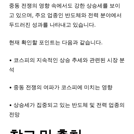
중동 전쟁의 영향 속에서도 강한 상승세를 보이
고 있으며, 주요 업종인 반도체와 전력 분야에서
두드러진 성과를 나타내고 있습니다.
현재 확인할 포인트는 다음과 같습니다.
• 코스피의 지속적인 상승 추세와 관련된 시장 분
석
• 중동 전쟁의 여파가 코스피에 미치는 영향
• 상승세가 집중되고 있는 반도체 및 전력 업종의
전망