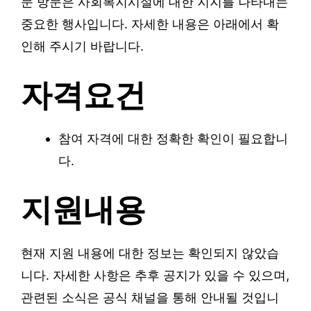
문 방문은 사회복지시설에 대한 지지를 나타내는
중요한 행사입니다. 자세한 내용은 아래에서 확
인해 주시기 바랍니다.
자격요건
참여 자격에 대한 정확한 확인이 필요합니
다.
지원내용
현재 지원 내용에 대한 정보는 확인되지 않았습
니다. 자세한 사항은 추후 공지가 있을 수 있으며,
관련된 소식은 공식 채널을 통해 안내될 것입니