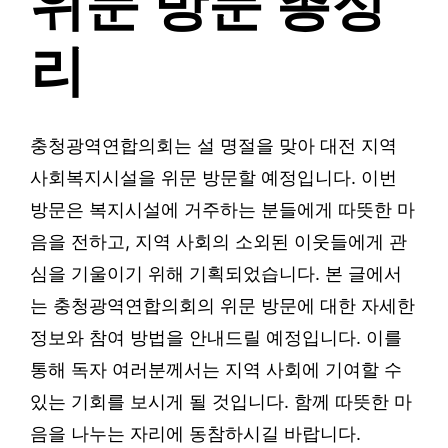
위문 방문 총정
리
충청광역연합의회는 설 명절을 맞아 대전 지역
사회복지시설을 위문 방문할 예정입니다. 이번
방문은 복지시설에 거주하는 분들에게 따뜻한 마
음을 전하고, 지역 사회의 소외된 이웃들에게 관
심을 기울이기 위해 기획되었습니다. 본 글에서
는 충청광역연합의회의 위문 방문에 대한 자세한
정보와 참여 방법을 안내드릴 예정입니다. 이를
통해 독자 여러분께서는 지역 사회에 기여할 수
있는 기회를 보시게 될 것입니다. 함께 따뜻한 마
음을 나누는 자리에 동참하시길 바랍니다.