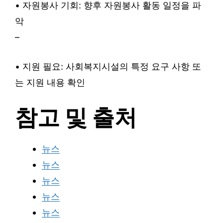
• 자원봉사 기회: 향후 자원봉사 활동 일정을 파
악
–
• 지원 필요: 사회복지시설의 특정 요구 사항 또
는 지원 내용 확인
참고 및 출처
뉴스
뉴스
뉴스
뉴스
뉴스