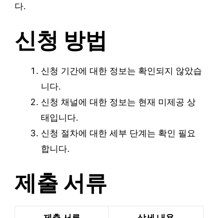
다.
신청 방법
신청 기간에 대한 정보는 확인되지 않았습
니다.
신청 채널에 대한 정보는 현재 미제공 상
태입니다.
신청 절차에 대한 세부 단계는 확인 필요
합니다.
제출 서류
제출 서류
상세 내용