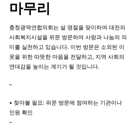
마무리
충청광역연합의회는 설 명절을 맞이하여 대전의
사회복지시설을 위문 방문하며 사랑과 나눔의 의
미를 실천하고 있습니다. 이번 방문은 소외된 이
웃을 위한 따뜻한 마음을 전달하고, 지역 사회의
연대감을 높이는 계기가 될 것입니다.
–
• 찾아볼 필요: 위문 방문에 참여하는 기관이나
인원 확인
–