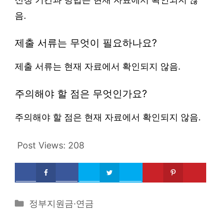
음.
제출 서류는 무엇이 필요하나요?
제출 서류는 현재 자료에서 확인되지 않음.
주의해야 할 점은 무엇인가요?
주의해야 할 점은 현재 자료에서 확인되지 않음.
Post Views:
208
Categories
정부지원금·연금