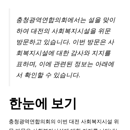
충청광역연합의회에서는 설을 맞이
하여 대전의 사회복지시설을 위문
방문하고 있습니다. 이번 방문은 사
회복지시설에 대한 감사와 지지를
표하며, 이에 관련된 정보는 아래에
서 확인할 수 있습니다.
한눈에 보기
충청광역연합의회의 이번 대전 사회복지시설 위