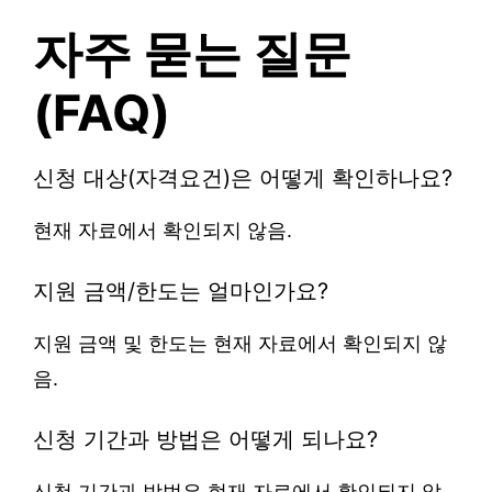
자주 묻는 질문
(FAQ)
신청 대상(자격요건)은 어떻게 확인하나요?
현재 자료에서 확인되지 않음.
지원 금액/한도는 얼마인가요?
지원 금액 및 한도는 현재 자료에서 확인되지 않
음.
신청 기간과 방법은 어떻게 되나요?
신청 기간과 방법은 현재 자료에서 확인되지 않