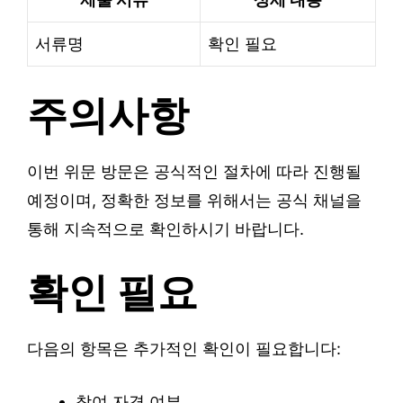
서류명
확인 필요
주의사항
이번 위문 방문은 공식적인 절차에 따라 진행될
예정이며, 정확한 정보를 위해서는 공식 채널을
통해 지속적으로 확인하시기 바랍니다.
확인 필요
다음의 항목은 추가적인 확인이 필요합니다:
참여 자격 여부