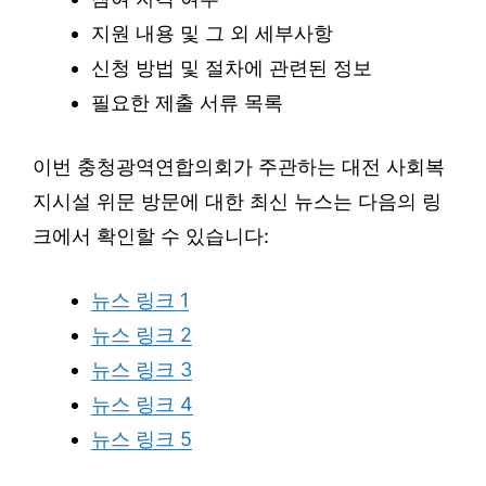
지원 내용 및 그 외 세부사항
신청 방법 및 절차에 관련된 정보
필요한 제출 서류 목록
이번 충청광역연합의회가 주관하는 대전 사회복
지시설 위문 방문에 대한 최신 뉴스는 다음의 링
크에서 확인할 수 있습니다:
뉴스 링크 1
뉴스 링크 2
뉴스 링크 3
뉴스 링크 4
뉴스 링크 5