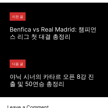
이전 글
Benfica vs Real Madrid: 챔피언
스 리그 첫 대결 총정리
다음 글
야닉 시너의 카타르 오픈 8강 진
출 및 50연승 총정리
Leave a Comment