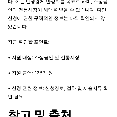
다. 이는 민생경제 안정화를 목표로 하며, 소상공
인과 전통시장이 혜택을 받을 수 있습니다. 다만,
신청에 관한 구체적인 정보는 아직 확인되지 않
았습니다.
지금 확인할 포인트:
• 지원 대상: 소상공인 및 전통시장
• 지원 금액: 128억 원
• 신청 관련 정보: 신청경로, 절차 및 제출서류 확
인 필요
참고 및 출처