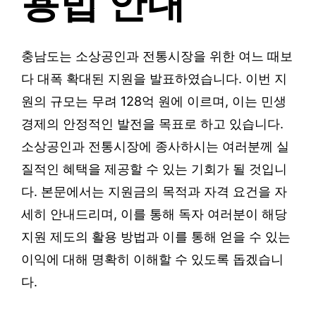
용법 안내
충남도는 소상공인과 전통시장을 위한 여느 때보
다 대폭 확대된 지원을 발표하였습니다. 이번 지
원의 규모는 무려 128억 원에 이르며, 이는 민생
경제의 안정적인 발전을 목표로 하고 있습니다.
소상공인과 전통시장에 종사하시는 여러분께 실
질적인 혜택을 제공할 수 있는 기회가 될 것입니
다. 본문에서는 지원금의 목적과 자격 요건을 자
세히 안내드리며, 이를 통해 독자 여러분이 해당
지원 제도의 활용 방법과 이를 통해 얻을 수 있는
이익에 대해 명확히 이해할 수 있도록 돕겠습니
다.