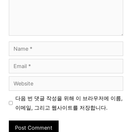
Name
Email
Website
다음 번 댓글 작성을 위해 이 브라우저에 이름,
이메일, 그리고 웹사이트를 저장합니다.