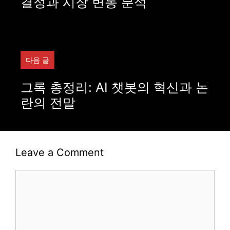
결정과 시장 변동 분석
다음 글
그록 총정리: AI 챗봇의 혁신과 논
란의 전말
Leave a Comment
Comment