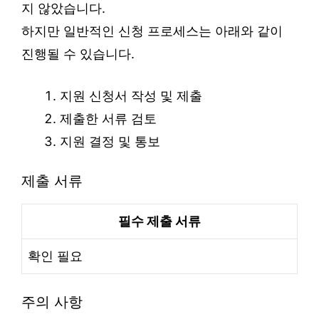
지 않았습니다.
하지만 일반적인 신청 프로세스는 아래와 같이
진행될 수 있습니다.
지원 신청서 작성 및 제출
제출한 서류 검토
지원 결정 및 통보
제출 서류
필수 제출 서류
확인 필요
주의 사항