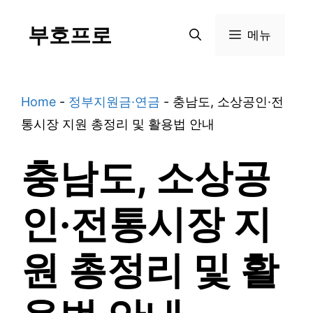
Skip
부호프로
to
메뉴
content
Home
-
정부지원금·연금
-
충남도, 소상공인·전
통시장 지원 총정리 및 활용법 안내
충남도, 소상공
인·전통시장 지
원 총정리 및 활