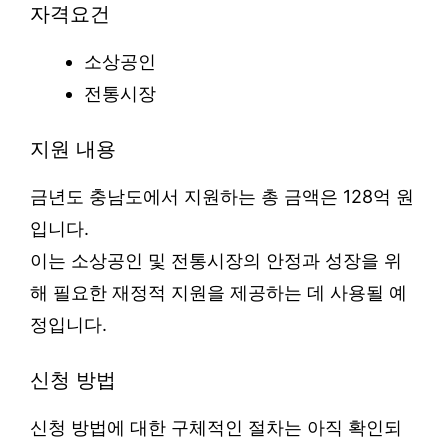
자격요건
소상공인
전통시장
지원 내용
금년도 충남도에서 지원하는 총 금액은 128억 원
입니다.
이는 소상공인 및 전통시장의 안정과 성장을 위
해 필요한 재정적 지원을 제공하는 데 사용될 예
정입니다.
신청 방법
신청 방법에 대한 구체적인 절차는 아직 확인되