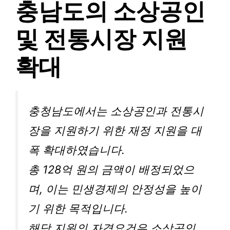
충남도의 소상공인
및 전통시장 지원
확대
충청남도에서는 소상공인과 전통시
장을 지원하기 위한 재정 지원을 대
폭 확대하였습니다.
총 128억 원의 금액이 배정되었으
며, 이는 민생경제의 안정성을 높이
기 위한 목적입니다.
해당 지원의 자격요건은 소상공인