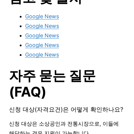
Google News
Google News
Google News
Google News
Google News
자주 묻는 질문
(FAQ)
신청 대상(자격요건)은 어떻게 확인하나요?
신청 대상은 소상공인과 전통시장으로, 이들에
해당하는 경우 지원이 가능합니다.