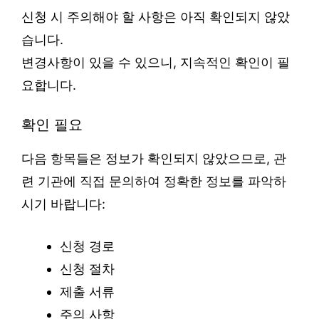
신청 시 주의해야 할 사항은 아직 확인되지 않았
습니다.
변경사항이 있을 수 있으니, 지속적인 확인이 필
요합니다.
확인 필요
다음 항목들은 정보가 확인되지 않았으므로, 관
련 기관에 직접 문의하여 정확한 정보를 파악하
시기 바랍니다:
신청 경로
신청 절차
제출 서류
주의 사항