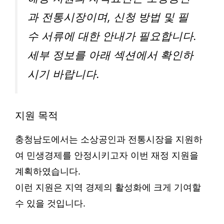
과 전통시장이며, 신청 방법 및 필
수 서류에 대한 안내가 필요합니다.
세부 정보를 아래 섹션에서 확인하
시기 바랍니다.
지원 목적
충청남도에서는 소상공인과 전통시장을 지원하
여 민생경제를 안정시키고자 이번 재정 지원을
계획하였습니다.
이런 지원은 지역 경제의 활성화에 크게 기여할
수 있을 것입니다.