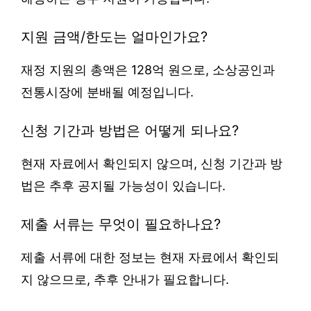
지원 금액/한도는 얼마인가요?
재정 지원의 총액은 128억 원으로, 소상공인과
전통시장에 분배될 예정입니다.
신청 기간과 방법은 어떻게 되나요?
현재 자료에서 확인되지 않으며, 신청 기간과 방
법은 추후 공지될 가능성이 있습니다.
제출 서류는 무엇이 필요하나요?
제출 서류에 대한 정보는 현재 자료에서 확인되
지 않으므로, 추후 안내가 필요합니다.