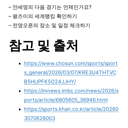
– 안세영의 다음 경기는 언제인가요?
– 왕즈이의 세계랭킹 확인하기
– 전영오픈의 장소 및 일정 체크하기
참고 및 출처
https://www.chosun.com/sports/sport
s_general/2026/03/07/KRE3U4THTVC
B5HUPFK5O24JJHY/
https://imnews.imbc.com/news/2026/s
ports/article/6805605_36946.html
https://sports.khan.co.kr/article/20260
3070626003