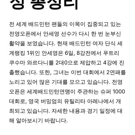
정 총정리
전 세계 배드민턴 팬들의 이목이 집중되고 있는
전영오픈에서 안세영 선수가 다시 한 번 눈부신
활약을 보였습니다. 현재 배드민턴 여자 단식 세
계랭킹 1위인 안세영은 6일, 8강전에서 푸트리
쿠수마 와르다니를 2대0으로 제압하고 4강에 진
출했습니다. 또한, 그녀는 이번 대회에서 2연패를
노리고 있어 많은 기대를 모으고 있습니다. 전영
오픈은 세계배드민턴연맹이 주관하는 슈퍼 1000
대회로, 영국 버밍엄의 유틸리타 아레나에서 개
최되고 있습니다. 자세한 내용과 경기 일정에 대
해 알아보시기 바랍니다.