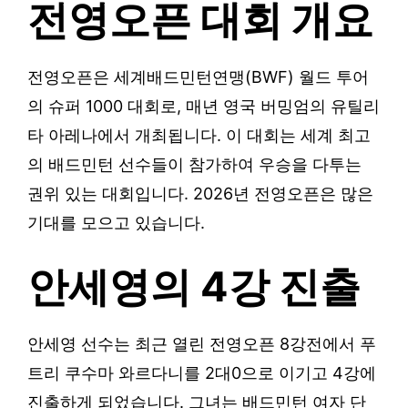
전영오픈 대회 개요
전영오픈은 세계배드민턴연맹(BWF) 월드 투어
의 슈퍼 1000 대회로, 매년 영국 버밍엄의 유틸리
타 아레나에서 개최됩니다. 이 대회는 세계 최고
의 배드민턴 선수들이 참가하여 우승을 다투는
권위 있는 대회입니다. 2026년 전영오픈은 많은
기대를 모으고 있습니다.
안세영의 4강 진출
안세영 선수는 최근 열린 전영오픈 8강전에서 푸
트리 쿠수마 와르다니를 2대0으로 이기고 4강에
진출하게 되었습니다. 그녀는 배드민턴 여자 단