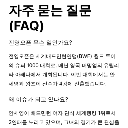
자주 묻는 질문
(FAQ)
전영오픈 무슨 일인가요?
전영오픈은 세계배드민턴연맹(BWF) 월드 투어
의 슈퍼 1000 대회로, 매년 영국 버밍엄의 유틸리
타 아레나에서 개최됩니다. 이번 대회에서는 안
세영과 왕즈이 선수가 4강에 진출했습니다.
왜 이슈가 되고 있나요?
안세영이 배드민턴 여자 단식 세계랭킹 1위로서
2연패를 노리고 있으며, 그녀의 경기가 큰 관심을