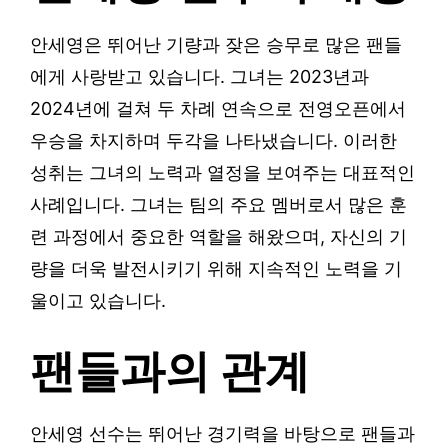
안세영은 뛰어난 기량과 잦은 승무로 많은 팬들
에게 사랑받고 있습니다. 그녀는 2023년과
2024년에 걸쳐 두 차례 연속으로 전영오픈에서
우승을 차지하며 두각을 나타냈습니다. 이러한
성취는 그녀의 노력과 열정을 보여주는 대표적인
사례입니다. 그녀는 팀의 주요 멤버로서 많은 훈
련 과정에서 중요한 역할을 해왔으며, 자신의 기
량을 더욱 발전시키기 위해 지속적인 노력을 기
울이고 있습니다.
팬들과의 관계
안세영 선수는 뛰어난 경기력을 바탕으로 팬들과