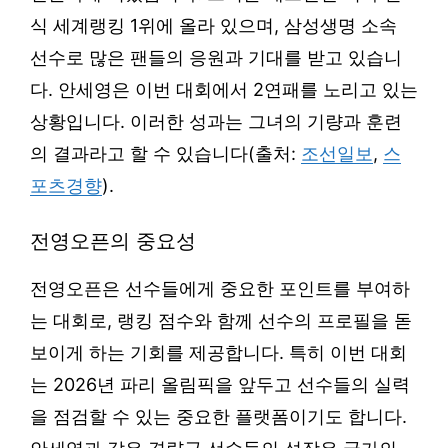
식 세계랭킹 1위에 올라 있으며, 삼성생명 소속
선수로 많은 팬들의 응원과 기대를 받고 있습니
다. 안세영은 이번 대회에서 2연패를 노리고 있는
상황입니다. 이러한 성과는 그녀의 기량과 훈련
의 결과라고 할 수 있습니다(출처:
조선일보
,
스
포츠경향
).
전영오픈의 중요성
전영오픈은 선수들에게 중요한 포인트를 부여하
는 대회로, 랭킹 점수와 함께 선수의 프로필을 돋
보이게 하는 기회를 제공합니다. 특히 이번 대회
는 2026년 파리 올림픽을 앞두고 선수들의 실력
을 점검할 수 있는 중요한 플랫폼이기도 합니다.