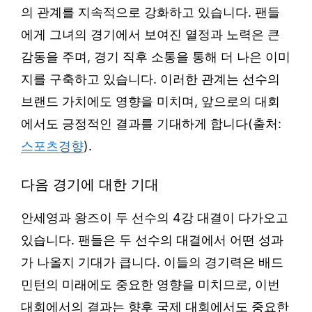
의 관계를 지속적으로 강화하고 있습니다. 팬들
에게 그녀의 경기에서 보여진 열정과 노력은 큰
감동을 주며, 경기 직후 소통을 통해 더 나은 이미
지를 구축하고 있습니다. 이러한 관계는 선수의
브랜드 가치에도 영향을 미치며, 앞으로의 대회
에서도 긍정적인 결과를 기대하게 합니다(출처:
스포츠경향
).
다음 경기에 대한 기대
안세영과 왕즈이 두 선수의 4강 대결이 다가오고
있습니다. 팬들은 두 선수의 대결에서 어떤 성과
가 나올지 기대가 큽니다. 이들의 경기력은 배드
민턴의 미래에도 중요한 영향을 미치므로, 이번
대회에서의 결과는 향후 국제 대회에서도 중요한