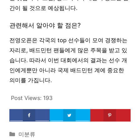
간이 될 것으로 예상됩니다.
관련해서 알아야 할 점은?
전영오픈은 각국의 top 선수들이 모여 경쟁하는
자리로, 배드민턴 팬들에게 많은 주목을 받고 있
습니다. 따라서 이번 대회에서의 결과는 선수 개
인에게뿐만 아니라 국제 배드민턴 계에 중요한
의미를 가집니다.
Post Views:
193
Categories
미분류