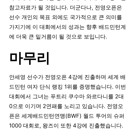
참고자료가 될 것입니다. 더군다나, 전영오픈은
선수 개인의 목표 외에도 국가적으로 큰 의미를
가지기에 이 대회에서의 성과는 향후 배드민턴계
에 더욱 큰 밑거름이 될 것으로 보입니다.
마무리
안세영 선수가 전영오픈 4강에 진출하며 세계 배
드민턴 여자 단식 랭킹 1위를 증명했습니다. 이번
대회에서 그녀는 푸트리 쿠수마 와르다니를 2대
0으로 이기며 2연패를 노리고 있습니다. 전영오
픈은 세계배드민턴연맹(BWF) 월드 투어의 슈퍼
1000 대회로, 왕즈이 또한 4강에 진출했습니다.