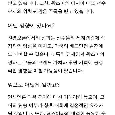
받고 있습니다. 또한, 왕즈이의 아시아 대표 선수
로서의 위치도 많은 주목을 받고 있습니다.
어떤 영향이 있나요?
전영오픈에서의 성과는 선수들의 세계랭킹에 직
접적인 영향을 미치고, 각국의 배드민턴 발전에
도 기여할 수 있습니다. 특히 안세영과 왕즈이의
성과는 그들의 브랜드 가치와 후원 기회에 긍정
적인 영향을 미칠 가능성이 있습니다.
앞으로 어떻게 될까요?
안세영은 다음 경기에 대한 기대감이 높으며, 그
녀의 연승 여부가 향후 대회에 결정적인 요소가
될 것입니다. 또한, 왕즈이와의 대결이 중요한 순