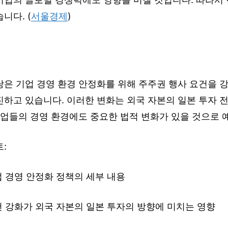
니다. (
서울경제
)
당은 기업 경영 환경 안정화를 위해 주주권 행사 요건을 
진하고 있습니다. 이러한 변화는 외국 자본의 일본 투자 
기업들의 경영 환경에도 중요한 법적 변화가 있을 것으로 
:
업 경영 안정화 정책의 세부 내용
건 강화가 외국 자본의 일본 투자의 방향에 미치는 영향