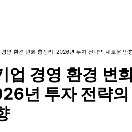
 경영 환경 변화 총정리: 2026년 투자 전략의 새로운 방
기업 경영 환경 변
2026년 투자 전략의
향