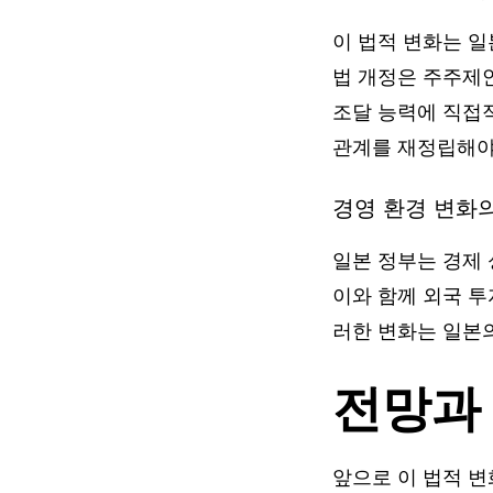
이 법적 변화는 
법 개정은 주주제안
조달 능력에 직접
관계를 재정립해야 
경영 환경 변화
일본 정부는 경제
이와 함께 외국 
러한 변화는 일본의
전망과
앞으로 이 법적 변