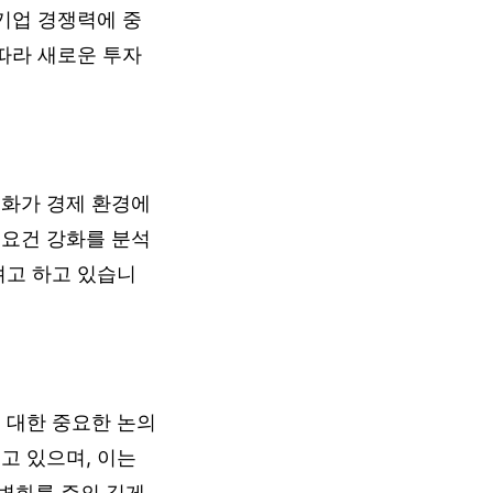
 기업 경쟁력에 중
 따라 새로운 투자
변화가 경제 환경에
 요건 강화를 분석
려고 하고 있습니
 대한 중요한 논의
고 있으며, 이는
변화를 주의 깊게