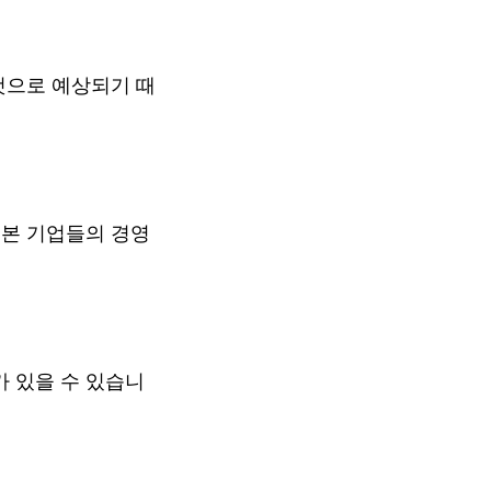
것으로 예상되기 때
일본 기업들의 경영
 있을 수 있습니