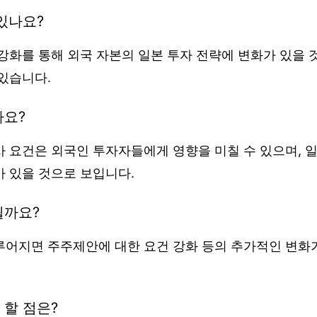
있나요?
강화를 통해 외국 자본의 일본 투자 전략에 변화가 있을 
있습니다.
나요?
사 요건은 외국인 투자자들에게 영향을 미칠 수 있으며, 
가 있을 것으로 보입니다.
될까요?
루어지면 주주제안에 대한 요건 강화 등의 추가적인 변화가
 할 점은?