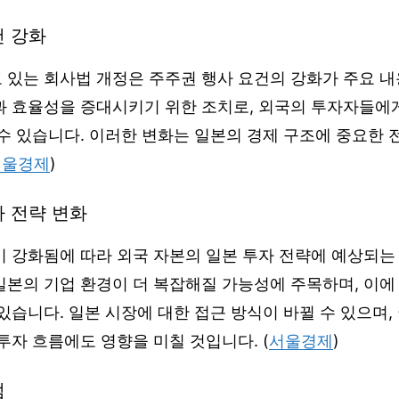
건 강화
 있는 회사법 개정은 주주권 행사 요건의 강화가 주요 내
과 효율성을 증대시키기 위한 조치로, 외국의 투자자들에게
수 있습니다. 이러한 변화는 일본의 경제 구조에 중요한 
서울경제
)
자 전략 변화
이 강화됨에 따라 외국 자본의 일본 투자 전략에 예상되는
일본의 기업 환경이 더 복잡해질 가능성에 주목하며, 이에
있습니다. 일본 시장에 대한 접근 방식이 바뀔 수 있으며
투자 흐름에도 영향을 미칠 것입니다. (
서울경제
)
점