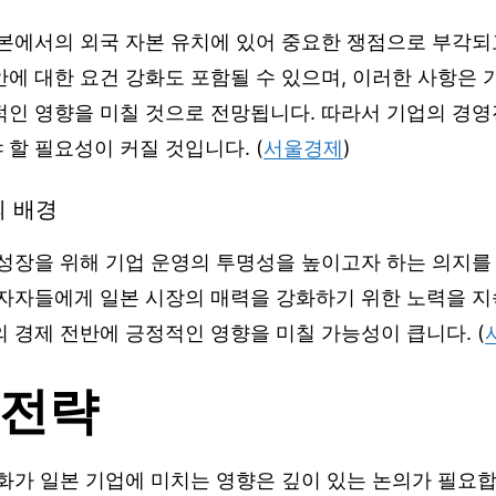
일본에서의 외국 자본 유치에 있어 중요한 쟁점으로 부각되
에 대한 요건 강화도 포함될 수 있으며, 이러한 사항은 
적인 영향을 미칠 것으로 전망됩니다. 따라서 기업의 경영
할 필요성이 커질 것입니다. (
서울경제
)
의 배경
 성장을 위해 기업 운영의 투명성을 높이고자 하는 의지를
투자자들에게 일본 시장의 매력을 강화하기 위한 노력을 지
 경제 전반에 긍정적인 영향을 미칠 가능성이 큽니다. (
 전략
화가 일본 기업에 미치는 영향은 깊이 있는 논의가 필요합