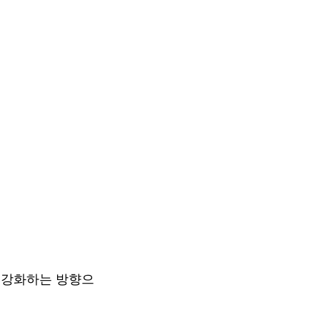
 강화하는 방향으