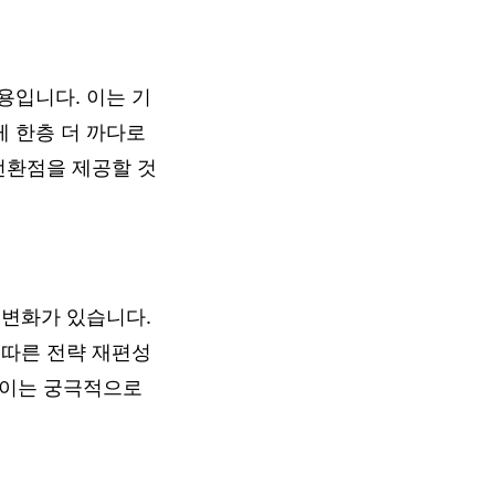
용입니다. 이는 기
 한층 더 까다로
전환점을 제공할 것
 변화가 있습니다.
 따른 전략 재편성
, 이는 궁극적으로