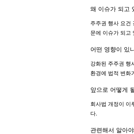
왜 이슈가 되고 
주주권 행사 요건 
문에 이슈가 되고 
어떤 영향이 있
강화된 주주권 행
환경에 법적 변화
앞으로 어떻게 
회사법 개정이 이
다.
관련해서 알아야