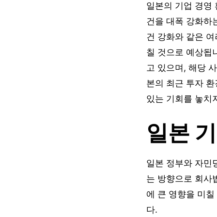
일본의 기업 경영 
건을 대폭 강화하는
건 강화와 같은 여
칠 것으로 예상됩
고 있으며, 해당 
본의 최근 투자 환
있는 기회를 놓치
일본 기
일본 정부와 자민
는 방향으로 회사
에 큰 영향을 미칠
다.