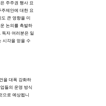
은 주주권 행사 요
주주제안에 대한 요
에도 큰 영향을 미
로운 논의를 촉발하
. 독자 여러분은 일
는 시각을 얻을 수
건을 대폭 강화하
기업들의 운영 방식
 것으로 예상됩니