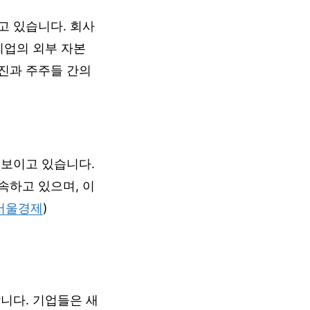
고 있습니다. 회사
기업의 외부 자본
진과 주주들 간의
 보이고 있습니다.
속하고 있으며, 이
서울경제
)
니다. 기업들은 새