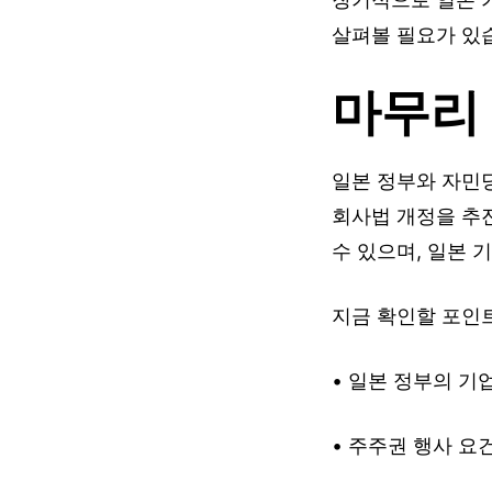
살펴볼 필요가 있습
마무리
일본 정부와 자민
회사법 개정을 추
수 있으며, 일본 
지금 확인할 포인트
• 일본 정부의 기
• 주주권 행사 요