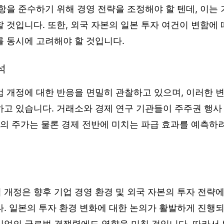
항을 준수하기 위해 경영 전략을 조정해야 할 텐데, 이는
 것입니다. 또한, 외국 자본의 일본 투자 여건이 변함에
를 동시에 고려해야 할 것입니다.
석
법 개정에 대한 반응을 면밀히 관찰하고 있으며, 이러한 
하고 있습니다. 거래소와 경제 연구 기관들이 주주권 행사
업의 주가는 물론 경제 전반에 미치는 파급 효과를 예측하
개정은 향후 기업 경영 환경 및 외국 자본의 투자 전략에
. 일본의 투자 환경 변화에 대한 논의가 활발하게 진행되
기업의 글로벌 경쟁력에도 영향을 미칠 것입니다. 따라서 