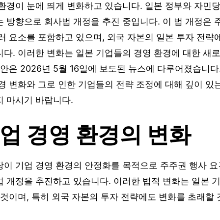
환경이 눈에 띄게 변화하고 있습니다. 일본 정부와 자민당
 방향으로 회사법 개정을 추진 중입니다. 이 법 개정은 
러 요소를 포함하고 있으며, 외국 자본의 일본 투자 전략
니다. 이러한 변화는 일본 기업들의 경영 환경에 대한 새
사안은 2026년 5월 16일에 보도된 뉴스에 다루어졌습니다
경 변화와 그로 인한 기업들의 전략 조정에 대해 깊이 있
지 마시기 바랍니다.
업 경영 환경의 변화
당이 기업 경영 환경의 안정화를 목적으로 주주권 행사 요
법 개정을 추진하고 있습니다. 이러한 법적 변화는 일본 
 것이며, 특히 외국 자본의 투자 전략에도 변화를 초래할