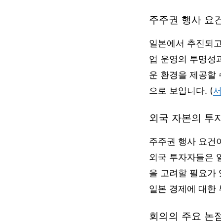
주주권 행사 요
일본에서 추진되고
업 운영의 투명성
운 환경을 제공할 
으로 보입니다. (
외국 자본의 투
주주권 행사 요건
외국 투자자들은 
을 고려할 필요가 
일본 경제에 대한 
회의의 주요 논