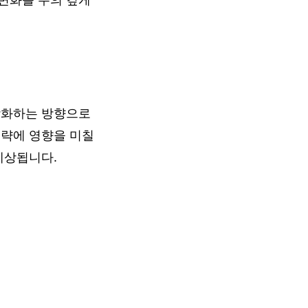
강화하는 방향으로
전략에 영향을 미칠
예상됩니다.