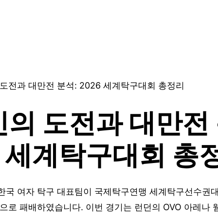
도전과 대만전 분석: 2026 세계탁구대회 총정리
의 도전과 대만전 
6 세계탁구대회 총
일, 한국 여자 탁구 대표팀이 국제탁구연맹 세계탁구선수권
3으로 패배하였습니다. 이번 경기는 런던의 OVO 아레나