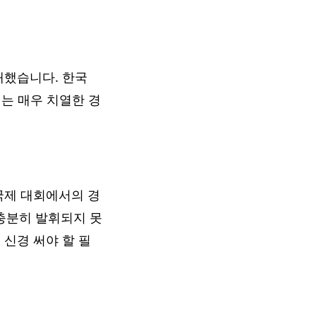
배했습니다. 한국
는 매우 치열한 경
국제 대회에서의 경
충분히 발휘되지 못
 신경 써야 할 필