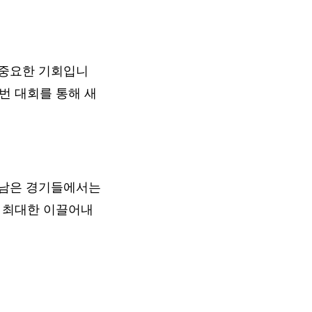
 중요한 기회입니
이번 대회를 통해 새
 남은 경기들에서는
을 최대한 이끌어내