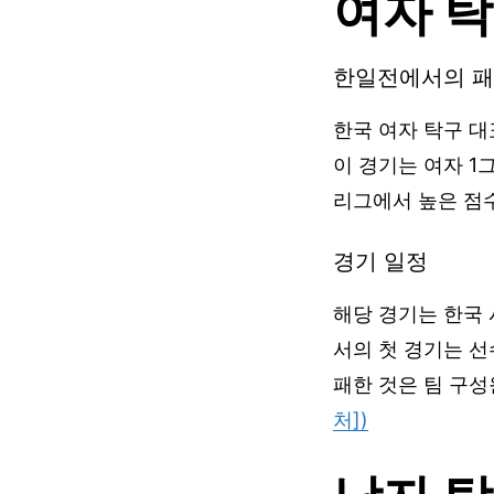
여자 탁
한일전에서의 
한국 여자 탁구 대
이 경기는 여자 1
리그에서 높은 점
경기 일정
해당 경기는 한국 
서의 첫 경기는 선
패한 것은 팀 구성
처])