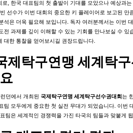
회로, 한국 대표팀의 첫 출발이 기대를 모았으나 예상과는
유빈 선수가 이번 대회의 중요한 키 플레이어로 보고된 만
 분석은 더욱 필요해 보입니다. 독자 여러분께서는 이번 
도전 과제를 깊이 이해할 수 있는 기회를 만나보실 수 있습
에 대한 통찰을 얻어보시길 권장드립니다.
6 국제탁구연맹 세계탁
개요
영국 런던에서 개최된
국제탁구연맹 세계탁구선수권대회
는 
표팀 모두에게 중요한 첫 실전 무대가 되었습니다. 이번 
대표팀은 세계적인 경쟁력을 가진 타국의 팀들과 맞붙게 됩