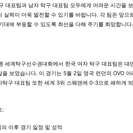
구 대표팀과 남자 탁구 대표팀 모두에게 어려운 시간을 보
 실력이 더욱 발전할 수 있기를 바랍니다. 각 팀은 앞으
기대에 부응할 수 있도록 최선을 다해 주기를 희망합니다
맹 세계탁구선수권대회에서 한국 여자 탁구 대표팀은 대만
을 보였습니다. 이 경기는 5월 2일 영국 런던의 OVO 
탁구 대표팀 또한 세계 3위 스웨덴에 0-3으로 패하게 
:
팀의 이후 경기 일정 및 성적