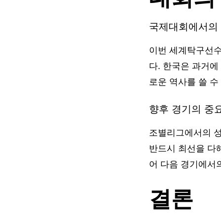
국제대회에서의 
이번 세계탁구선수
다. 한국은 과거에
로운 역사를 쓸 수
향후 경기의 중
조별리그에서의 성
반드시 최선을 다해
어 다음 경기에서의
결론