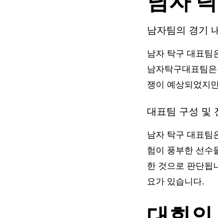
남자 
남자팀의 경기 
남자 탁구 대표팀은
남자탁구대표팀은 
쟁이 예상되었지만
대표팀 구성 및 
남자 탁구 대표팀은
험이 풍부한 선수
한 것으로 판단됩니
요가 있습니다.
대회의