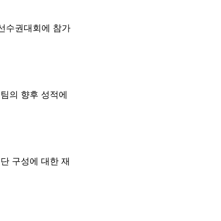
구선수권대회에 참가
 팀의 향후 성적에
단 구성에 대한 재