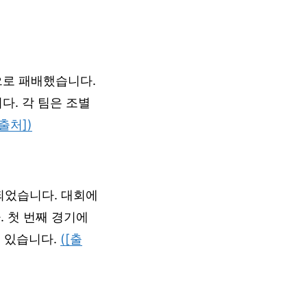
3으로 패배했습니다.
다. 각 팀은 조별
[출처])
행되었습니다. 대회에
. 첫 번째 경기에
수 있습니다.
([출