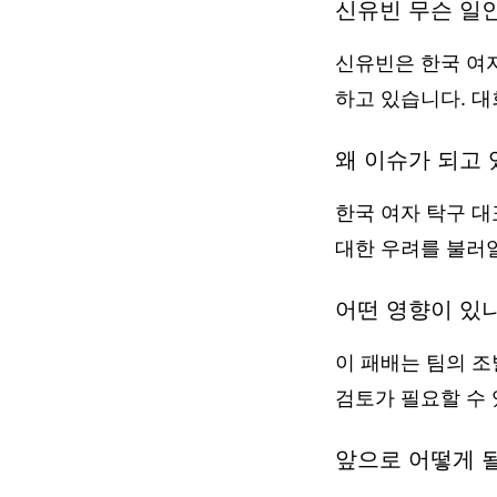
신유빈 무슨 일
신유빈은 한국 여
하고 있습니다. 대
왜 이슈가 되고 
한국 여자 탁구 
대한 우려를 불러
어떤 영향이 있
이 패배는 팀의 조
검토가 필요할 수 
앞으로 어떻게 