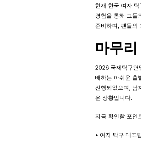
현재 한국 여자 탁
경험을 통해 그들의
준비하며, 팬들의 
마무리
2026 국제탁구연
배하는 아쉬운 출발
진행되었으며, 남자
운 상황입니다.
지금 확인할 포인트
• 여자 탁구 대표