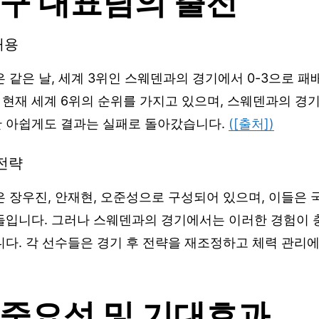
탁구 대표팀의 출전
내용
 같은 날, 세계 3위인 스웨덴과의 경기에서 0-3으로 패
현재 세계 6위의 순위를 가지고 있으며, 스웨덴과의 경기
 아쉽게도 결과는 실패로 돌아갔습니다.
([출처])
전략
 장우진, 안재현, 오준성으로 구성되어 있으며, 이들은 
들입니다. 그러나 스웨덴과의 경기에서는 이러한 경험이 
다. 각 선수들은 경기 후 전략을 재조정하고 체력 관리에
 중요성 및 기대효과