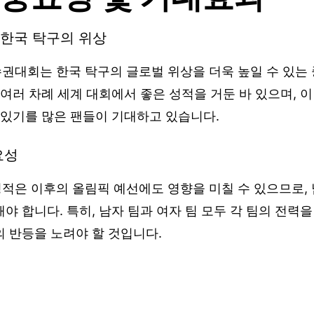
한국 탁구의 위상
권대회는 한국 탁구의 글로벌 위상을 더욱 높일 수 있는
 여러 차례 세계 대회에서 좋은 성적을 거둔 바 있으며, 
 있기를 많은 팬들이 기대하고 있습니다.
요성
적은 이후의 올림픽 예선에도 영향을 미칠 수 있으므로,
야 합니다. 특히, 남자 팀과 여자 팀 모두 각 팀의 전력
 반등을 노려야 할 것입니다.