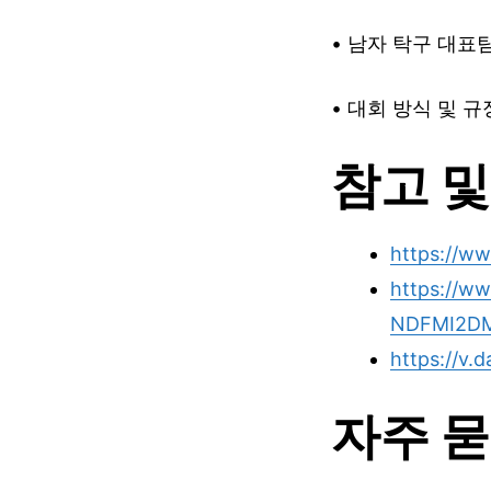
• 남자 탁구 대표
• 대회 방식 및 
참고 및
https://w
https://w
NDFMI2D
https://v.
자주 묻