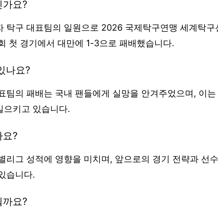
인가요?
자 탁구 대표팀의 일원으로 2026 국제탁구연맹 세계탁
회 첫 경기에서 대만에 1-3으로 패배했습니다.
있나요?
대표팀의 패배는 국내 팬들에게 실망을 안겨주었으며, 이는
일으키고 있습니다.
나요?
별리그 성적에 영향을 미치며, 앞으로의 경기 전략과 선수
있습니다.
될까요?