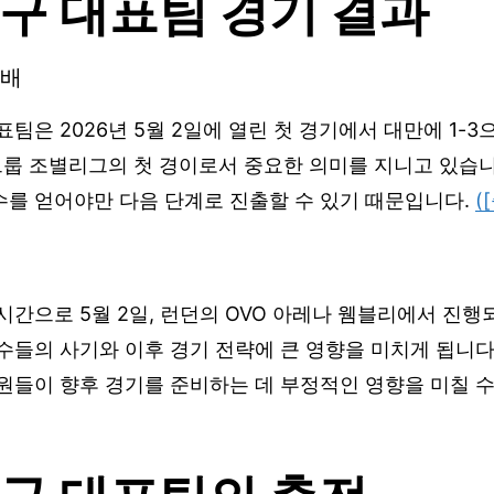
구 대표팀 경기 결과
패배
표팀은 2026년 5월 2일에 열린 첫 경기에서 대만에 1-
그룹 조별리그의 첫 경이로서 중요한 의미를 지니고 있습니
수를 얻어야만 다음 단계로 진출할 수 있기 때문입니다.
(
시간으로 5월 2일, 런던의 OVO 아레나 웸블리에서 진
수들의 사기와 이후 경기 전략에 큰 영향을 미치게 됩니다
원들이 향후 경기를 준비하는 데 부정적인 영향을 미칠 