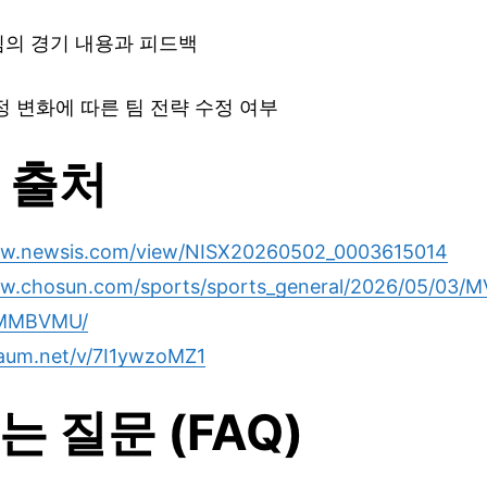
팀의 경기 내용과 피드백
규정 변화에 따른 팀 전략 수정 여부
 출처
ww.newsis.com/view/NISX20260502_0003615014
ww.chosun.com/sports/sports_general/2026/05/03
MMBVMU/
daum.net/v/7I1ywzoMZ1
는 질문 (FAQ)