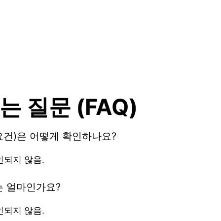
는 질문 (FAQ)
요건)은 어떻게 확인하나요?
인되지 않음.
는 얼마인가요?
인되지 않음.