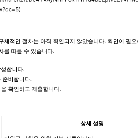
w?oc=5)
 구체적인 절차는 아직 확인되지 않았습니다. 확인이 필요
차를 따를 수 있습니다.
작성합니다.
 준비합니다.
을 확인하고 제출합니다.
상세 설명