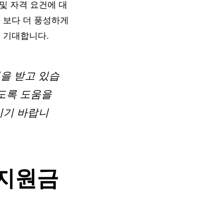
 및 자격 요건에 대
 보다 더 풍성하게
 기대합니다.
을 받고 있습
있도록 도움을
시기 바랍니
 지원금