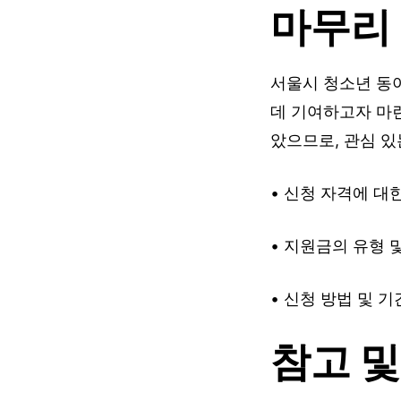
마무리
서울시 청소년 동
데 기여하고자 마
았으므로, 관심 있
• 신청 자격에 대
• 지원금의 유형 
• 신청 방법 및 
참고 및