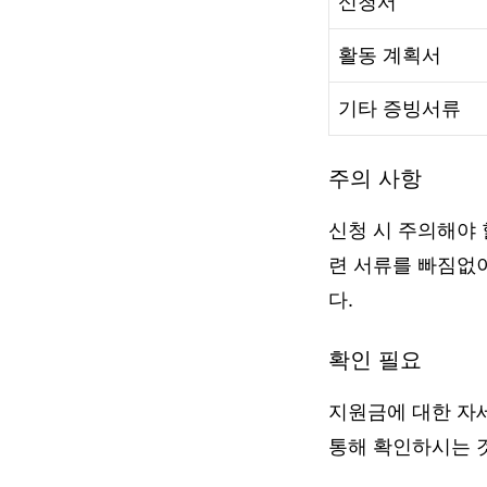
신청서
활동 계획서
기타 증빙서류
주의 사항
신청 시 주의해야 
련 서류를 빠짐없
다.
확인 필요
지원금에 대한 자세
통해 확인하시는 