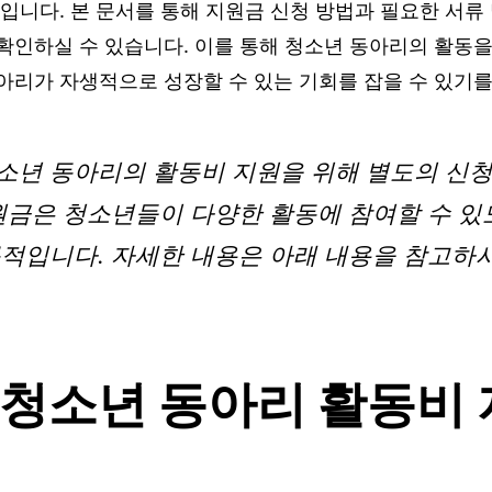
것입니다. 본 문서를 통해 지원금 신청 방법과 필요한 서류
확인하실 수 있습니다. 이를 통해 청소년 동아리의 활동을
아리가 자생적으로 성장할 수 있는 기회를 잡을 수 있기를
소년 동아리의 활동비 지원을 위해 별도의 신청
지원금은 청소년들이 다양한 활동에 참여할 수 
목적입니다. 자세한 내용은 아래 내용을 참고하
 청소년 동아리 활동비