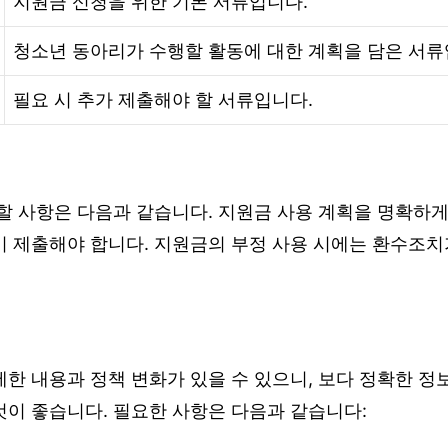
지원금 신청을 위한 기본 서류입니다.
청소년 동아리가 수행할 활동에 대한 계획을 담은 서류
필요 시 추가 제출해야 할 서류입니다.
할 사항은 다음과 같습니다. 지원금 사용 계획을 명확하게
이 제출해야 합니다. 지원금의 부정 사용 시에는 환수조치
한 내용과 정책 변화가 있을 수 있으니, 보다 정확한 정
것이 좋습니다. 필요한 사항은 다음과 같습니다: