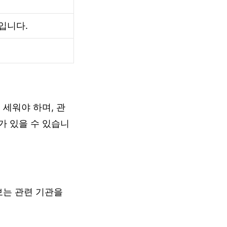
입니다.
 세워야 하며, 관
가 있을 수 있습니
보는 관련 기관을