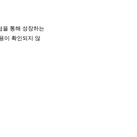
험을 통해 성장하는
용이 확인되지 않