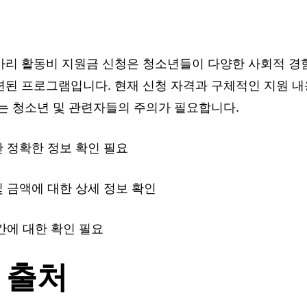
아리 활동비 지원금 신청은 청소년들이 다양한 사회적 경
련된 프로그램입니다. 현재 신청 자격과 구체적인 지원 내
는 청소년 및 관련자들의 주의가 필요합니다.
한 정확한 정보 확인 필요
및 금액에 대한 상세 정보 확인
기간에 대한 확인 필요
 출처