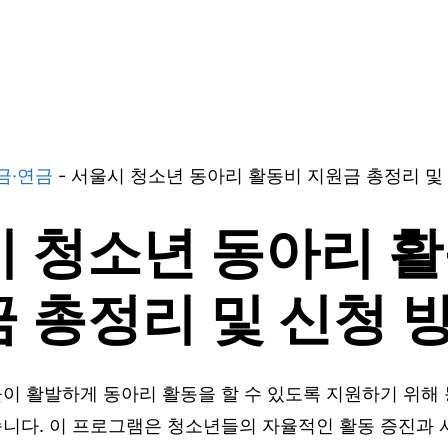
금·연금
-
서울시 청소년 동아리 활동비 지원금 총정리 및
 청소년 동아리 
 총정리 및 신청 
이 활발하게 동아리 활동을 할 수 있도록 지원하기 위해 
니다. 이 프로그램은 청소년들의 자율적인 활동 증진과 