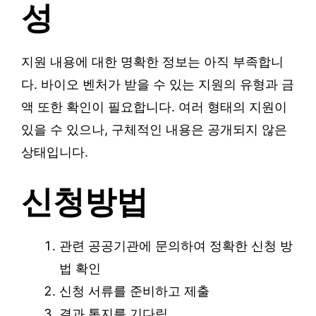
성
지원 내용에 대한 명확한 정보는 아직 부족합니
다. 바이오 벤처가 받을 수 있는 지원의 유형과 금
액 또한 확인이 필요합니다. 여러 형태의 지원이
있을 수 있으나, 구체적인 내용은 공개되지 않은
상태입니다.
신청방법
관련 공공기관에 문의하여 정확한 신청 방
법 확인
신청 서류를 준비하고 제출
결과 통지를 기다림