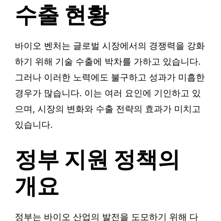
수출 현황
바이오 벤처는 글로벌 시장에서의 경쟁력을 강화
하기 위해 기술 수출에 박차를 가하고 있습니다.
그러나 이러한 노력에도 불구하고 성과가 미흡한
경우가 많습니다. 이는 여러 요인에 기인하고 있
으며, 시장의 변화와 수출 전략의 효과가 미치고
있습니다.
정부 지원 정책의
개요
정부는 바이오 산업의 발전을 도모하기 위해 다