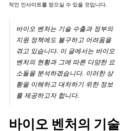
적인 인사이트를 얻으실 수 있을 것입니다.
바이오 벤처는 기술 수출과 정부의
지원 정책에도 불구하고 어려움을
겪고 있습니다. 이 글에서는 바이오
벤처의 현황과 그에 따른 다양한 요
소들을 분석하겠습니다. 이러한 상
황을 이해하고 대처하기 위한 정보
를 제공하고자 합니다.
바이오 벤처의 기술