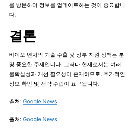
를 방문하여 정보를 업데이트하는 것이 중요합니
다.
결론
바이오 벤처의 기술 수출 및 정부 지원 정책은 분
명 중요한 주제입니다. 그러나 현재로서는 여러
불확실성과 개선 필요성이 존재하므로, 추가적인
정보 확인 및 전략 수립이 요구됩니다.
출처:
Google News
출처:
Google News