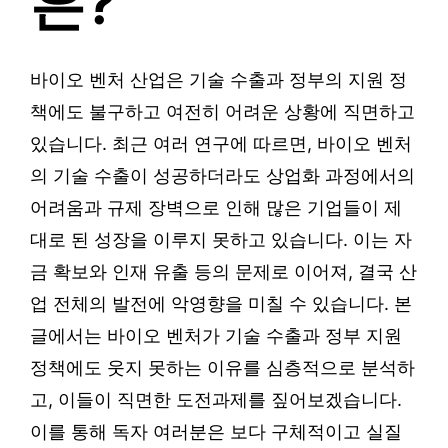
은?
바이오 벤처 산업은 기술 수출과 정부의 지원 정
책에도 불구하고 여전히 어려운 상황에 직면하고
있습니다. 최근 여러 연구에 따르면, 바이오 벤처
의 기술 수출이 성공하더라도 상업화 과정에서의
어려움과 규제 장벽으로 인해 많은 기업들이 제
대로 된 성장을 이루지 못하고 있습니다. 이는 자
금 확보와 인재 유출 등의 문제로 이어져, 결국 산
업 전체의 발전에 악영향을 미칠 수 있습니다. 본
글에서는 바이오 벤처가 기술 수출과 정부 지원
정책에도 웃지 못하는 이유를 심층적으로 분석하
고, 이들이 직면한 도전과제를 짚어보겠습니다.
이를 통해 독자 여러분은 보다 구체적이고 실질