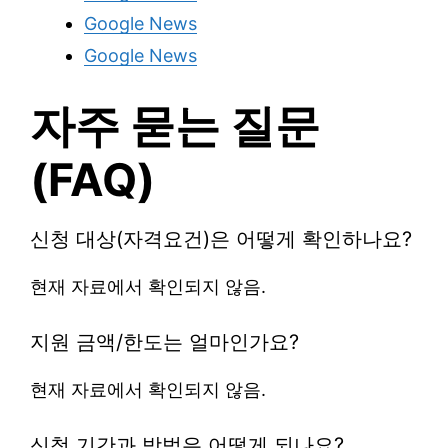
Google News
Google News
자주 묻는 질문
(FAQ)
신청 대상(자격요건)은 어떻게 확인하나요?
현재 자료에서 확인되지 않음.
지원 금액/한도는 얼마인가요?
현재 자료에서 확인되지 않음.
신청 기간과 방법은 어떻게 되나요?