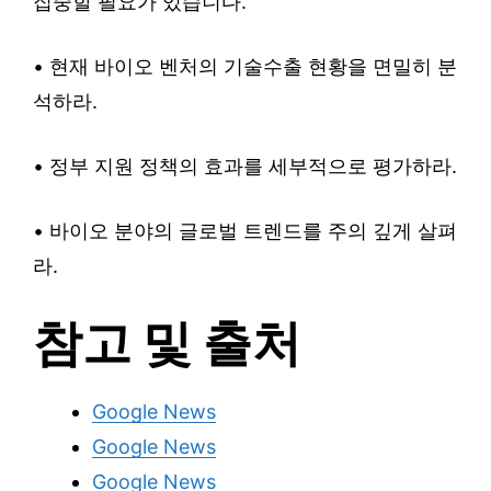
집중할 필요가 있습니다.
• 현재 바이오 벤처의 기술수출 현황을 면밀히 분
석하라.
• 정부 지원 정책의 효과를 세부적으로 평가하라.
• 바이오 분야의 글로벌 트렌드를 주의 깊게 살펴
라.
참고 및 출처
Google News
Google News
Google News