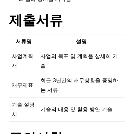
제출서류
서류명
설명
사업계획
사업의 목표 및 계획을 상세히 기
서
술
최근 3년간의 재무상황을 증명하
재무제표
는 서류
기술 설명
기술의 내용 및 활용 방안 기술
서