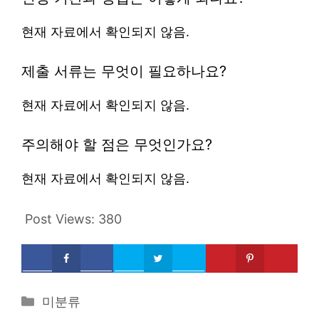
현재 자료에서 확인되지 않음.
제출 서류는 무엇이 필요하나요?
현재 자료에서 확인되지 않음.
주의해야 할 점은 무엇인가요?
현재 자료에서 확인되지 않음.
Post Views:
380
Categories
미분류