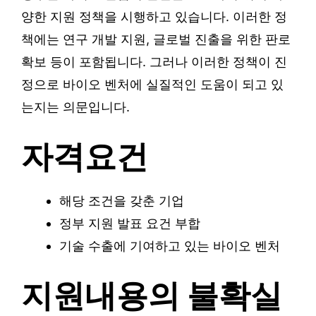
양한 지원 정책을 시행하고 있습니다. 이러한 정
책에는 연구 개발 지원, 글로벌 진출을 위한 판로
확보 등이 포함됩니다. 그러나 이러한 정책이 진
정으로 바이오 벤처에 실질적인 도움이 되고 있
는지는 의문입니다.
자격요건
해당 조건을 갖춘 기업
정부 지원 발표 요건 부합
기술 수출에 기여하고 있는 바이오 벤처
지원내용의 불확실