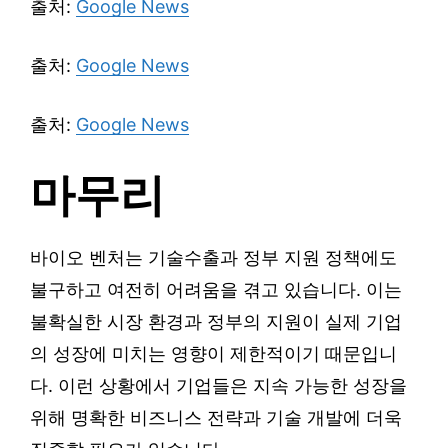
출처:
Google News
출처:
Google News
출처:
Google News
마무리
바이오 벤처는 기술수출과 정부 지원 정책에도
불구하고 여전히 어려움을 겪고 있습니다. 이는
불확실한 시장 환경과 정부의 지원이 실제 기업
의 성장에 미치는 영향이 제한적이기 때문입니
다. 이런 상황에서 기업들은 지속 가능한 성장을
위해 명확한 비즈니스 전략과 기술 개발에 더욱