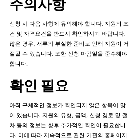
주의사항
신청 시 다음 사항에 유의해야 합니다. 지원의 조
건 및 자격요건을 반드시 확인하시기 바랍니다.
많은 경우, 서류의 부실한 준비로 인해 지원이 거
절될 수 있습니다. 또한 신청 마감일을 준수해야
합니다.
확인 필요
아직 구체적인 정보가 확인되지 않은 항목이 많
이 있습니다. 지원의 유형, 금액, 신청 경로 및 절
차 등의 정보는 향후 추가적인 확인이 필요합니
다. 이에 따라 지속적으로 관련 기관의 홈페이지