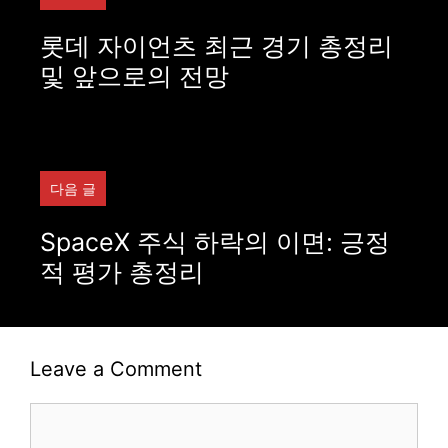
롯데 자이언츠 최근 경기 총정리
및 앞으로의 전망
다음 글
SpaceX 주식 하락의 이면: 긍정
적 평가 총정리
Leave a Comment
Comment