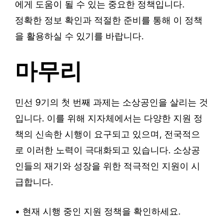
에게 도움이 될 수 있는 중요한 정책입니다.
정확한 정보 확인과 적절한 준비를 통해 이 정책
을 활용하실 수 있기를 바랍니다.
마무리
민선 9기의 첫 번째 과제는 소상공인을 살리는 것
입니다. 이를 위해 지자체에서는 다양한 지원 정
책의 신속한 시행이 요구되고 있으며, 전국적으
로 이러한 노력이 극대화되고 있습니다. 소상공
인들의 재기와 성장을 위한 적극적인 지원이 시
급합니다.
• 현재 시행 중인 지원 정책을 확인하세요.