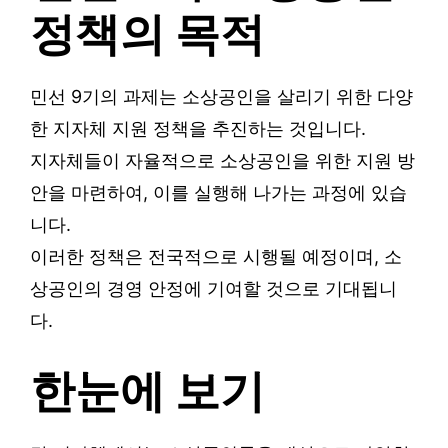
정책의 목적
민선 9기의 과제는 소상공인을 살리기 위한 다양
한 지자체 지원 정책을 추진하는 것입니다.
지자체들이 자율적으로 소상공인을 위한 지원 방
안을 마련하여, 이를 실행해 나가는 과정에 있습
니다.
이러한 정책은 전국적으로 시행될 예정이며, 소
상공인의 경영 안정에 기여할 것으로 기대됩니
다.
한눈에 보기