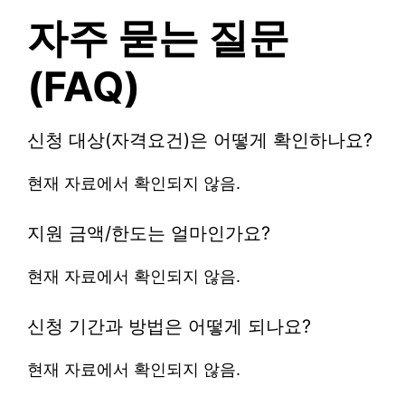
자주 묻는 질문
(FAQ)
신청 대상(자격요건)은 어떻게 확인하나요?
현재 자료에서 확인되지 않음.
지원 금액/한도는 얼마인가요?
현재 자료에서 확인되지 않음.
신청 기간과 방법은 어떻게 되나요?
현재 자료에서 확인되지 않음.