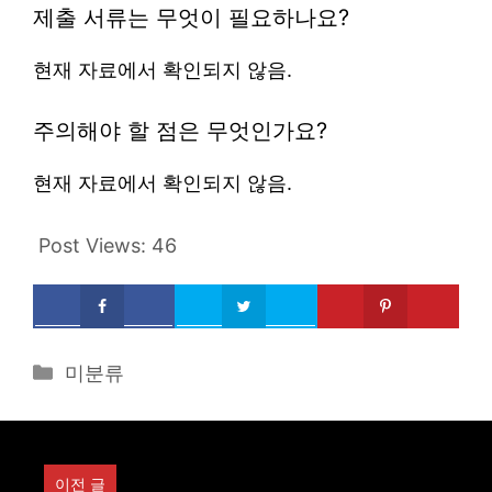
제출 서류는 무엇이 필요하나요?
현재 자료에서 확인되지 않음.
주의해야 할 점은 무엇인가요?
현재 자료에서 확인되지 않음.
Post Views:
46
Categories
미분류
이전 글