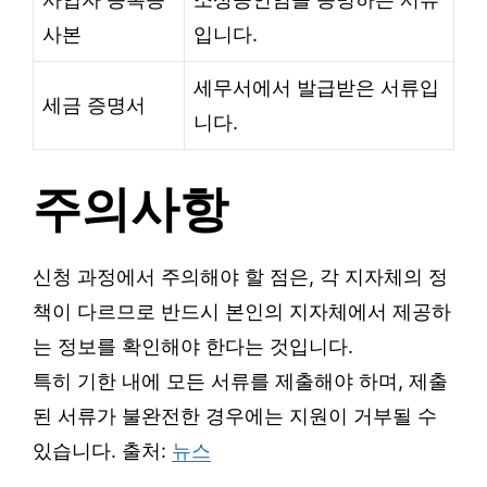
사본
입니다.
세무서에서 발급받은 서류입
세금 증명서
니다.
주의사항
신청 과정에서 주의해야 할 점은, 각 지자체의 정
책이 다르므로 반드시 본인의 지자체에서 제공하
는 정보를 확인해야 한다는 것입니다.
특히 기한 내에 모든 서류를 제출해야 하며, 제출
된 서류가 불완전한 경우에는 지원이 거부될 수
있습니다. 출처:
뉴스