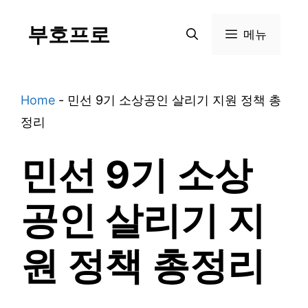
Skip
부호프로
to
메뉴
content
Home
-
민선 9기 소상공인 살리기 지원 정책 총
정리
민선 9기 소상
공인 살리기 지
원 정책 총정리