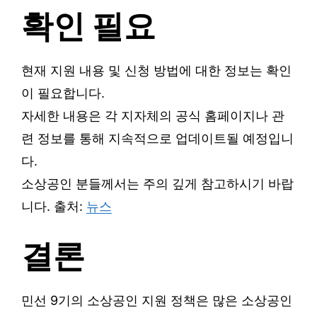
확인 필요
현재 지원 내용 및 신청 방법에 대한 정보는 확인
이 필요합니다.
자세한 내용은 각 지자체의 공식 홈페이지나 관
련 정보를 통해 지속적으로 업데이트될 예정입니
다.
소상공인 분들께서는 주의 깊게 참고하시기 바랍
니다. 출처:
뉴스
결론
민선 9기의 소상공인 지원 정책은 많은 소상공인