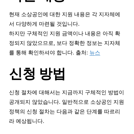
현재 소상공인에 대한 지원 내용은 각 지자체에
서 다양하게 마련될 것입니다.
하지만 구체적인 지원 금액이나 내용은 아직 확
정되지 않았으므로, 보다 정확한 정보는 지자체
를 통해 확인하셔야 합니다. 출처:
뉴스
신청 방법
신청 절차에 대해서는 지금까지 구체적인 방법이
공개되지 않았습니다. 일반적으로 소상공인 지원
정책의 신청 절차는 다음과 같은 단계를 따르리
라 예상됩니다.