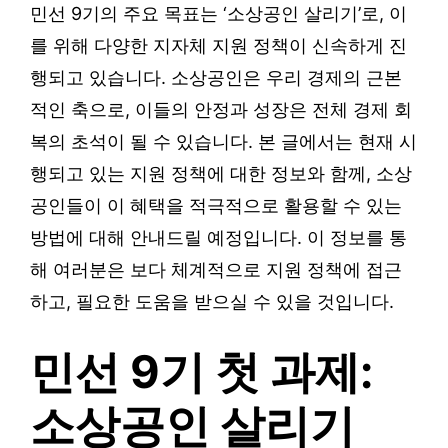
민선 9기의 주요 목표는 ‘소상공인 살리기’로, 이
를 위해 다양한 지자체 지원 정책이 신속하게 진
행되고 있습니다. 소상공인은 우리 경제의 근본
적인 축으로, 이들의 안정과 성장은 전체 경제 회
복의 초석이 될 수 있습니다. 본 글에서는 현재 시
행되고 있는 지원 정책에 대한 정보와 함께, 소상
공인들이 이 혜택을 적극적으로 활용할 수 있는
방법에 대해 안내드릴 예정입니다. 이 정보를 통
해 여러분은 보다 체계적으로 지원 정책에 접근
하고, 필요한 도움을 받으실 수 있을 것입니다.
민선 9기 첫 과제:
소상공인 살리기