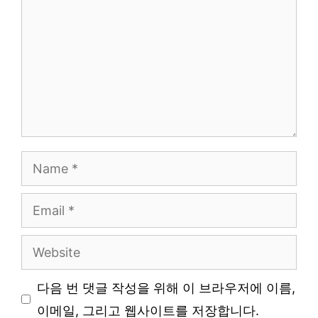
Name
Email
Website
다음 번 댓글 작성을 위해 이 브라우저에 이름,
이메일, 그리고 웹사이트를 저장합니다.