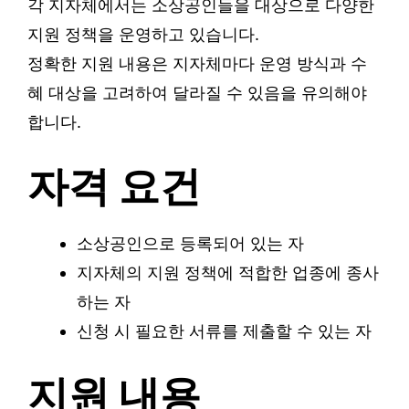
각 지자체에서는 소상공인들을 대상으로 다양한
지원 정책을 운영하고 있습니다.
정확한 지원 내용은 지자체마다 운영 방식과 수
혜 대상을 고려하여 달라질 수 있음을 유의해야
합니다.
자격 요건
소상공인으로 등록되어 있는 자
지자체의 지원 정책에 적합한 업종에 종사
하는 자
신청 시 필요한 서류를 제출할 수 있는 자
지원 내용