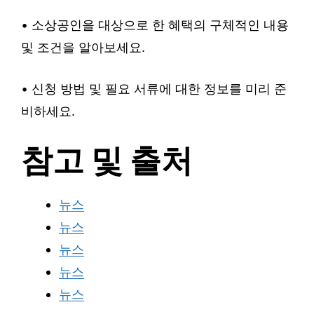
• 소상공인을 대상으로 한 혜택의 구체적인 내용
및 조건을 알아보세요.
• 신청 방법 및 필요 서류에 대한 정보를 미리 준
비하세요.
참고 및 출처
뉴스
뉴스
뉴스
뉴스
뉴스