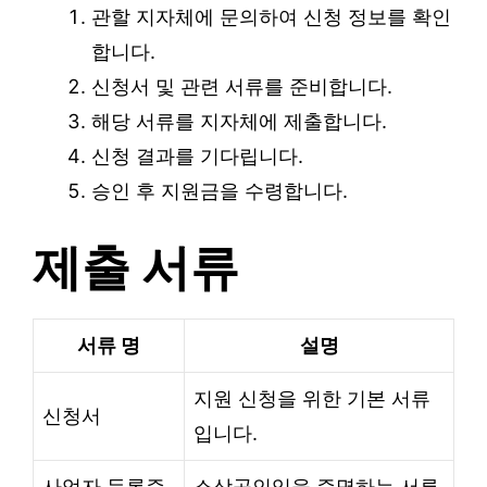
관할 지자체에 문의하여 신청 정보를 확인
합니다.
신청서 및 관련 서류를 준비합니다.
해당 서류를 지자체에 제출합니다.
신청 결과를 기다립니다.
승인 후 지원금을 수령합니다.
제출 서류
서류 명
설명
지원 신청을 위한 기본 서류
신청서
입니다.
사업자 등록증
소상공인임을 증명하는 서류