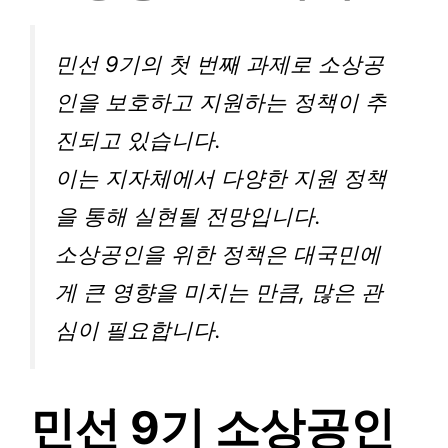
민선 9기의 첫 번째 과제로 소상공
인을 보호하고 지원하는 정책이 추
진되고 있습니다.
이는 지자체에서 다양한 지원 정책
을 통해 실현될 전망입니다.
소상공인을 위한 정책은 대국민에
게 큰 영향을 미치는 만큼, 많은 관
심이 필요합니다.
민선 9기 소상공인