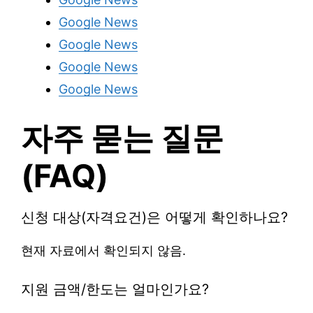
Google News
Google News
Google News
Google News
자주 묻는 질문
(FAQ)
신청 대상(자격요건)은 어떻게 확인하나요?
현재 자료에서 확인되지 않음.
지원 금액/한도는 얼마인가요?