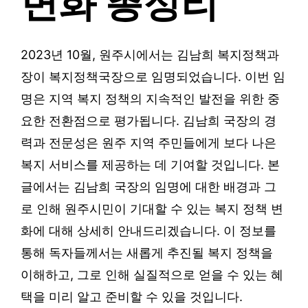
변화 총정리
2023년 10월, 원주시에서는 김남희 복지정책과
장이 복지정책국장으로 임명되었습니다. 이번 임
명은 지역 복지 정책의 지속적인 발전을 위한 중
요한 전환점으로 평가됩니다. 김남희 국장의 경
력과 전문성은 원주 지역 주민들에게 보다 나은
복지 서비스를 제공하는 데 기여할 것입니다. 본
글에서는 김남희 국장의 임명에 대한 배경과 그
로 인해 원주시민이 기대할 수 있는 복지 정책 변
화에 대해 상세히 안내드리겠습니다. 이 정보를
통해 독자들께서는 새롭게 추진될 복지 정책을
이해하고, 그로 인해 실질적으로 얻을 수 있는 혜
택을 미리 알고 준비할 수 있을 것입니다.