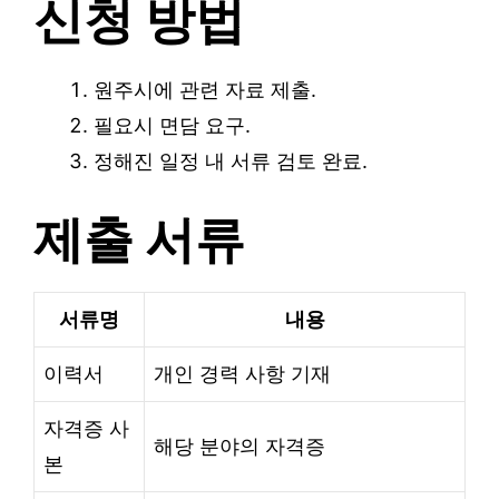
신청 방법
원주시에 관련 자료 제출.
필요시 면담 요구.
정해진 일정 내 서류 검토 완료.
제출 서류
서류명
내용
이력서
개인 경력 사항 기재
자격증 사
해당 분야의 자격증
본