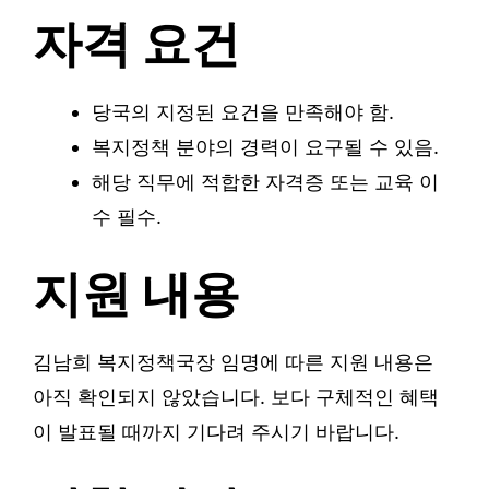
자격 요건
당국의 지정된 요건을 만족해야 함.
복지정책 분야의 경력이 요구될 수 있음.
해당 직무에 적합한 자격증 또는 교육 이
수 필수.
지원 내용
김남희 복지정책국장 임명에 따른 지원 내용은
아직 확인되지 않았습니다. 보다 구체적인 혜택
이 발표될 때까지 기다려 주시기 바랍니다.