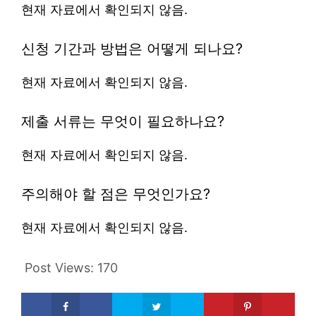
현재 자료에서 확인되지 않음.
신청 기간과 방법은 어떻게 되나요?
현재 자료에서 확인되지 않음.
제출 서류는 무엇이 필요하나요?
현재 자료에서 확인되지 않음.
주의해야 할 점은 무엇인가요?
현재 자료에서 확인되지 않음.
Post Views:
170