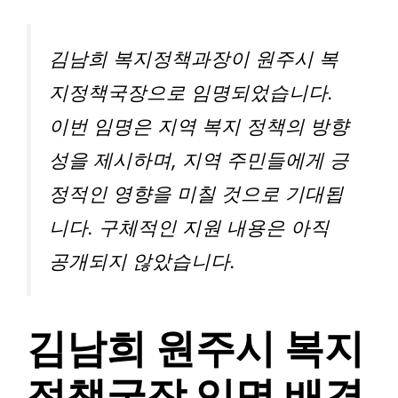
김남희 복지정책과장이 원주시 복
지정책국장으로 임명되었습니다.
이번 임명은 지역 복지 정책의 방향
성을 제시하며, 지역 주민들에게 긍
정적인 영향을 미칠 것으로 기대됩
니다. 구체적인 지원 내용은 아직
공개되지 않았습니다.
김남희 원주시 복지
정책국장 임명 배경