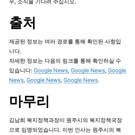
우, 소식을 기다려 주십시오.
출처
제공된 정보는 여러 경로를 통해 확인된 사항입
니다.
자세한 정보는 다음의 링크를 통해 확인하실 수
있습니다:
Google News
,
Google News
,
Google
News
,
Google News
,
Google News
.
마무리
김남희 복지정책과장이 원주시의 복지정책국장
으로 임명되었습니다. 이번 인사는 원주시의 복