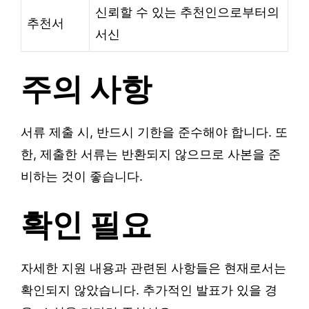
신뢰할 수 있는 추천인으로부터의
추천서
서신
주의 사항
서류 제출 시, 반드시 기한을 준수해야 합니다. 또
한, 제출한 서류는 반환되지 않으므로 사본을 준
비하는 것이 좋습니다.
확인 필요
자세한 지원 내용과 관련된 사항들은 현재로서는
확인되지 않았습니다. 추가적인 발표가 있을 경