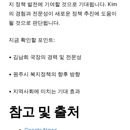
지 정책 발전에 기여할 것으로 기대됩니다. Kim
의 경험과 전문성이 새로운 정책 추진에 도움이
될 것으로 판단됩니다.
지금 확인할 포인트:
• 김남희 국장의 경력 및 전문성
• 원주시 복지정책의 향후 방향
• 지역사회에 미치는 기대 효과
참고 및 출처
Google News