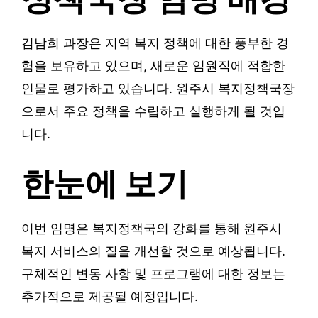
김남희 과장은 지역 복지 정책에 대한 풍부한 경
험을 보유하고 있으며, 새로운 임원직에 적합한
인물로 평가하고 있습니다. 원주시 복지정책국장
으로서 주요 정책을 수립하고 실행하게 될 것입
니다.
한눈에 보기
이번 임명은 복지정책국의 강화를 통해 원주시
복지 서비스의 질을 개선할 것으로 예상됩니다.
구체적인 변동 사항 및 프로그램에 대한 정보는
추가적으로 제공될 예정입니다.