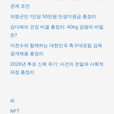
관계 조언
의령군민 1인당 50만원 민생지원금 총정리
김다예의 건강 비결 총정리: 40kg 감량의 비밀
은?
이천수와 함께하는 대한민국 축구대표팀 감독
공개채용 총정리
2026년 투표 신뢰 위기: 사건의 전말과 사회적
파장 총정리
AI
NFT