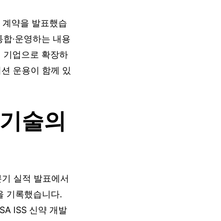
위성 계약을 발표했습
·통합·운영하는 내용
스템 기업으로 확장하
미션 운용이 함께 있
산 기술의
1분기 실적 발표에서
ill을 기록했습니다.
A ISS 신약 개발