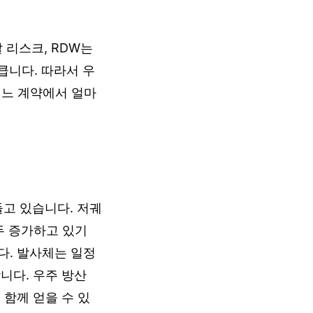
발 리스크, RDW는
큽니다. 따라서 우
어느 계약에서 얼마
들고 있습니다. 저궤
모두 증가하고 있기
다. 발사체는 일정
니다. 우주 방산
 함께 얻을 수 있