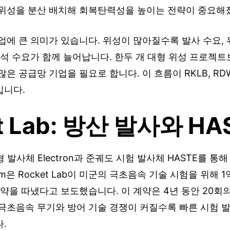
 위성을 분산 배치해 회복탄력성을 높이는 전략이 중요해
업에 큰 의미가 있습니다. 위성이 많아질수록 발사 수요, 
분석 수요가 함께 늘어납니다. 한두 개 대형 위성 프로젝트
은 공급망 기업을 필요로 합니다. 이 흐름이 RKLB, RDW,
입니다.
t Lab: 방산 발사와 HA
 소형 발사체 Electron과 준궤도 시험 발사체 HASTE를 
om은 Rocket Lab이 미군의 극초음속 기술 시험을 위해 1억
 계약을 따냈다고 보도했습니다. 이 계약은 4년 동안 20회
 극초음속 무기와 방어 기술 경쟁이 커질수록 빠른 시험 
.