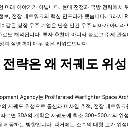
먼 미래 이야기가 아닙니다. 현대 전쟁과 국방 전략에서 위
보, 전장 네트워크의 핵심 인프라가 됐습니다. 그래서 Rock
tellogic 같은 상장 우주 기업은 단순 민간 우주 테마가 아니
로도 해석됩니다. 투자 추천이 아니라 블로그 주제 관점에
색성과 설명력이 매우 좋은 키워드입니다.
 전략은 왜 저궤도 위
pment Agency는 Proliferated Warfighter Space Arch
수의 저궤도 위성으로 통신과 미사일 추적, 전장 네트워크
에 따르면 SDA의 계획은 저궤도에 최소 300~500기의 
을 제공하는 방향입니다. 과거에는 소수의 대형 고가 위성