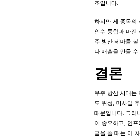
조입니다.
하지만 세 종목의 리
인수 통합과 마진 
주 방산 테마를 볼
나 매출을 만들 수
결론
우주 방산 시대는 
도 위성, 미사일 
때문입니다. 그러
이 중요하고, 인프
글을 쓸 때는 이 