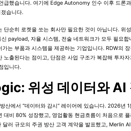
언급했습니다. 여기에 Edge Autonomy 인수 이후 드론
졌습니다.
 단순히 로켓을 쏘는 회사만 필요한 것이 아닙니다. 위성
통신 payload, 자율 시스템, 전술 네트워크가 모두 필요합니
어가는 부품과 시스템을 제공하는 기업입니다. RDW의 장
산 노출된다는 점이고, 단점은 사업 구조가 복잡해 투자자
점입니다.
logic: 위성 데이터와 A
 우주 방산에서 “데이터와 감시” 레이어에 있습니다. 2026년 
년 대비 80% 성장했고, 영업활동 현금흐름이 처음으로 
0만 달러 규모의 주권 방산 고객 계약을 발표했고, Merlin A