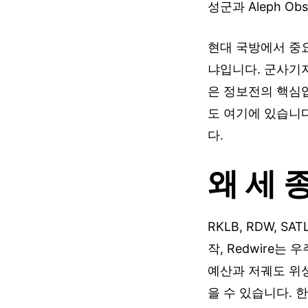
성군과 Aleph O
현대 국방에서 중
냐입니다. 군사기지
은 정보전의 핵심입니
도 여기에 있습니다
다.
왜 세 
RKLB, RDW, 
작, Redwire는 
예산과 저궤도 위성
을 수 있습니다. 