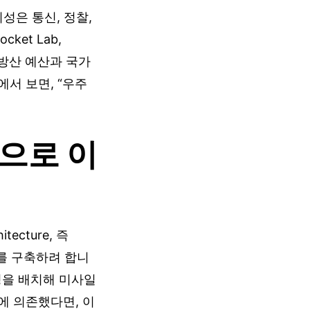
성은 통신, 정찰,
et Lab,
라 방산 예산과 국가
서 보면, “우주
성으로 이
itecture, 즉
를 구축하려 합니
위성을 배치해 미사일
에 의존했다면, 이