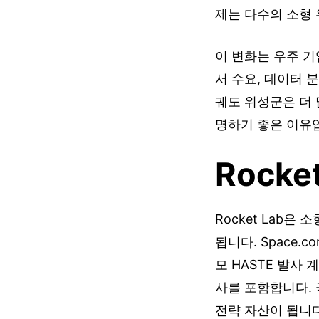
제는 다수의 소형
이 변화는 우주 기
서 수요, 데이터 
궤도 위성군은 더 많
명하기 좋은 이유
Rocke
Rocket Lab은
됩니다. Space.c
모 HASTE 발사
사를 포함합니다.
전략 자산이 됩니다