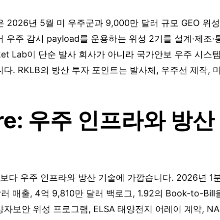
ab은 2026년 5월 미 우주군과 9,000만 달러 규모 GEO 
 우주 감시 payload를 운용하는 위성 2기를 설계·제조
cket Lab이 단순 발사 회사가 아니라 국가안보 우주 시
다. RKLB의 방산 투자 포인트는 발사체, 우주선 제작, 
ire: 우주 인프라와 방
사체보다 우주 인프라와 방산 기술에 가깝습니다. 2026년 
러 매출, 4억 9,810만 달러 백로그, 1.92의 Book-to-B
보안 위성 프로그램, ELSA 태양전지 어레이 계약, NAS