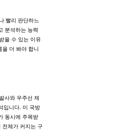
나 빨리 판단하느
하고 분석하는 능력
가받을 수 있는 이유
름을 더 봐야 합니
은 발사와 우주선 제
 분석입니다. 미 국방
어가 동시에 주목받
계 전체가 커지는 구