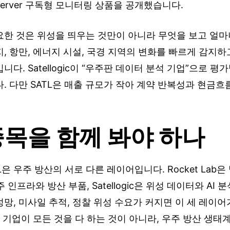
bserver 구독형 모니터링 상품을 공개했습니다.
요한 것은 위성을 띄우는 것만이 아니라 무엇을 보고 얼마
, 항만, 에너지 시설, 국경 지역의 변화를 빠르게 감지
다. Satellogic이 “우주판 데이터 분석 기업”으로 평
. 다만 SATL은 매출 규모가 작아 계약 반복성과 현금흐
종목을 함께 봐야 하나
SATL은 우주 방산의 서로 다른 레이어입니다. Rocket Lab
우주 인프라와 방산 부품, Satellogic은 위성 데이터와 AI
망, 미사일 추적, 정찰 위성 수요가 커지면 이 세 레이
한 기업이 모든 것을 다 하는 것이 아니라, 우주 방산 생태