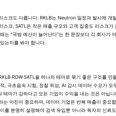
스크도 다릅니다. RKLB는 Neutron 일정과 발사체 개
리스크, SATL은 작은 매출 규모와 고객 집중도 리스크가 
 때는 “국방 예산이 늘어난다”는 한 문장보다 각 회사가 
 있는지를 봐야 합니다.
RKLB·RDW·SATL을 하나의 테마로 묶기 좋은 구조를 만
추적, 극초음속 시험, 정찰 위성, AI 감시 데이터 수요가 
나 테마가 강하다고 모든 기업이 수익을 내는 것은 아닙니
라는 마진이 중요하며, 데이터 기업은 반복 매출이 중요합
차이를 분명히 설명해야 검색 유입뿐 아니라 독자의 신뢰도